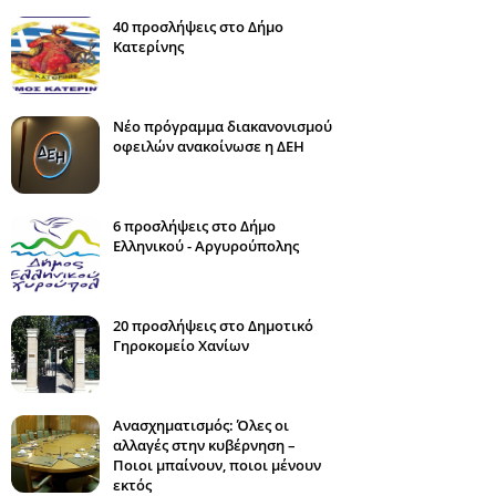
40 προσλήψεις στο Δήμο
Κατερίνης
Νέο πρόγραμμα διακανονισμού
οφειλών ανακοίνωσε η ΔΕΗ
6 προσλήψεις στο Δήμο
Ελληνικού - Αργυρούπολης
20 προσλήψεις στο Δημοτικό
Γηροκομείο Χανίων
Ανασχηματισμός: Όλες οι
αλλαγές στην κυβέρνηση –
Ποιοι μπαίνουν, ποιοι μένουν
εκτός