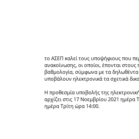
το ΑΣΕΠ καλεί τους υποψήφιους που πε
ανακοίνωσης, οι οποίοι, έπονται στους
βαθμολογία, σύμφωνα με τα δηλωθέντα 
υποβάλουν ηλεκτρονικά τα σχετικά δικα
Η προθεσμία υποβολής της ηλεκτρονική
αρχίζει στις 17 Νοεμβρίου 2021 ημέρα Τ
ημέρα Τρίτη ώρα 14:00.