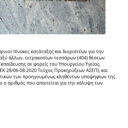
ινοί πίνακες κατάταξης και διοριστέων για την
αξύ άλλων, τετρακοσίων τεσσάρων (404) θέσεων
κπαίδευσης σε φορείς του Υπουργείου Υγείας,
Κ 28/06-08-2020 Τεύχος Προκηρύξεων ΑΣΕΠ), και
γητικών των προηγουμένως κληθέντων υποψηφίων της
 ο αριθμός που απαιτείται για την κάλυψη των