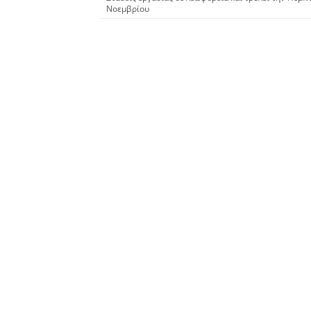
Νοεμβρίου