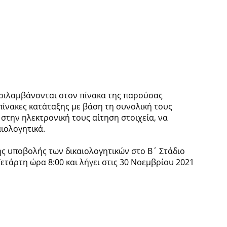
ριλαμβάνονται στον πίνακα της παρούσας
 πίνακες κατάταξης με βάση τη συνολική τους
στην ηλεκτρονική τους αίτηση στοιχεία, να
ιολογητικά.
ς υποβολής των δικαιολογητικών στο Β΄ Στάδιο
ετάρτη ώρα 8:00 και λήγει στις 30 Νοεμβρίου 2021