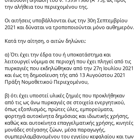
την αλήθεια του περιεχομένου της.
Οι αιτήσεις υποβάλλονται έως την 30η Σεπτεμβρίου
2021 και δύναται να τροποποιούνται μόνο αυθημερόν.
Κατά την αίτηση, ο αιτών δηλώνει:
α) Ότι έχει την έδρα του ή υποκατάστημα και
λειτουργεί νόμιμα σε περιοχή που έχει πληγεί από τις
πυρκαγιές που εκδηλώθηκαν από την 27η Ιουλίου 2021
και έως τη δημοσίευση τής από 13 Αυγούστου 2021
Πράξη Νομοθετικού Περιεχομένου,
β) ότι έχει υποστεί υλικές ζημιές που προκλήθηκαν
από τις ως άνω πυρκαγιές σε στοιχεία ενεργητικού,
όπως εξοπλισμός, πρώτες ύλες, εμπορεύματα,
φορτηγά αυτοκίνητα δημόσιας και ιδιωτικής χρήσης,
καθώς και αυτοκίνητα επαγγελματικής χρήσης, κινητές
μονάδες στέγασης ζώων, μέσα παραγωγής,
συμπεριλαμβανομένου του εγγείου κεφαλαίου και των