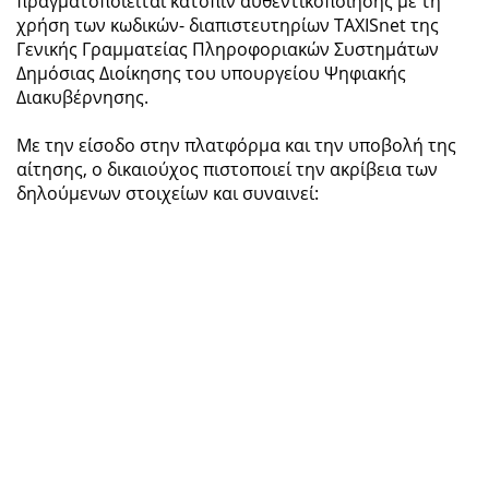
πραγματοποιείται κατόπιν αυθεντικοποίησης με τη
χρήση των κωδικών- διαπιστευτηρίων TAXISnet της
Γενικής Γραμματείας Πληροφοριακών Συστημάτων
Δημόσιας Διοίκησης του υπουργείου Ψηφιακής
Διακυβέρνησης.
Με την είσοδο στην πλατφόρμα και την υποβολή της
αίτησης, ο δικαιούχος πιστοποιεί την ακρίβεια των
δηλούμενων στοιχείων και συναινεί: