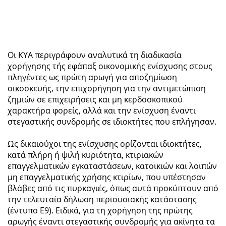
Οι ΚΥΑ περιγράφουν αναλυτικά τη διαδικασία
χορήγησης τής εφάπαξ οικονομικής ενίσχυσης στους
πληγέντες ως πρώτη αρωγή για αποζημίωση
οικοσκευής, την επιχορήγηση για την αντιμετώπιση
ζημιών σε επιχειρήσεις και μη κερδοσκοπικού
χαρακτήρα φορείς, αλλά και την ενίσχυση έναντι
στεγαστικής συνδρομής σε ιδιοκτήτες που επλήγησαν.
Ως δικαιούχοι της ενίσχυσης ορίζονται ιδιοκτήτες,
κατά πλήρη ή ψιλή κυριότητα, κτιριακών
επαγγελματικών εγκαταστάσεων, κατοικιών και λοιπών
μη επαγγελματικής χρήσης κτιρίων, που υπέστησαν
βλάβες από τις πυρκαγιές, όπως αυτά προκύπτουν από
την τελευταία δήλωση περιουσιακής κατάστασης
(έντυπο Ε9). Ειδικά, για τη χορήγηση της πρώτης
αρωγής έναντι στεγαστικής συνδρομής για ακίνητα τα