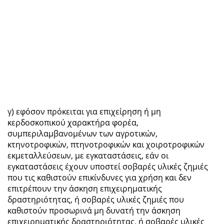
γ) εφόσον πρόκειται για επιχείρηση ή μη
κερδοσκοπικού χαρακτήρα φορέα,
συμπεριλαμβανομένων των αγροτικών,
κτηνοτροφικών, πτηνοτροφικών και χοιροτροφικών
εκμεταλλεύσεων, με εγκαταστάσεις, εάν οι
εγκαταστάσεις έχουν υποστεί σοβαρές υλικές ζημιές
που τις καθιστούν επικίνδυνες για χρήση και δεν
επιτρέπουν την άσκηση επιχειρηματικής
δραστηριότητας, ή σοβαρές υλικές ζημιές που
καθιστούν προσωρινά μη δυνατή την άσκηση
επιχειρηματικής δραστηριότητας, ή σοβαρές υλικές