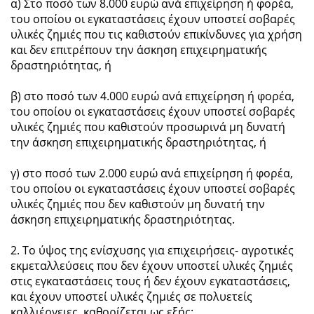
α) Στο ποσό των 8.000 ευρώ ανά επιχείρηση ή φορέα,
του οποίου οι εγκαταστάσεις έχουν υποστεί σοβαρές
υλικές ζημιές που τις καθιστούν επικίνδυνες για χρήση
και δεν επιτρέπουν την άσκηση επιχειρηματικής
δραστηριότητας, ή
β) στο ποσό των 4.000 ευρώ ανά επιχείρηση ή φορέα,
του οποίου οι εγκαταστάσεις έχουν υποστεί σοβαρές
υλικές ζημιές που καθιστούν προσωρινά μη δυνατή
την άσκηση επιχειρηματικής δραστηριότητας, ή
γ) στο ποσό των 2.000 ευρώ ανά επιχείρηση ή φορέα,
του οποίου οι εγκαταστάσεις έχουν υποστεί σοβαρές
υλικές ζημιές που δεν καθιστούν μη δυνατή την
άσκηση επιχειρηματικής δραστηριότητας.
2. Το ύψος της ενίσχυσης για επιχειρήσεις- αγροτικές
εκμεταλλεύσεις που δεν έχουν υποστεί υλικές ζημιές
στις εγκαταστάσεις τους ή δεν έχουν εγκαταστάσεις,
και έχουν υποστεί υλικές ζημιές σε πολυετείς
καλλιέργειες, καθορίζεται ως εξής: