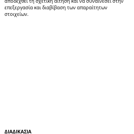
αποδεχθεί τη σχετική αίτηση και να συναινέσει στην
επεξεργασία και διαβίβαση των απαραίτητων
στοιχείων.
ΔΙΑΔΙΚΑΣΙΑ