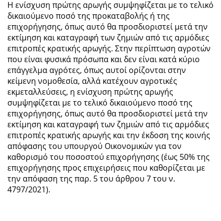
Η ενίσχυση πρώτης αρωγής συμψηφίζεται με το τελικό
δικαιούμενο ποσό της προκαταβολής ή της
επιχορήγησης, όπως αυτό θα προσδιοριστεί μετά την
εκτίμηση και καταγραφή των ζημιών από τις αρμόδιες
επιτροπές κρατικής αρωγής. Στην περίπτωση αγροτών
που είναι φυσικά πρόσωπα και δεν είναι κατά κύριο
επάγγελμα αγρότες, όπως αυτοί ορίζονται στην
κείμενη νομοθεσία, αλλά κατέχουν αγροτικές
εκμεταλλεύσεις, η ενίσχυση πρώτης αρωγής
συμψηφίζεται με το τελικό δικαιούμενο ποσό της
επιχορήγησης, όπως αυτό θα προσδιοριστεί μετά την
εκτίμηση και καταγραφή των ζημιών από τις αρμόδιες
επιτροπές κρατικής αρωγής και την έκδοση της κοινής
απόφασης του υπουργού Οικονομικών για τον
καθορισμό του ποσοστού επιχορήγησης (έως 50% της
επιχορήγησης προς επιχειρήσεις που καθορίζεται με
την απόφαση της παρ. 5 του άρθρου 7 του ν.
4797/2021).