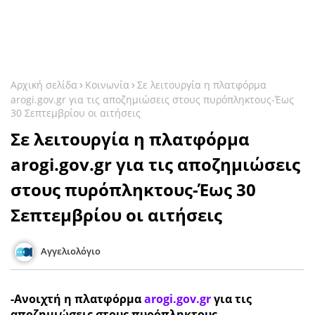
Αρχική σελίδα
Κοινωνία
Σε λειτουργία η πλατφόρμα
arogi.gov.gr για τις αποζημιώσεις στους πυρόπληκτους-Έως
30 Σεπτεμβρίου οι αιτήσεις
Σε λειτουργία η πλατφόρμα
arogi.gov.gr για τις αποζημιώσεις
στους πυρόπληκτους-Έως 30
Σεπτεμβρίου οι αιτήσεις
Αγγελιολόγιο
-Ανοιχτή η πλατφόρμα
arogi.gov.gr
για τις
αποζημιώσεις στους πυρόπληκτους