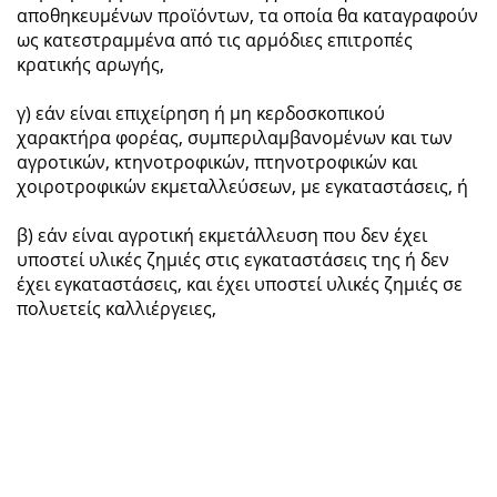
αποθηκευμένων προϊόντων, τα οποία θα καταγραφούν
ως κατεστραμμένα από τις αρμόδιες επιτροπές
κρατικής αρωγής,
γ) εάν είναι επιχείρηση ή μη κερδοσκοπικού
χαρακτήρα φορέας, συμπεριλαμβανομένων και των
αγροτικών, κτηνοτροφικών, πτηνοτροφικών και
χοιροτροφικών εκμεταλλεύσεων, με εγκαταστάσεις, ή
β) εάν είναι αγροτική εκμετάλλευση που δεν έχει
υποστεί υλικές ζημιές στις εγκαταστάσεις της ή δεν
έχει εγκαταστάσεις, και έχει υποστεί υλικές ζημιές σε
πολυετείς καλλιέργειες,