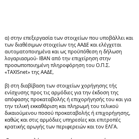
α) στην επεξεργασία των στοιχείων που υποβάλλει και
των διαθέσιμων στοιχείων της ΑΑΔΕ και ελέγχεται
αυτοματοποιημένα και ως προϋπόθεση η δήλωση
λογαριασμού- ΙΒΑΝ από την επιχείρηση στην
προσωποποιημένη πληροφόρηση του Ο.Π.Σ.
«TAXISnet» της ΑΑΔΕ,
β) στη διαβίβαση των στοιχείων χορήγησης τής
ενίσχυσης προς τις αρμόδιες για την έκδοση της
απόφασης προκαταβολής ή επιχορήγησής του και για
την τελική εκκαθάριση και πληρωμή του τελικού
δικαιούμενου ποσού προκαταβολής ή επιχορήγησης,
καθώς και στις αρμόδιες υπηρεσίες και επιτροπές
κρατικής αρωγής των περιφερειών και τον ΕΛΓΑ.