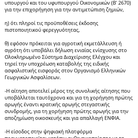
υπουργού και του υφυπουργού Οικονομικών (Β' 2670)
για την επιχορήγηση για την αντιμετώπιση ζημιών,
η) ότι πληροί τις προϋποθέσεις έκδοσης
πιστοποιητικού φερεγγυότητας,
θ) εφόσον πρόκειται για αγροτική εκμετάλλευση ή
αγρότη ότι υποβάλει δήλωση ενιαίας ενίσχυσης στο
Ολοκληρωμένο Σύστημα Διαχείρισης Ελέγχου και
τηρεί την υποχρέωση καταβολής της ειδικής
ασφαλιστικής εισφοράς στον Οργανισμό Ελληνικών
Γεωργικών Ασφαλίσεων.
-Η αίτηση αποτελεί μέρος της συνολικής αίτησης που
υποβάλλεται ταυτόχρονα και για τη χορήγηση πρώτης
αρωγής έναντι κρατικής αρωγής στεγαστικής
συνδρομής, για τη χορήγηση πρώτης αρωγής για την
αποζημίωση οικοσκευής και για απαλλαγή ΕΝΦΙΑ.
-Η είσοδος στην ψηφιακή πλατφόρμα