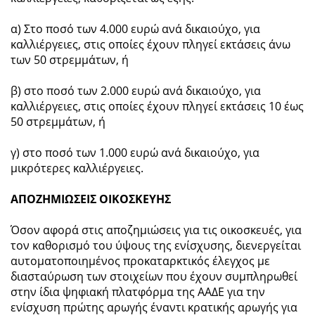
α) Στο ποσό των 4.000 ευρώ ανά δικαιούχο, για
καλλιέργειες, στις οποίες έχουν πληγεί εκτάσεις άνω
των 50 στρεμμάτων, ή
β) στο ποσό των 2.000 ευρώ ανά δικαιούχο, για
καλλιέργειες, στις οποίες έχουν πληγεί εκτάσεις 10 έως
50 στρεμμάτων, ή
γ) στο ποσό των 1.000 ευρώ ανά δικαιούχο, για
μικρότερες καλλιέργειες.
ΑΠΟΖΗΜΙΩΣΕΙΣ ΟΙΚΟΣΚΕΥΗΣ
Όσον αφορά στις αποζημιώσεις για τις οικοσκευές, για
τον καθορισμό του ύψους της ενίσχυσης, διενεργείται
αυτοματοποιημένος προκαταρκτικός έλεγχος με
διασταύρωση των στοιχείων που έχουν συμπληρωθεί
στην ίδια ψηφιακή πλατφόρμα της ΑΑΔΕ για την
ενίσχυση πρώτης αρωγής έναντι κρατικής αρωγής για