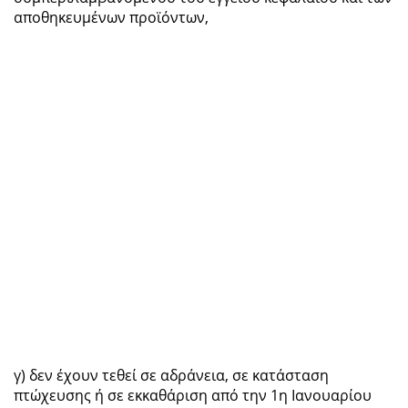
αποθηκευμένων προϊόντων,
γ) δεν έχουν τεθεί σε αδράνεια, σε κατάσταση
πτώχευσης ή σε εκκαθάριση από την 1η Ιανουαρίου