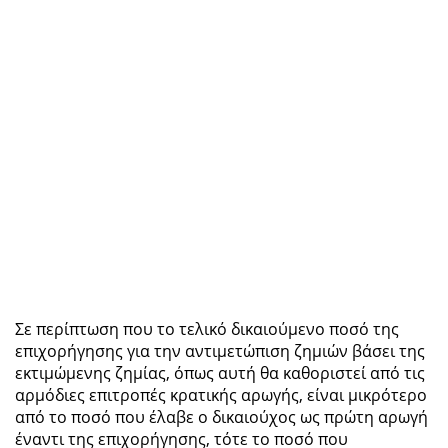
Σε περίπτωση που το τελικό δικαιούμενο ποσό της
επιχορήγησης για την αντιμετώπιση ζημιών βάσει της
εκτιμώμενης ζημίας, όπως αυτή θα καθοριστεί από τις
αρμόδιες επιτροπές κρατικής αρωγής, είναι μικρότερο
από το ποσό που έλαβε ο δικαιούχος ως πρώτη αρωγή
έναντι της επιχορήγησης, τότε το ποσό που