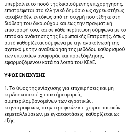
υπερβαίνει το ποσό της δικαιούμενης επιχορήγησης,
επιστρέφεται στο ελληνικό δημόσιο ως αχρεωστήτως
καταβληθέν, εντόκως από τη στιγμή που τέθηκε στη
διάθεση του δικαιούχου και έως την πραγματική
επιστροφή του, και σε κάθε περίπτωση σύμφωνα με το
επιτόκιο ανάκτησης της Ευρωπαϊκής Επιτροπής, όπως
αυτό καθορίζεται σύμφωνα με την ανακοίνωσή της
σχετικά με την αναθεώρηση της μεθόδου καθορισμού
των επιτοκίων αναφοράς και προεξόφλησης,
εφαρμοζόμενου κατά τα λοιπά του ΚΕΔΕ.
ΥΨΟΣ ΕΝΙΣΧΥΣΗΣ
1. Το ύψος της ενίσχυσης για επιχειρήσεις και μη
κερδοσκοπικού χαρακτήρα φορείς,
συμπεριλαμβανομένων των αγροτικών,
κτηνοτροφικών, πτηνοτροφικών και χοιροτροφικών
εκμεταλλεύσεων, με εγκαταστάσεις, καθορίζεται ως
εξής: