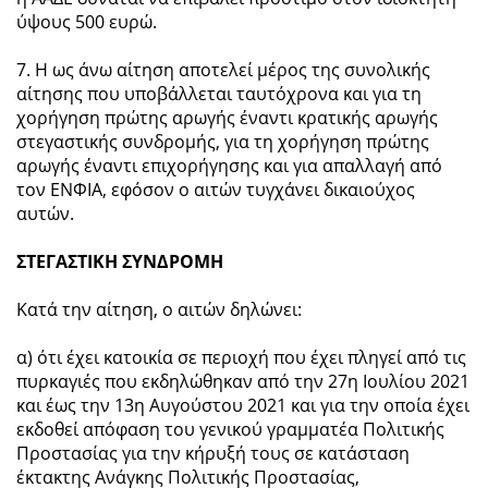
ύψους 500 ευρώ.
7. Η ως άνω αίτηση αποτελεί μέρος της συνολικής
αίτησης που υποβάλλεται ταυτόχρονα και για τη
χορήγηση πρώτης αρωγής έναντι κρατικής αρωγής
στεγαστικής συνδρομής, για τη χορήγηση πρώτης
αρωγής έναντι επιχορήγησης και για απαλλαγή από
τον ΕΝΦΙΑ, εφόσον ο αιτών τυγχάνει δικαιούχος
αυτών.
ΣΤΕΓΑΣΤΙΚΗ ΣΥΝΔΡΟΜΗ
Κατά την αίτηση, ο αιτών δηλώνει:
α) ότι έχει κατοικία σε περιοχή που έχει πληγεί από τις
πυρκαγιές που εκδηλώθηκαν από την 27η Ιουλίου 2021
και έως την 13η Αυγούστου 2021 και για την οποία έχει
εκδοθεί απόφαση του γενικού γραμματέα Πολιτικής
Προστασίας για την κήρυξή τους σε κατάσταση
έκτακτης Ανάγκης Πολιτικής Προστασίας,