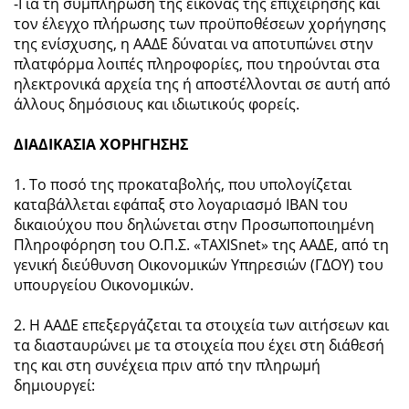
-Για τη συμπλήρωση της εικόνας της επιχείρησης και
τον έλεγχο πλήρωσης των προϋποθέσεων χορήγησης
της ενίσχυσης, η ΑΑΔΕ δύναται να αποτυπώνει στην
πλατφόρμα λοιπές πληροφορίες, που τηρούνται στα
ηλεκτρονικά αρχεία της ή αποστέλλονται σε αυτή από
άλλους δημόσιους και ιδιωτικούς φορείς.
ΔΙΑΔΙΚΑΣΙΑ ΧΟΡΗΓΗΣΗΣ
1. Το ποσό της προκαταβολής, που υπολογίζεται
καταβάλλεται εφάπαξ στο λογαριασμό ΙΒΑΝ του
δικαιούχου που δηλώνεται στην Προσωποποιημένη
Πληροφόρηση του Ο.Π.Σ. «TAXISnet» της ΑΑΔΕ, από τη
γενική διεύθυνση Οικονομικών Υπηρεσιών (ΓΔΟΥ) του
υπουργείου Οικονομικών.
2. Η ΑΑΔΕ επεξεργάζεται τα στοιχεία των αιτήσεων και
τα διασταυρώνει με τα στοιχεία που έχει στη διάθεσή
της και στη συνέχεια πριν από την πληρωμή
δημιουργεί: