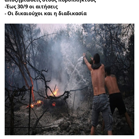
-Έως 30/9 οι αιτήσεις
- Οι δικαιούχοι και η διαδικασία