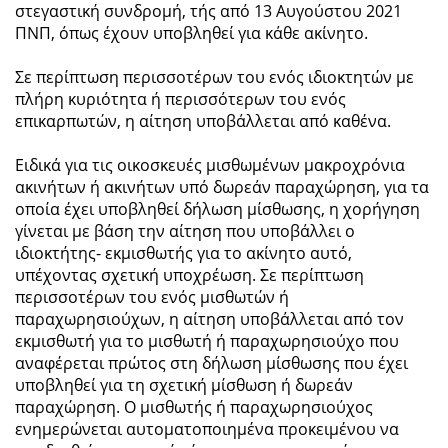
στεγαστική συνδρομή, τής από 13 Αυγούστου 2021
ΠΝΠ, όπως έχουν υποβληθεί για κάθε ακίνητο.
Σε περίπτωση περισσοτέρων του ενός ιδιοκτητών με
πλήρη κυριότητα ή περισσότερων του ενός
επικαρπωτών, η αίτηση υποβάλλεται από καθένα.
Ειδικά για τις οικοσκευές μισθωμένων μακροχρόνια
ακινήτων ή ακινήτων υπό δωρεάν παραχώρηση, για τα
οποία έχει υποβληθεί δήλωση μίσθωσης, η χορήγηση
γίνεται με βάση την αίτηση που υποβάλλει ο
ιδιοκτήτης- εκμισθωτής για το ακίνητο αυτό,
υπέχοντας σχετική υποχρέωση. Σε περίπτωση
περισσοτέρων του ενός μισθωτών ή
παραχωρησιούχων, η αίτηση υποβάλλεται από τον
εκμισθωτή για το μισθωτή ή παραχωρησιούχο που
αναφέρεται πρώτος στη δήλωση μίσθωσης που έχει
υποβληθεί για τη σχετική μίσθωση ή δωρεάν
παραχώρηση. Ο μισθωτής ή παραχωρησιούχος
ενημερώνεται αυτοματοποιημένα προκειμένου να