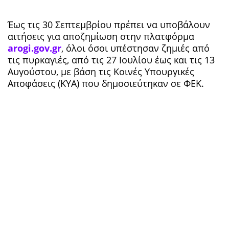
Έως τις 30 Σεπτεμβρίου πρέπει να υποβάλουν
αιτήσεις για αποζημίωση στην
πλατφόρμα
arogi.gov.gr
, όλοι όσοι υπέστησαν ζημιές από
τις πυρκαγιές, από τις 27 Ιουλίου έως και τις 13
Αυγούστου, με βάση τις Κοινές Υπουργικές
Αποφάσεις (ΚΥΑ) που δημοσιεύτηκαν σε ΦΕΚ.