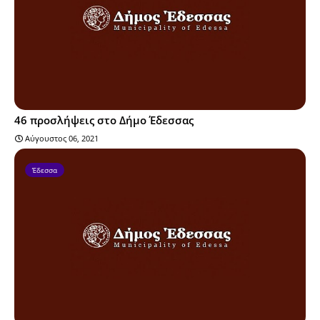
46 προσλήψεις στο Δήμο Έδεσσας
Αύγουστος 06, 2021
Έδεσσα