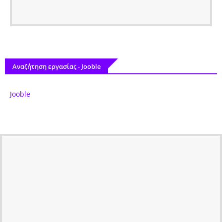
Αναζήτηση εργασίας - Jooble
Jooble