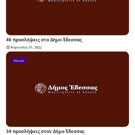
46 προσλήψεις στο Δήμο Έδεσσας
Αύγουστος 01, 2022
Έδεσσα
34 προσλήψεις στον Δήμο Έδεσσας