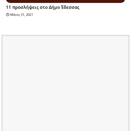
11 προσλήψεις στο Δήμο Έδεσσας
Μάιος 31, 2021