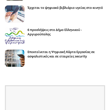
Έρχεται το ψηφιακό βιβλιάριο υγείας στο κινητό
6 προσλήψεις στο Δήμο Ελληνικού -
Αργυρούπολης
Επεκτείνεται η Ψηφιακή Κάρτα Εργασίας σε
ασφαλιστικές και σε εταιρείες security