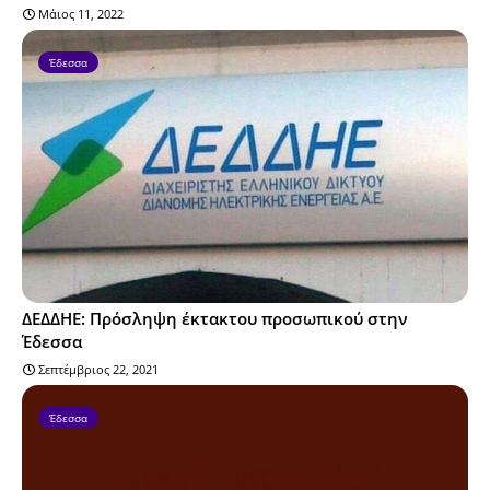
Μάιος 11, 2022
Έδεσσα
ΔΕΔΔΗΕ: Πρόσληψη έκτακτου προσωπικού στην
Έδεσσα
Σεπτέμβριος 22, 2021
Έδεσσα