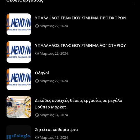
ΥΠΑΛΛΗΛΟΣ ΓΡΑΦΕΙΟΥ /ΤΜΗΜΑ ΠΡΟΣΦΟΡΩΝ
Μάρτιος 22, 2024
ΥΠΑΛΛΗΛΟΣ ΓΡΑΦΕΙΟΥ /ΤΜΗΜΑ ΛΟΓΙΣΤΗΡΙΟΥ
Μάρτιος 22, 2024
Οδηγοί
Μάρτιος 22, 2024
Δεκάδες ανοιχτές θέσεις εργασίας σε μεγάλα
Σούπερ Μάρκετ
Μάρτιος 14, 2024
Ζητείται καθαρίστρια
Μάρτιος 13, 2024