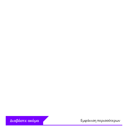
Διαβάστε ακόμα
Εμφάνιση περισσότερων