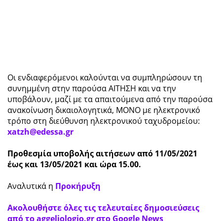
Οι ενδιαφερόμενοι καλούνται να συμπληρώσουν τη
συνημμένη στην παρούσα ΑΙΤΗΣΗ και να την
υποβάλουν, μαζί με τα απαιτούμενα από την παρούσα
ανακοίνωση δικαιολογητικά, ΜΟΝΟ με ηλεκτρονικό
τρόπο στη διεύθυνση ηλεκτρονικού ταχυδρομείου:
xatzh@edessa.gr
Προθεσμία υποβολής αιτήσεων από 11/05/2021
έως και 13/05/2021 και ώρα 15.00.
Αναλυτικά η
Προκήρυξη
Ακολουθήστε όλες τις τελευταίες δημοσιεύσεις
από το aggeliologio.gr στο Google News