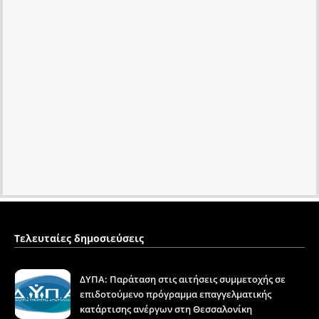
Τελευταίες δημοσιεύσεις
ΔΥΠΑ: Παράταση στις αιτήσεις συμμετοχής σε
επιδοτούμενο πρόγραμμα επαγγελματικής
κατάρτισης ανέργων στη Θεσσαλονίκη