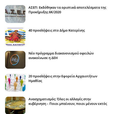
ΑΣΕΠ: Εκδόθηκαν τα οριστικά αποτελέσματα της
Προκήρυξης 6Κ/2020
40 προσλήψεις στο Δήμο Κατερίνης
Νέο πρόγραμμα διακανονισμού οφειλών
ανακοίνωσε η ΔΕΗ
20 προσλήψεις στην Εφορεία Αρχαιοτήτων
Ημαθίας
Ανασχηματισμός: Όλες οι αλλαγές στην
κυβέρνηση – Ποιοι μπαίνουν, ποιοι μένουν εκτός