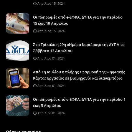
Απρίλιος 15, 2024
Οι πληρωμές από e-ΕΦΚΑ, ΔΥΠΑ για την περίοδο
15 έως 19 Απριλίου
Απρίλιος 15, 2024
Στα Τρίκαλα η 29η «Ημέρα Καριέρας» της ΔΥΠΑ το
Σάββατο 13 Απριλίου
Απρίλιος 01, 2024
Από 1η Ιουλίου η πλήρης εφαρμογή της Ψηφιακής
Κάρτας Εργασίας σε βιομηχανία και λιανεμπόριο
Απρίλιος 01, 2024
Οι πληρωμές από e-ΕΦΚΑ, ΔΥΠΑ για την περίοδο 1
έως 5 Απριλίου
Απρίλιος 01, 2024
Θέσεις εργασίας