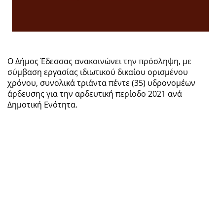
Ο Δήμος Έδεσσας ανακοινώνει την πρόσληψη, με
σύμβαση εργασίας ιδιωτικού δικαίου ορισμένου
χρόνου, συνολικά τριάντα πέντε (35) υδρονομέων
άρδευσης για την αρδευτική περίοδο 2021 ανά
Δημοτική Ενότητα.