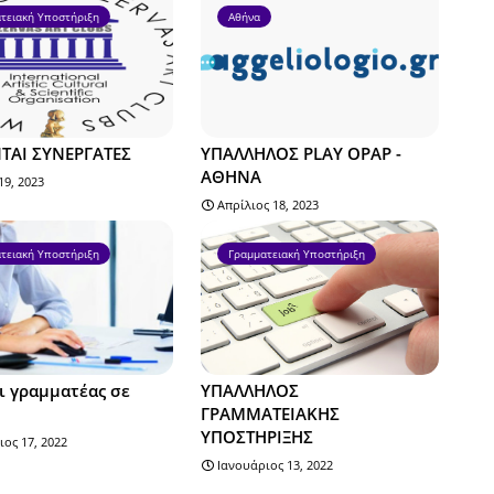
τειακή Υποστήριξη
Αθήνα
ΤΑΙ ΣΥΝΕΡΓΑΤΕΣ
ΥΠΑΛΛΗΛΟΣ PLAY OPAP -
ΑΘΗΝΑ
19, 2023
Απρίλιος 18, 2023
τειακή Υποστήριξη
Γραμματειακή Υποστήριξη
ι γραμματέας σε
ΥΠΑΛΛΗΛΟΣ
ΓΡΑΜΜΑΤΕΙΑΚΗΣ
ΥΠΟΣΤΗΡΙΞΗΣ
ιος 17, 2022
Ιανουάριος 13, 2022