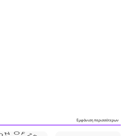
Εμφάνιση περισσότερων