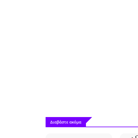
Διαβάστε ακόμα