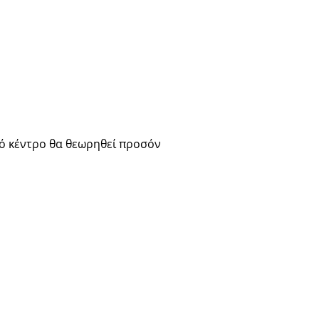
κό κέντρο θα θεωρηθεί προσόν