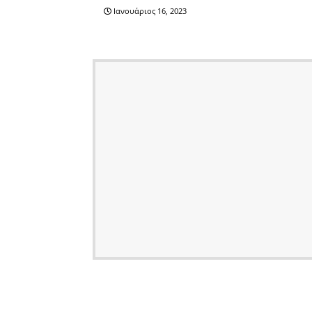
Ιανουάριος 16, 2023