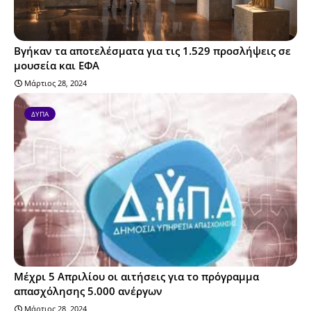
Βγήκαν τα αποτελέσματα για τις 1.529 προσλήψεις σε
μουσεία και ΕΦΑ
Μάρτιος 28, 2024
ΔΥΠΑ
Μέχρι 5 Απριλίου οι αιτήσεις για το πρόγραμμα
απασχόλησης 5.000 ανέργων
Μάρτιος 28, 2024