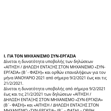
Ι. ΓΙΑ ΤΟΝ ΜΗΧΑΝΙΣΜΟ ΣΥΝ-ΕΡΓΑΣΙΑ
Δίνεται η δυνατότητα υποβολής των δηλώσεων
«ΑΙΤΗΣΗ / ΔΗΛΩΣΗ ΕΝΤΑΞΗΣ ΣΤΟΝ ΜΗΧΑΝΙΣΜΟ «ΣΥΝ-
ΕΡΓΑΣΙΑ» (Β΄- ΦΑΣΗ)» και ορθών επαναλήψεων για τον
μήνα ΙΑΝΟΥΑΡΙΟ 2021 από σήμερα 9/2/2021 έως και τις
21/2/2021.
Δίνεται η δυνατότητα υποβολής από σήμερα 9/2/2021
έως και τις 21/2/2021 των δηλώσεων «ΑΙΤΗΣΗ /
ΔΗΛΩΣΗ ΕΝΤΑΞΗΣ ΣΤΟΝ ΜΗΧΑΝΙΣΜΟ «ΣΥΝ-ΕΡΓΑΣΙΑ»
(Β΄- ΦΑΣΗ)» και «ΑΙΤΗΣΗ / ΔΗΛΩΣΗ ΕΝΤΑΞΗΣ ΣΤΟΝ
ΜΗΧΑΝΙΣΜΟ «ΣΥΝ-ΕΡΓΑΣΙΑ» (Β΄ – ΦΑΣΗ) – ΟΡΘΗ