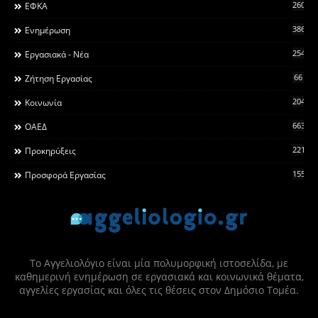
260
ΕΦΚΑ
3868
Ενημέρωση
2546
Εργασιακά - Νέα
66
Ζήτηση Εργασίας
2044
Κοινωνία
663
ΟΑΕΔ
2215
Προκηρύξεις
155
Προσφορά Εργασίας
Το Αγγελιολόγιο είναι μία πολυμορφική ιστοσελίδα, με
καθημερινή ενημέρωση σε εργασιακά και κοινωνικά θέματα,
αγγελίες εργασίας και όλες τις θέσεις στον Δημόσιο Τομέα.