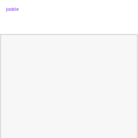
Jooble