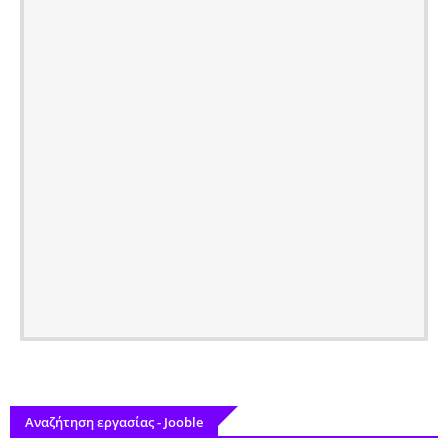
Αναζήτηση εργασίας - Jooble