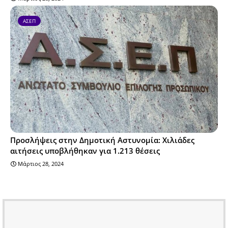
ΑΣΕΠ
Προσλήψεις στην Δημοτική Αστυνομία: Χιλιάδες
αιτήσεις υποβλήθηκαν για 1.213 θέσεις
Μάρτιος 28, 2024