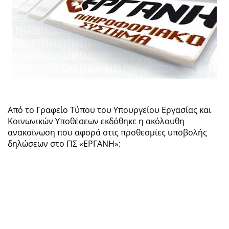
Από το Γραφείο Τύπου του Υπουργείου Εργασίας και
Κοινωνικών Υποθέσεων εκδόθηκε η ακόλουθη
ανακοίνωση που αφορά στις προθεσμίες υποβολής
δηλώσεων στο ΠΣ «ΕΡΓΑΝΗ»: