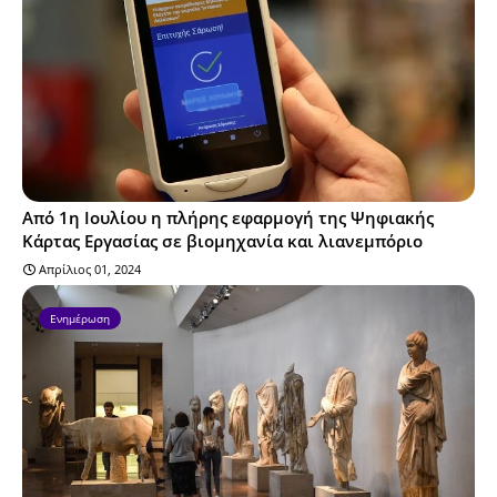
Από 1η Ιουλίου η πλήρης εφαρμογή της Ψηφιακής
Κάρτας Εργασίας σε βιομηχανία και λιανεμπόριο
Απρίλιος 01, 2024
Ενημέρωση