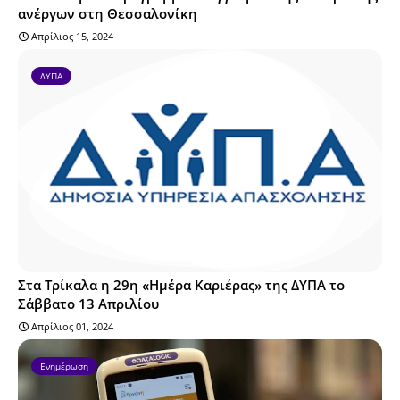
ανέργων στη Θεσσαλονίκη
Απρίλιος 15, 2024
ΔΥΠΑ
Στα Τρίκαλα η 29η «Ημέρα Καριέρας» της ΔΥΠΑ το
Σάββατο 13 Απριλίου
Απρίλιος 01, 2024
Ενημέρωση