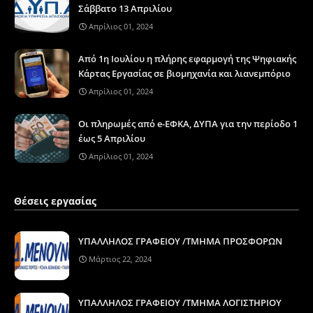
Σάββατο 13 Απριλίου
Απρίλιος 01, 2024
Από 1η Ιουλίου η πλήρης εφαρμογή της Ψηφιακής
Κάρτας Εργασίας σε βιομηχανία και λιανεμπόριο
Απρίλιος 01, 2024
Οι πληρωμές από e-ΕΦΚΑ, ΔΥΠΑ για την περίοδο 1
έως 5 Απριλίου
Απρίλιος 01, 2024
Θέσεις εργασίας
ΥΠΑΛΛΗΛΟΣ ΓΡΑΦΕΙΟΥ /ΤΜΗΜΑ ΠΡΟΣΦΟΡΩΝ
Μάρτιος 22, 2024
ΥΠΑΛΛΗΛΟΣ ΓΡΑΦΕΙΟΥ /ΤΜΗΜΑ ΛΟΓΙΣΤΗΡΙΟΥ