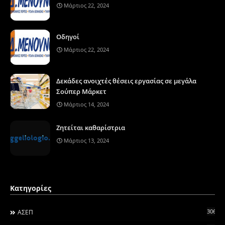
Μάρτιος 22, 2024
Οδηγοί
Μάρτιος 22, 2024
Δεκάδες ανοιχτές θέσεις εργασίας σε μεγάλα
Σούπερ Μάρκετ
Μάρτιος 14, 2024
Ζητείται καθαρίστρια
Μάρτιος 13, 2024
Κατηγορίες
306
ΑΣΕΠ