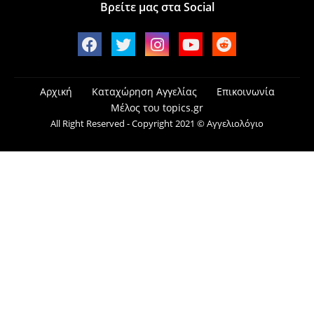
Βρείτε μας στα Social
Αρχική
Καταχώρηση Αγγελίας
Επικοινωνία
Μέλος του topics.gr
All Right Reserved - Copyright 2021 © Αγγελιολόγιο