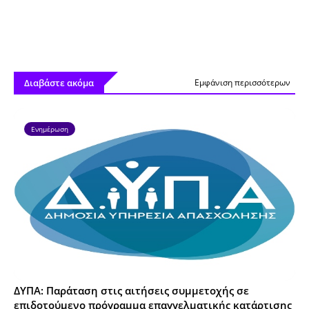
Διαβάστε ακόμα
Εμφάνιση περισσότερων
Ενημέρωση
ΔΥΠΑ: Παράταση στις αιτήσεις συμμετοχής σε
επιδοτούμενο πρόγραμμα επαγγελματικής κατάρτισης