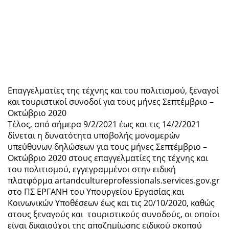
Επαγγελματίες της τέχνης και του πολιτισμού, ξεναγοί
και τουριστικοί συνοδοί για τους μήνες Σεπτέμβριο –
Οκτώβριο 2020
Τέλος, από σήμερα 9/2/2021 έως και τις 14/2/2021
δίνεται η δυνατότητα υποβολής μονομερών
υπεύθυνων δηλώσεων για τους μήνες Σεπτέμβριο –
Οκτώβριο 2020 στους επαγγελματίες της τέχνης και
του πολιτισμού, εγγεγραμμένοι στην ειδική
πλατφόρμα artandcultureprofessionals.services.gov.gr
στο ΠΣ ΕΡΓΑΝΗ του Υπουργείου Εργασίας και
Κοινωνικών Υποθέσεων έως και τις 20/10/2020, καθώς
στους ξεναγούς και τουριστικούς συνοδούς, οι οποίοι
είναι δικαιούχοι της αποζημίωσης ειδικού σκοπού