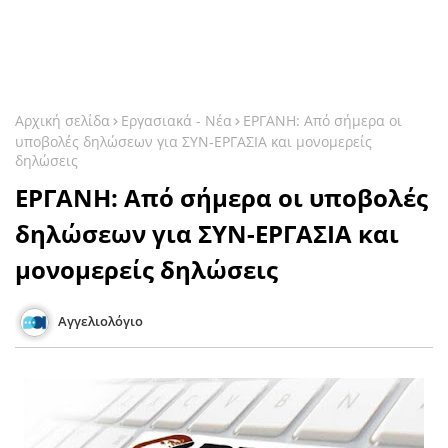
Αρχική σελίδα
Εργασιακά - Νέα
ΕΡΓΑΝΗ: Από σήμερα οι
υποβολές δηλώσεων για ΣΥΝ-ΕΡΓΑΣΙΑ και μονομερείς
δηλώσεις
ΕΡΓΑΝΗ: Από σήμερα οι υποβολές
δηλώσεων για ΣΥΝ-ΕΡΓΑΣΙΑ και
μονομερείς δηλώσεις
Αγγελιολόγιο