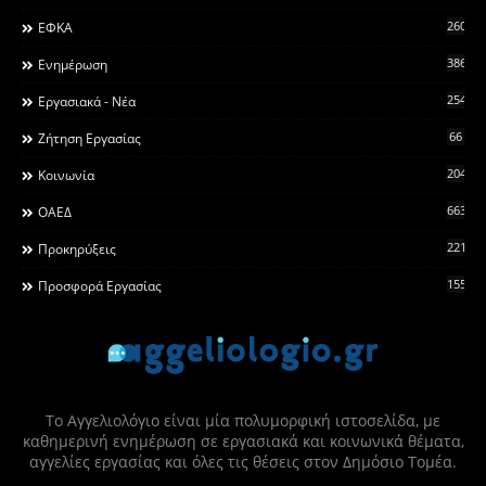
260
ΕΦΚΑ
3868
Ενημέρωση
2546
Εργασιακά - Νέα
66
Ζήτηση Εργασίας
2044
Κοινωνία
663
ΟΑΕΔ
2215
Προκηρύξεις
155
Προσφορά Εργασίας
Το Αγγελιολόγιο είναι μία πολυμορφική ιστοσελίδα, με
καθημερινή ενημέρωση σε εργασιακά και κοινωνικά θέματα,
αγγελίες εργασίας και όλες τις θέσεις στον Δημόσιο Τομέα.