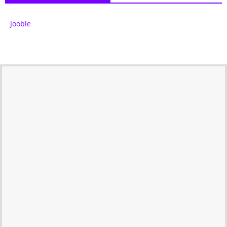
Jooble