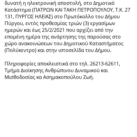
δυνατή η ηλεκτρονική αποστολή, στο Δημοτικό
Κατάστημα (ΠΑΤΡΩΝ ΚΑΙ ΤΑΚΗ ΠΕΤΡΟΠΟΥΛΟΥ, Τ.Κ. 27
131, ΠΥΡΓΟΣ ΗΛΕΙΑΣ) στο Πρωτόκολλο του Δήμου
Πύργου, εντός προθεσμίας τριών (3) εργασίμων
ημερών και έως 25/2/2021 που αρχίζει από την
επομένη ημέρα της ανάρτησης της παρούσας στο
χώρο ανακοινώσεων του Δημοτικού Καταστήματος
(Πολύκεντρο) και στην ιστοσελίδα του Δήμου.
Πληροφορίες αποκλειστικά στο τηλ. 26213-62611,
Τμήμα Διοίκησης Ανθρώπινου Δυναμικού και
Μισθοδοσίας κα Ασημακοπούλου Ζωή.