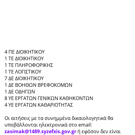
4 ΠΕ ΔΙΟΙΚΗΤΙΚΟΥ
1 ΤΕ ΔΙΟΙΚΗΤΙΚΟΥ
1 ΤΕ ΠΛΗΡΟΦΟΡΙΚΗΣ
1 ΤΕ ΛΟΓΙΣΤΙΚΟΥ
7 ΔΕ ΔΙΟΙΚΗΤΙΚΟΥ
1 ΔΕ ΒΟΗΘΩΝ ΒΡΕΦΟΚΟΜΩΝ
1 ΔΕ ΟΔΗΓΩΝ
8 ΥΕ ΕΡΓΑΤΩΝ ΓΕΝΙΚΩΝ ΚΑΘΗΚΟΝΤΩΝ
4 ΥΕ ΕΡΓΑΤΩΝ ΚΑΘΑΡΙΟΤΗΤΑΣ
Οι αιτήσεις με τα συνημμένα δικαιολογητικά θα
υποβάλλονται ηλεκτρονικά στο email:
zasimak@1489.syzefxis.gov.gr
ή εφόσον δεν είναι