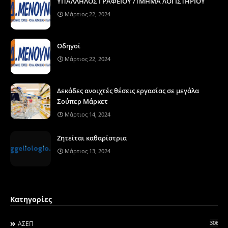
ΥΠΑΛΛΗΛΟΣ ΓΡΑΦΕΙΟΥ /ΤΜΗΜΑ ΛΟΓΙΣΤΗΡΙΟΥ
Μάρτιος 22, 2024
Οδηγοί
Μάρτιος 22, 2024
Δεκάδες ανοιχτές θέσεις εργασίας σε μεγάλα
Σούπερ Μάρκετ
Μάρτιος 14, 2024
Ζητείται καθαρίστρια
Μάρτιος 13, 2024
Κατηγορίες
306
ΑΣΕΠ