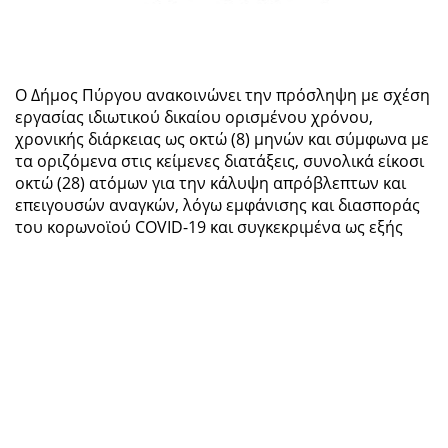
Ο Δήμος Πύργου ανακοινώνει την πρόσληψη με σχέση
εργασίας ιδιωτικού δικαίου ορισμένου χρόνου,
χρονικής διάρκειας ως οκτώ (8) μηνών και σύμφωνα με
τα οριζόμενα στις κείμενες διατάξεις, συνολικά είκοσι
οκτώ (28) ατόμων για την κάλυψη απρόβλεπτων και
επειγουσών αναγκών, λόγω εμφάνισης και διασποράς
του κορωνοϊού COVID-19 και συγκεκριμένα ως εξής