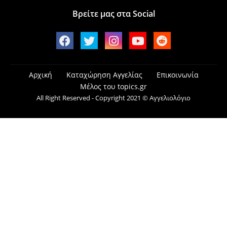
Βρείτε μας στα Social
Αρχική
Καταχώρηση Αγγελίας
Επικοινωνία
Μέλος του topics.gr
All Right Reserved - Copyright 2021 © Αγγελιολόγιο