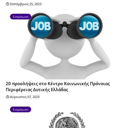
Σεπτέμβριος 25, 2023
Ενημέρωση
20 προσλήψεις στο Κέντρο Κοινωνικής Πρόνοιας
Περιφέρειας Δυτικής Ελλάδας
Αύγουστος 07, 2023
Ενημέρωση