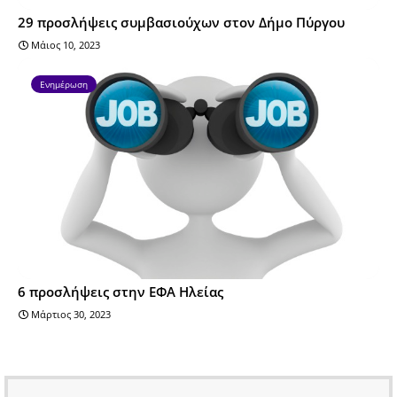
29 προσλήψεις συμβασιούχων στον Δήμο Πύργου
Μάιος 10, 2023
Ενημέρωση
6 προσλήψεις στην ΕΦΑ Ηλείας
Μάρτιος 30, 2023