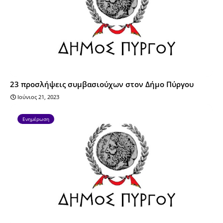
23 προσλήψεις συμβασιούχων στον Δήμο Πύργου
Ιούνιος 21, 2023
Ενημέρωση