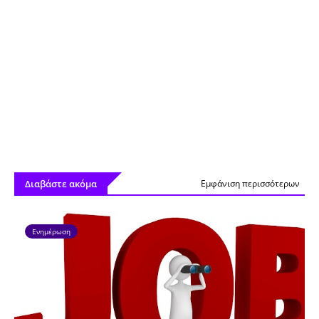
Διαβάστε ακόμα
Εμφάνιση περισσότερων
Ενημέρωση