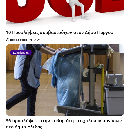
10 Προσλήψεις συμβασιούχων στον Δήμο Πύργου
Ιανουάριος 24, 2024
Ενημέρωση
36 προσλήψεις στην καθαριότητα σχολικών μονάδων
στο Δήμο Ήλιδας