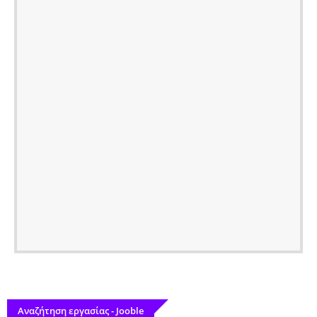
Αναζήτηση εργασίας - Jooble