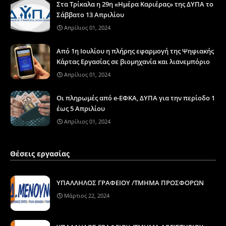
Στα Τρίκαλα η 29η «Ημέρα Καριέρας» της ΔΥΠΑ το
Σάββατο 13 Απριλίου
Απρίλιος 01, 2024
Από 1η Ιουλίου η πλήρης εφαρμογή της Ψηφιακής
Κάρτας Εργασίας σε βιομηχανία και λιανεμπόριο
Απρίλιος 01, 2024
Οι πληρωμές από e-ΕΦΚΑ, ΔΥΠΑ για την περίοδο 1
έως 5 Απριλίου
Απρίλιος 01, 2024
Θέσεις εργασίας
ΥΠΑΛΛΗΛΟΣ ΓΡΑΦΕΙΟΥ /ΤΜΗΜΑ ΠΡΟΣΦΟΡΩΝ
Μάρτιος 22, 2024