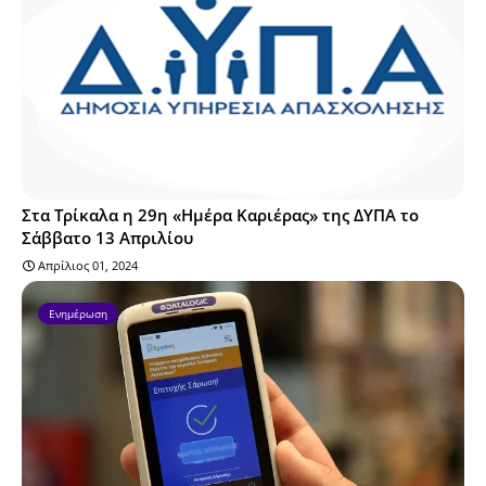
Στα Τρίκαλα η 29η «Ημέρα Καριέρας» της ΔΥΠΑ το
Σάββατο 13 Απριλίου
Απρίλιος 01, 2024
Ενημέρωση