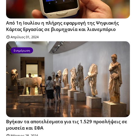
Από 1η Ιουλίου η πλήρης εφαρμογή της Ψηφιακής
Κάρτας Εργασίας σε βιομηχανία και λιανεμπόριο
Απρίλιος 01, 2024
Ενημέρωση
Βγήκαν τα αποτελέσματα για τις 1.529 προσλήψεις σε
μουσεία και ΕΦΑ
Μάρτιος 28, 2024