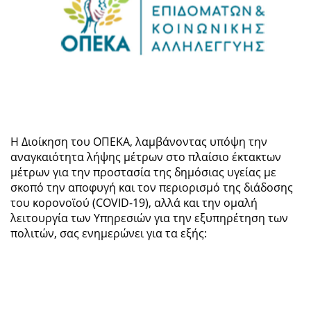
Η Διοίκηση του ΟΠΕΚΑ, λαμβάνοντας υπόψη την
αναγκαιότητα λήψης μέτρων στο πλαίσιο έκτακτων
μέτρων για την προστασία της δημόσιας υγείας με
σκοπό την αποφυγή και τον περιορισμό της διάδοσης
του κορονοϊού (COVID-19), αλλά και την ομαλή
λειτουργία των Υπηρεσιών για την εξυπηρέτηση των
πολιτών, σας ενημερώνει για τα εξής: