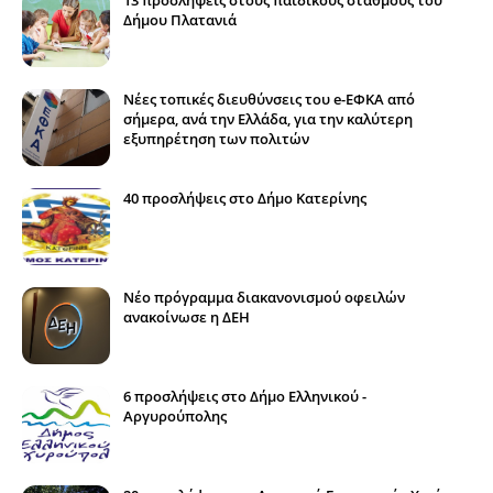
Δήμου Πλατανιά
Νέες τοπικές διευθύνσεις του e-ΕΦΚΑ από
σήμερα, ανά την Ελλάδα, για την καλύτερη
εξυπηρέτηση των πολιτών
40 προσλήψεις στο Δήμο Κατερίνης
Νέο πρόγραμμα διακανονισμού οφειλών
ανακοίνωσε η ΔΕΗ
6 προσλήψεις στο Δήμο Ελληνικού -
Αργυρούπολης