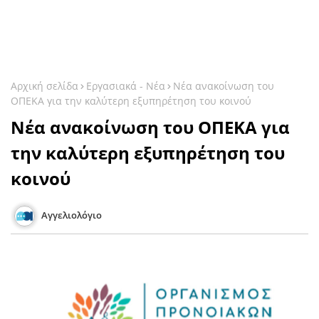
Αρχική σελίδα
Εργασιακά - Νέα
Νέα ανακοίνωση του
ΟΠΕΚΑ για την καλύτερη εξυπηρέτηση του κοινού
Νέα ανακοίνωση του ΟΠΕΚΑ για
την καλύτερη εξυπηρέτηση του
κοινού
Αγγελιολόγιο