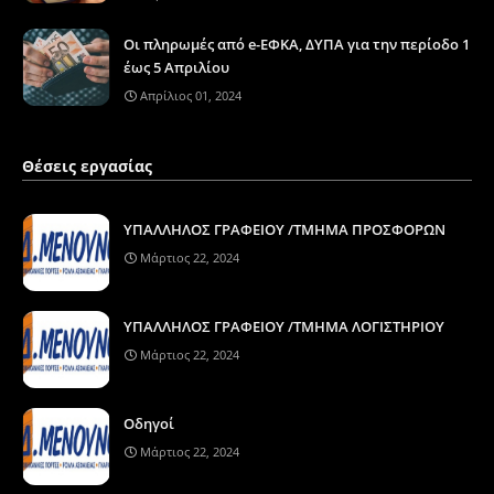
Οι πληρωμές από e-ΕΦΚΑ, ΔΥΠΑ για την περίοδο 1
έως 5 Απριλίου
Απρίλιος 01, 2024
Θέσεις εργασίας
ΥΠΑΛΛΗΛΟΣ ΓΡΑΦΕΙΟΥ /ΤΜΗΜΑ ΠΡΟΣΦΟΡΩΝ
Μάρτιος 22, 2024
ΥΠΑΛΛΗΛΟΣ ΓΡΑΦΕΙΟΥ /ΤΜΗΜΑ ΛΟΓΙΣΤΗΡΙΟΥ
Μάρτιος 22, 2024
Οδηγοί
Μάρτιος 22, 2024