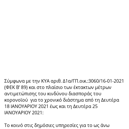
Σύμφωνα με την ΚΥΑ αριθ. Δ1α/ΓΠ.οικ.:3060/16-01-2021
(ΦEK Β’ 89) και στο πλαίσιο των έκτακτων μέτρων
αντιμετώπισης του κινδύνου διασποράς του
κορονοϊού για το χρονικό διάστημα από τη Δευτέρα
18 ΙΑΝΟΥΑΡΙΟΥ 2021 έως και τη Δευτέρα 25
ΙΑΝΟΥΑΡΙΟΥ 2021:
Το κοινό στις δημόσιες υπηρεσίες για το ως άνω