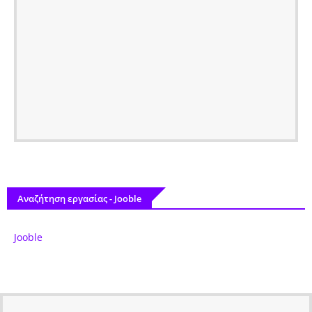
Αναζήτηση εργασίας - Jooble
Jooble