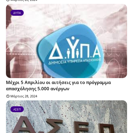
ΔΥΠΑ
Μέχρι 5 Απριλίου οι αιτήσεις για το πρόγραμμα
απασχόλησης 5.000 ανέργων
Μάρτιος 28, 2024
ΑΣΕΠ