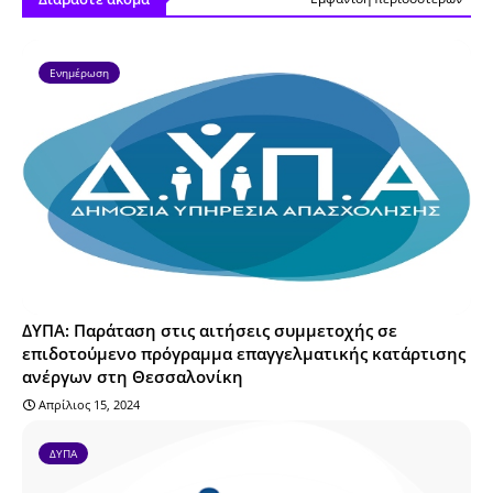
Ενημέρωση
ΔΥΠΑ: Παράταση στις αιτήσεις συμμετοχής σε
επιδοτούμενο πρόγραμμα επαγγελματικής κατάρτισης
ανέργων στη Θεσσαλονίκη
Απρίλιος 15, 2024
ΔΥΠΑ