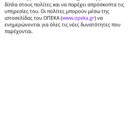
δίπλα στους πολίτες και να παρέχει απρόσκοπτα τις
υπηρεσίες του. Οι πολίτες μπορούν μέσω της
ιστοσελίδας του ΟΠΕΚΑ (
www.opeka.gr
) να
ενημερώνονται για όλες τις νέες δυνατότητες που
παρέχονται.