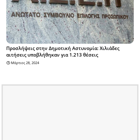
Προσλήψεις στην Δημοτική Αστυνομία: Χιλιάδες
αιτήσεις υποβλήθηκαν για 1.213 θέσεις
Μάρτιος 28, 2024