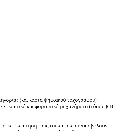
τηγορίας (και κάρτα ψηφιακού ταχογράφου)
 εκσκαπτικά και φορτωτικά μηχανήματα (τύπου JCB
έτουν την αίτηση τους και να την συνυποβάλουν