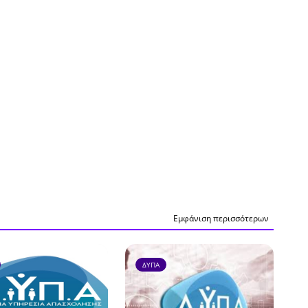
Εμφάνιση περισσότερων
ΔΥΠΑ