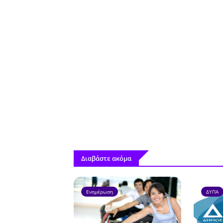
Διαβάστε ακόμα
Ενημέρωση
ΔΥΠΑ