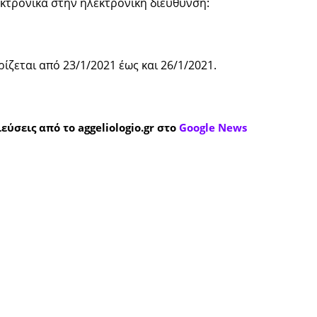
εκτρονικά στην ηλεκτρονική διεύθυνση:
ζεται από 23/1/2021 έως και 26/1/2021.
εύσεις από το aggeliologio.gr στο
Google News