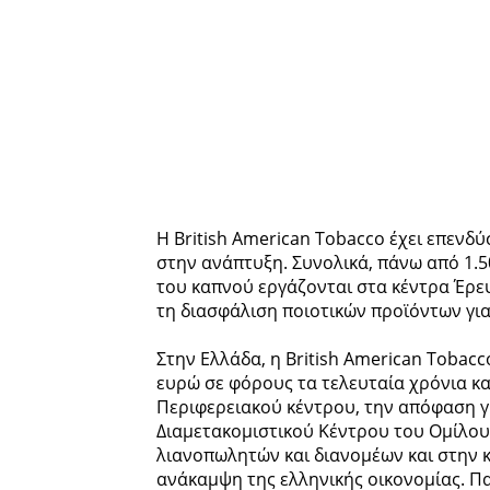
Η British American Tobacco έχει επενδύ
στην ανάπτυξη. Συνολικά, πάνω από 1.50
του καπνού εργάζονται στα κέντρα Έρευ
τη διασφάλιση ποιοτικών προϊόντων για
Στην Ελλάδα, η British American Tobac
ευρώ σε φόρους τα τελευταία χρόνια κα
Περιφερειακού κέντρου, την απόφαση γ
Διαμετακομιστικού Κέντρου του Ομίλου 
λιανοπωλητών και διανομέων και στην κ
ανάκαμψη της ελληνικής οικονομίας. Παρ