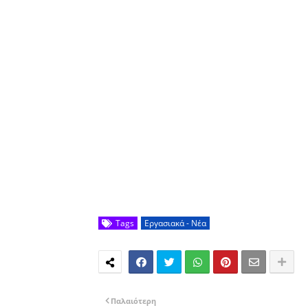
Tags
Εργασιακά - Νέα
Παλαιότερη