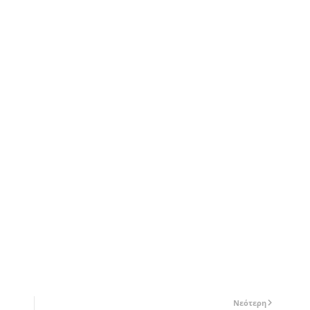
Νεότερη