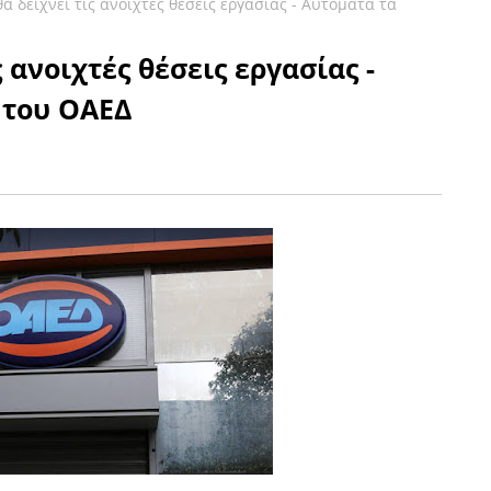
α δείχνει τις ανοιχτές θέσεις εργασίας - Αυτόματα τα
 ανοιχτές θέσεις εργασίας -
 του ΟΑΕΔ