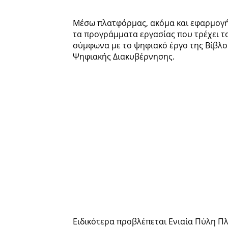
Μέσω πλατφόρμας, ακόμα και εφαρμογής
τα προγράμματα εργασίας που τρέχει το
σύμφωνα με το ψηφιακό έργο της Βίβλο
Ψηφιακής Διακυβέρνησης.
Ειδικότερα προβλέπεται Ενιαία Πύλη Π