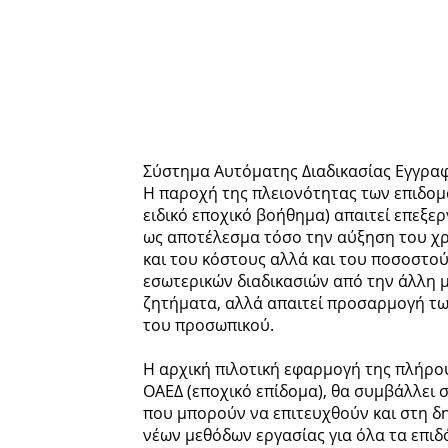
Σύστημα Αυτόματης Διαδικασίας Εγγρα
Η παροχή της πλειονότητας των επιδομ
ειδικό εποχικό βοήθημα) απαιτεί επεξε
ως αποτέλεσμα τόσο την αύξηση του χρ
και του κόστους αλλά και του ποσοστο
εσωτερικών διαδικασιών από την άλλη 
ζητήματα, αλλά απαιτεί προσαρμογή τω
του προσωπικού.
Η αρχική πιλοτική εφαρμογή της πλήρο
ΟΑΕΔ (εποχικό επίδομα), θα συμβάλλει
που μπορούν να επιτευχθούν και στη δ
νέων μεθόδων εργασίας για όλα τα επιδ