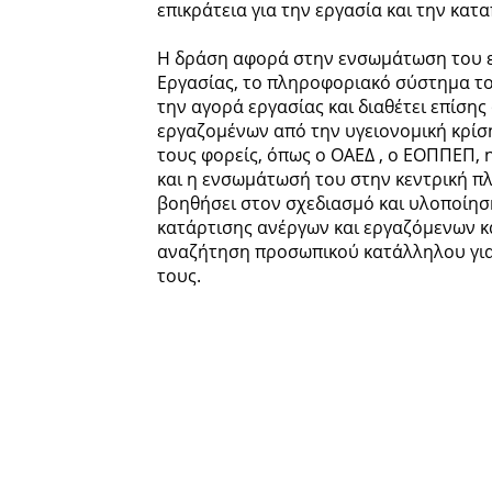
επικράτεια για την εργασία και την κα
Η δράση αφορά στην ενσωμάτωση του ε
Εργασίας, το πληροφοριακό σύστημα τ
την αγορά εργασίας και διαθέτει επίση
εργαζομένων από την υγειονομική κρίση
τους φορείς, όπως ο ΟΑΕΔ , ο ΕΟΠΠΕΠ, 
και η ενσωμάτωσή του στην κεντρική 
βοηθήσει στον σχεδιασμό και υλοποίη
κατάρτισης ανέργων και εργαζόμενων κ
αναζήτηση προσωπικού κατάλληλου για
τους.