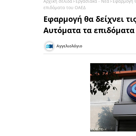
Αρχική σελίδα
Εργασιακά - Νέα
Εφαρμογή θ
επιδόματα του ΟΑΕΔ
Εφαρμογή θα δείχνει τις
Αυτόματα τα επιδόματα
Αγγελιολόγιο