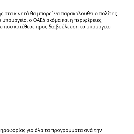
 στα κινητά θα μπορεί να παρακολουθεί ο πολίτης
 υπουργείο, ο ΟΑΕΔ ακόμα και η περιφέρειες,
υ που κατέθεσε προς διαβούλευση το υπουργείο
ληροφορίας για όλα τα προγράμματα ανά την