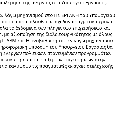
ταπολέμηση της ανεργίας στο Υπουργείο Εργασίας.
ν λόγω μηχανισμού στο ΠΣ ΕΡΓΑΝΗ του Υπουργείου
ο οποίο παρακολουθεί σε σχεδόν πραγματικό χρόνο
ς όλα τα δεδομένα των πληγέντων επιχειρήσεων και
, με αξιοποίηση της διαλειτουργικότητας με όλους
η ΓΓΔΒΜ κ.α. Η αναβάθμιση του εν λόγω μηχανισμού
πληροφοριακή υποδομή του Υπουργείου Εργασίας θα
ση ενεργών πολιτικών, στοχευμένων προγραμμάτων
αι καλύτερη υποστήριξη των επιχειρήσεων στην
 να καλύψουν τις πραγματικές ανάγκες στελέχωσής