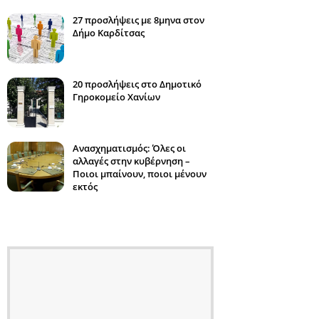
27 προσλήψεις με 8μηνα στον
Δήμο Καρδίτσας
20 προσλήψεις στο Δημοτικό
Γηροκομείο Χανίων
Ανασχηματισμός: Όλες οι
αλλαγές στην κυβέρνηση –
Ποιοι μπαίνουν, ποιοι μένουν
εκτός