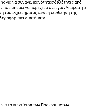
ης για να συνάγει ικανότητες/δεξιότητες από
ν που μπορεί να παρέχει ο άνεργος. Απαραίτητη
η του εγχειρήματος είναι η υιοθέτηση της
πληροφοριακά συστήματα.
για τη Διαχείριση των Προγραμμάτων