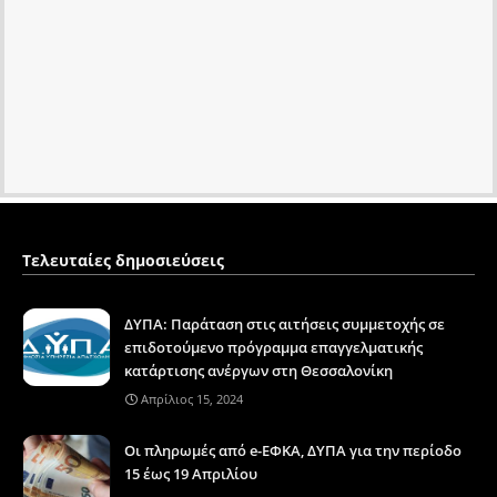
Τελευταίες δημοσιεύσεις
ΔΥΠΑ: Παράταση στις αιτήσεις συμμετοχής σε
επιδοτούμενο πρόγραμμα επαγγελματικής
κατάρτισης ανέργων στη Θεσσαλονίκη
Απρίλιος 15, 2024
Οι πληρωμές από e-ΕΦΚΑ, ΔΥΠΑ για την περίοδο
15 έως 19 Απριλίου