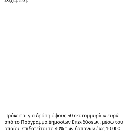
Πρόκειται για δράση ύψους 50 εκατομμυρίων ευρώ
από το Πρόγραμμα Δημοσίων Επενδύσεων, μέσω του
οποίου επιδοτείται το 40% των δαπανών έως 10.000