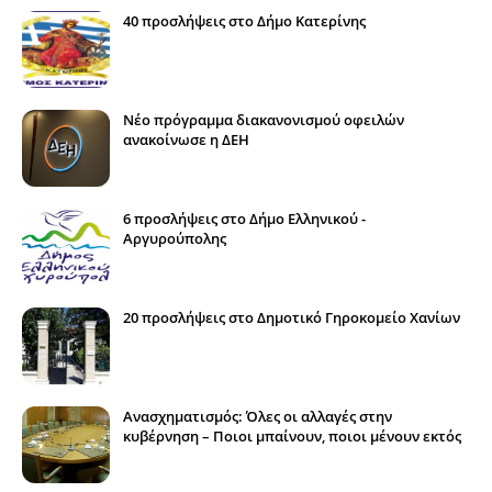
40 προσλήψεις στο Δήμο Κατερίνης
Νέο πρόγραμμα διακανονισμού οφειλών
ανακοίνωσε η ΔΕΗ
6 προσλήψεις στο Δήμο Ελληνικού -
Αργυρούπολης
20 προσλήψεις στο Δημοτικό Γηροκομείο Χανίων
Ανασχηματισμός: Όλες οι αλλαγές στην
κυβέρνηση – Ποιοι μπαίνουν, ποιοι μένουν εκτός