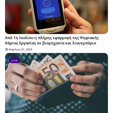
Από 1η Ιουλίου η πλήρης εφαρμογή της Ψηφιακής
Κάρτας Εργασίας σε βιομηχανία και λιανεμπόριο
Απρίλιος 01, 2024
ΔΥΠΑ