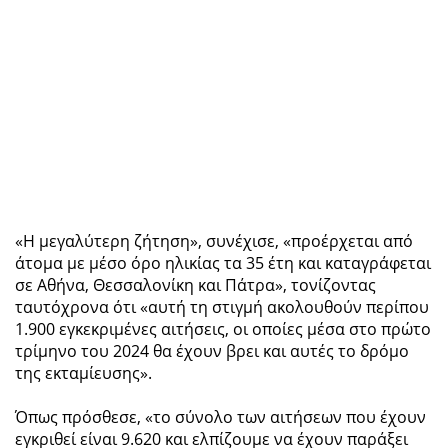
«Η μεγαλύτερη ζήτηση», συνέχισε, «προέρχεται από
άτομα με μέσο όρο ηλικίας τα 35 έτη και καταγράφεται
σε Αθήνα, Θεσσαλονίκη και Πάτρα», τονίζοντας
ταυτόχρονα ότι «αυτή τη στιγμή ακολουθούν περίπου
1.900 εγκεκριμένες αιτήσεις, οι οποίες μέσα στο πρώτο
τρίμηνο του 2024 θα έχουν βρει και αυτές το δρόμο
της εκταμίευσης».
Όπως πρόσθεσε, «το σύνολο των αιτήσεων που έχουν
εγκριθεί είναι 9.620 και ελπίζουμε να έχουν παράξει