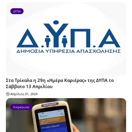
ΔΥΠΑ
Στα Τρίκαλα η 29η «Ημέρα Καριέρας» της ΔΥΠΑ το
Σάββατο 13 Απριλίου
Απρίλιος 01, 2024
Ενημέρωση