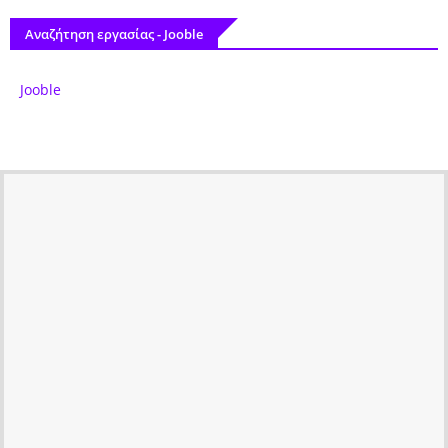
Αναζήτηση εργασίας - Jooble
Jooble