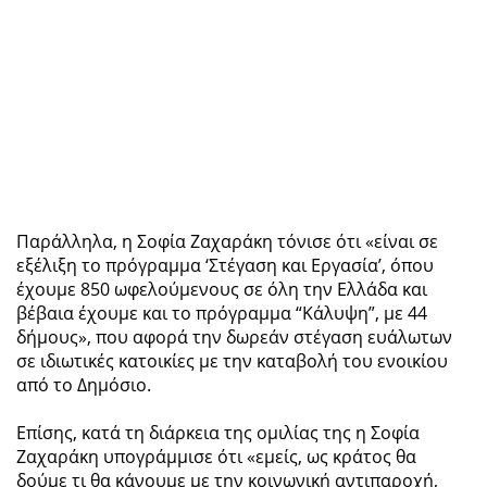
Παράλληλα, η Σοφία Ζαχαράκη τόνισε ότι «είναι σε
εξέλιξη το πρόγραμμα ‘Στέγαση και Εργασία’, όπου
έχουμε 850 ωφελούμενους σε όλη την Ελλάδα και
βέβαια έχουμε και το πρόγραμμα “Κάλυψη”, με 44
δήμους», που αφορά την δωρεάν στέγαση ευάλωτων
σε ιδιωτικές κατοικίες με την καταβολή του ενοικίου
από το Δημόσιο.
Επίσης, κατά τη διάρκεια της ομιλίας της η Σοφία
Ζαχαράκη υπογράμμισε ότι «εμείς, ως κράτος θα
δούμε τι θα κάνουμε με την κοινωνική αντιπαροχή,