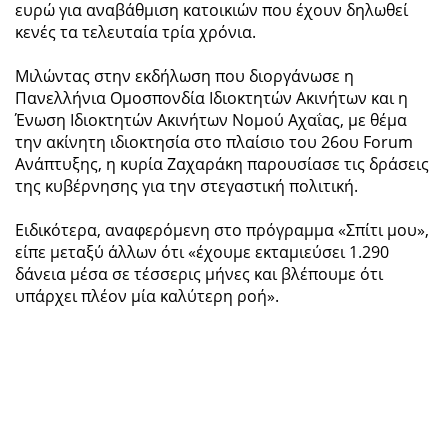
ευρώ για αναβάθμιση κατοικιών που έχουν δηλωθεί
κενές τα τελευταία τρία χρόνια.
Μιλώντας στην εκδήλωση που διοργάνωσε η
Πανελλήνια Ομοσπονδία Ιδιοκτητών Ακινήτων και η
Ένωση Ιδιοκτητών Ακινήτων Νομού Αχαΐας, με θέμα
την ακίνητη ιδιοκτησία στο πλαίσιο του 26ου Forum
Ανάπτυξης, η κυρία Ζαχαράκη παρουσίασε τις δράσεις
της κυβέρνησης για την στεγαστική πολιτική.
Ειδικότερα, αναφερόμενη στο πρόγραμμα «Σπίτι μου»,
είπε μεταξύ άλλων ότι «έχουμε εκταμιεύσει 1.290
δάνεια μέσα σε τέσσερις μήνες και βλέπουμε ότι
υπάρχει πλέον μία καλύτερη ροή».