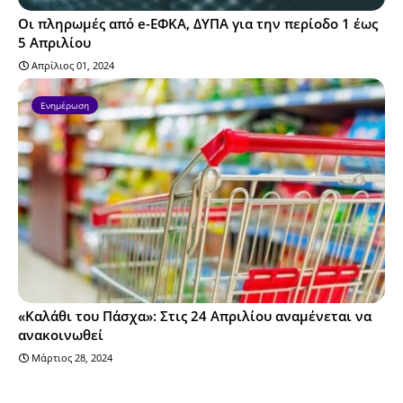
Οι πληρωμές από e-ΕΦΚΑ, ΔΥΠΑ για την περίοδο 1 έως
5 Απριλίου
Απρίλιος 01, 2024
Ενημέρωση
«Καλάθι του Πάσχα»: Στις 24 Απριλίου αναμένεται να
ανακοινωθεί
Μάρτιος 28, 2024