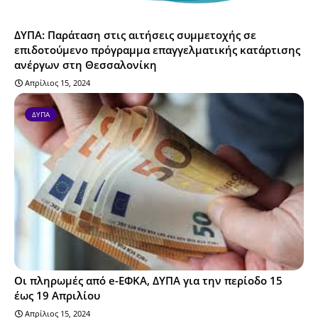
ΔΥΠΑ: Παράταση στις αιτήσεις συμμετοχής σε
επιδοτούμενο πρόγραμμα επαγγελματικής κατάρτισης
ανέργων στη Θεσσαλονίκη
Απρίλιος 15, 2024
ΔΥΠΑ
Οι πληρωμές από e-ΕΦΚΑ, ΔΥΠΑ για την περίοδο 15
έως 19 Απριλίου
Απρίλιος 15, 2024