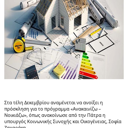
Στα τέλη Δεκεμβρίου αναμένεται να ανοίξει η
πρόσκληση για το πρόγραμμα «Ανακαινίζω –
Νοικιάζω», όπως ανακοίνωσε από την Πάτρα η
υπουργός Κοινωνικής Συνοχής και Οικογένειας, Σοφία
Ζαχαράκη.