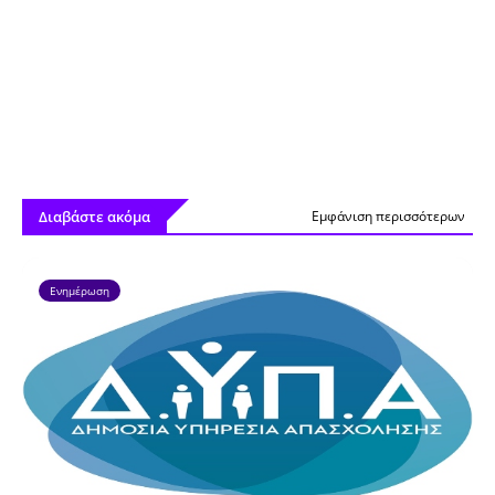
Διαβάστε ακόμα
Εμφάνιση περισσότερων
Ενημέρωση