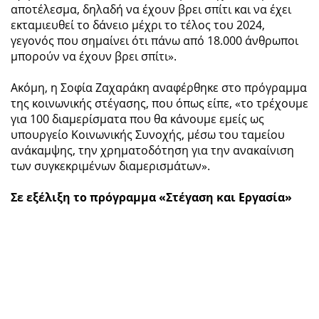
αποτέλεσμα, δηλαδή να έχουν βρει σπίτι και να έχει
εκταμιευθεί το δάνειο μέχρι το τέλος του 2024,
γεγονός που σημαίνει ότι πάνω από 18.000 άνθρωποι
μπορούν να έχουν βρει σπίτι».
Ακόμη, η Σοφία Ζαχαράκη αναφέρθηκε στο πρόγραμμα
της κοινωνικής στέγασης, που όπως είπε, «το τρέχουμε
για 100 διαμερίσματα που θα κάνουμε εμείς ως
υπουργείο Κοινωνικής Συνοχής, μέσω του ταμείου
ανάκαμψης, την χρηματοδότηση για την ανακαίνιση
των συγκεκριμένων διαμερισμάτων».
Σε εξέλιξη το πρόγραμμα «Στέγαση και Εργασία»