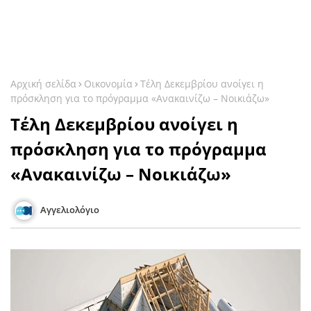
Αρχική σελίδα
Οικονομία
Τέλη Δεκεμβρίου ανοίγει η
πρόσκληση για το πρόγραμμα «Ανακαινίζω – Νοικιάζω»
Τέλη Δεκεμβρίου ανοίγει η
πρόσκληση για το πρόγραμμα
«Ανακαινίζω – Νοικιάζω»
Αγγελιολόγιο