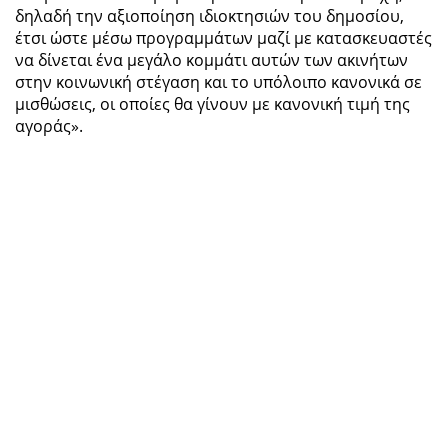
δηλαδή την αξιοποίηση ιδιοκτησιών του δημοσίου,
έτσι ώστε μέσω προγραμμάτων μαζί με κατασκευαστές
να δίνεται ένα μεγάλο κομμάτι αυτών των ακινήτων
στην κοινωνική στέγαση και το υπόλοιπο κανονικά σε
μισθώσεις, οι οποίες θα γίνουν με κανονική τιμή της
αγοράς».