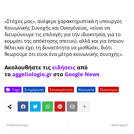
«Στόχος μας», ανέφερε χαρακτηριστικά η υπουργός
Κοινωνικής Συνοχής και Οικογένειας, «είναι να
διευρύνουμε τις επιλογές για την ιδιοκτησία, για το
κομμάτι της απόκτησης σπιτιού, αλλά και για όποιον
θέλει και έχει τη δυνατότητα να μισθώσει, διότι
θεωρούμε ότι είναι ένα μέτρο κοινωνικής συνοχής».
Ακολουθήστε τις
ειδήσεις
από
το
aggeliologio.gr
στο
Google News
Tags
Ενημέρωση
Επικαιρότητα
Κοινωνία
Οικονομία
Παλαιότερη
Νεότερη