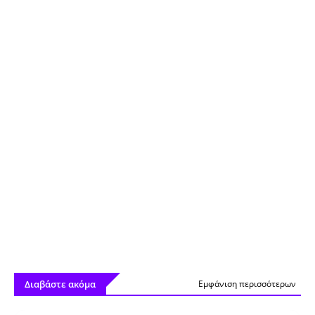
Διαβάστε ακόμα
Εμφάνιση περισσότερων