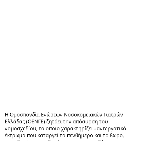
Η Ομοσπονδία Ενώσεων Νοσοκομειακών Γιατρών
Ελλάδας (ΟΕΝΓΕ) ζητάει την απόσυρση του
νομοσχεδίου, το οποίο χαρακτηρίζει «αντεργατικό
έκτρωμα που καταργεί το πενθήμερο και το 8ωρο,