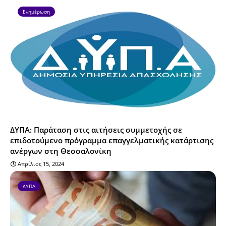
Ενημέρωση
ΔΥΠΑ: Παράταση στις αιτήσεις συμμετοχής σε
επιδοτούμενο πρόγραμμα επαγγελματικής κατάρτισης
ανέργων στη Θεσσαλονίκη
Απρίλιος 15, 2024
ΔΥΠΑ