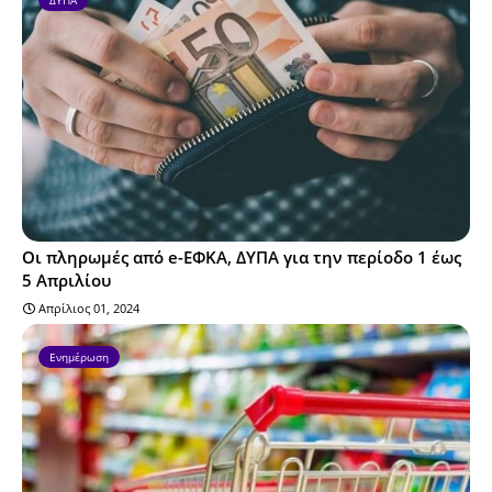
Οι πληρωμές από e-ΕΦΚΑ, ΔΥΠΑ για την περίοδο 1 έως
5 Απριλίου
Απρίλιος 01, 2024
Ενημέρωση