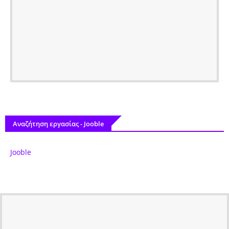
Αναζήτηση εργασίας - Jooble
Jooble