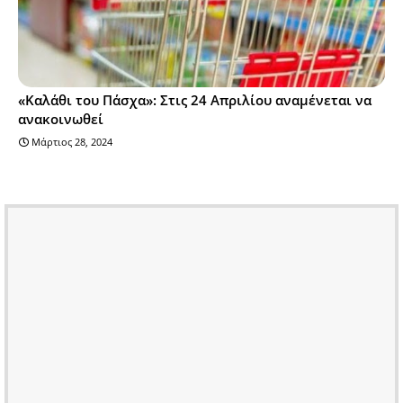
«Καλάθι του Πάσχα»: Στις 24 Απριλίου αναμένεται να
ανακοινωθεί
Μάρτιος 28, 2024