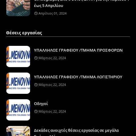
έως 5 Απριλίου
Απρίλιος 01, 2024
Θέσεις εργασίας
ΥΠΑΛΛΗΛΟΣ ΓΡΑΦΕΙΟΥ /ΤΜΗΜΑ ΠΡΟΣΦΟΡΩΝ
Μάρτιος 22, 2024
ΥΠΑΛΛΗΛΟΣ ΓΡΑΦΕΙΟΥ /ΤΜΗΜΑ ΛΟΓΙΣΤΗΡΙΟΥ
Μάρτιος 22, 2024
Οδηγοί
Μάρτιος 22, 2024
Δεκάδες ανοιχτές θέσεις εργασίας σε μεγάλα