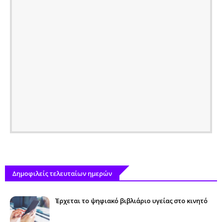
Δημοφιλείς τελευταίων ημερών
Έρχεται το ψηφιακό βιβλιάριο υγείας στο κινητό