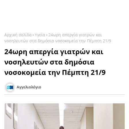
Αρχική σελίδα
Υγεία
24ωρη απεργία γιατρών και
νοσηλευτών στα δημόσια νοσοκομεία την Πέμπτη 21/9
24ωρη απεργία γιατρών και
νοσηλευτών στα δημόσια
νοσοκομεία την Πέμπτη 21/9
Αγγελιολόγιο