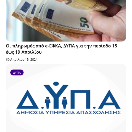
Οι πληρωμές από e-ΕΦΚΑ, ΔΥΠΑ για την περίοδο 15
έως 19 Απριλίου
Απρίλιος 15, 2024
ΔΥΠΑ