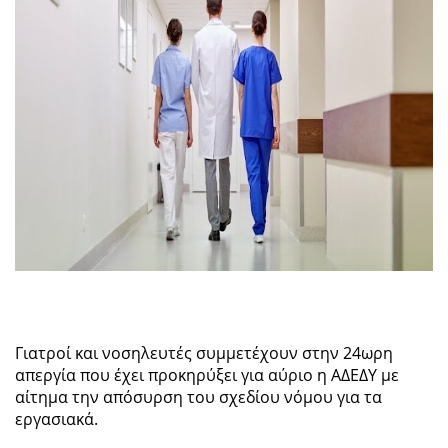
Γιατροί και νοσηλευτές συμμετέχουν στην 24ωρη
απεργία που έχει προκηρύξει για αύριο η ΑΔΕΔΥ με
αίτημα την απόσυρση του σχεδίου νόμου για τα
εργασιακά.