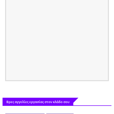
Βρες αγγελίες εργασίας στον κλάδο σου