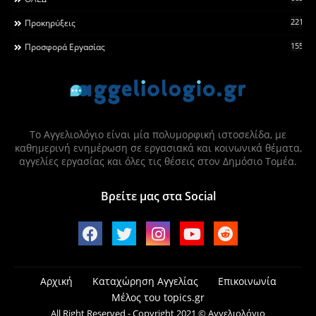
2215
Προκηρύξεις
155
Προσφορά Εργασίας
Το Αγγελιολόγιο είναι μία πολυμορφική ιστοσελίδα, με
καθημερινή ενημέρωση σε εργασιακά και κοινωνικά θέματα,
αγγελίες εργασίας και όλες τις θέσεις στον Δημόσιο Τομέα.
Βρείτε μας στα Social
Αρχική
Καταχώρηση Αγγελίας
Επικοινωνία
Μέλος του topics.gr
All Right Reserved - Copyright 2021 © Αγγελιολόγιο