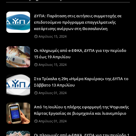
ΔΥΠΑ: Παράταση στις αιτήσεις συμμετοχής σε
επιδοτούμενο πρόγραμμα επαγγελματικής
κατάρτισης ανέργων στη Θεσσαλονίκη
Απρίλιος 15, 2024
Οι πληρωμές από e-ΕΦΚΑ, ΔΥΠΑ για την περίοδο
15 έως 19 Απριλίου
Απρίλιος 15, 2024
Στα Τρίκαλα η 29η «Ημέρα Καριέρας» της ΔΥΠΑ το
Σάββατο 13 Απριλίου
Απρίλιος 01, 2024
Από 1η Ιουλίου η πλήρης εφαρμογή της Ψηφιακής
Κάρτας Εργασίας σε βιομηχανία και λιανεμπόριο
Απρίλιος 01, 2024
Οι πληρωμές από e-ΕΦΚΑ, ΔΥΠΑ για την περίοδο 1