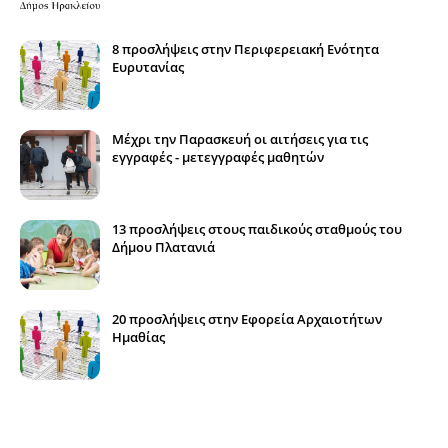
8 προσλήψεις στην Περιφερειακή Ενότητα
Ευρυτανίας
Μέχρι την Παρασκευή οι αιτήσεις για τις
εγγραφές - μετεγγραφές μαθητών
13 προσλήψεις στους παιδικούς σταθμούς του
Δήμου Πλατανιά
20 προσλήψεις στην Εφορεία Αρχαιοτήτων
Ημαθίας