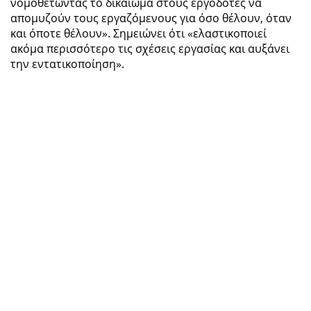
νομοθετώντας το δικαίωμα στους εργοδότες να
απομυζούν τους εργαζόμενους για όσο θέλουν, όταν
και όποτε θέλουν». Σημειώνει ότι «ελαστικοποιεί
ακόμα περισσότερο τις σχέσεις εργασίας και αυξάνει
την εντατικοποίηση».