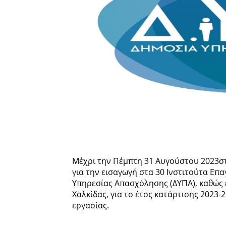
Μέχρι την Πέμπτη 31 Αυγούστου 2023στι
για την εισαγωγή στα 30 Ινστιτούτα Επα
Υπηρεσίας Απασχόλησης (ΔΥΠΑ), καθώς 
Χαλκίδας, για το έτος κατάρτισης 2023-
εργασίας.