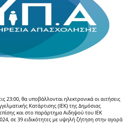
ς 23:00, θα υποβάλλονται ηλεκτρονικά οι αιτήσεις
γγελματικής Κατάρτισης (ΙΕΚ) της Δημόσιας
επίσης και στο παράρτημα Αιδηψού του ΙΕΚ
2024, σε 39 ειδικότητες με υψηλή ζήτηση στην αγορά