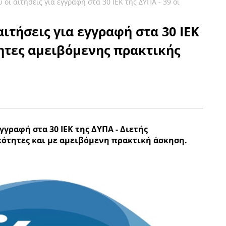
οι αιτήσεις για εγγραφή στα 30 ΙΕΚ της ΔΥΠΑ - 39 οι
ιτήσεις για εγγραφή στα 30 ΙΕΚ
τητες αμειβόμενης πρακτικής
γγραφή στα 30 ΙΕΚ της ΔΥΠΑ - Διετής
κότητες και με αμειβόμενη πρακτική άσκηση.