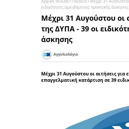
Αρχική σελίδα
Παιδεία
Μέχρι 31 Αυγούστου 
ειδικότητες αμειβόμενης πρακτικής άσκησης
Μέχρι 31 Αυγούστου οι α
της ΔΥΠΑ - 39 οι ειδικό
άσκησης
Αγγελιολόγιο
Μέχρι 31 Αυγούστου οι αιτήσεις για ε
επαγγελματική κατάρτιση σε 39 ειδι