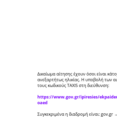
Δικαίωμα αίτησης έχουν όσοι είναι κάτ
ανεξαρτήτως ηλικίας. Η υποβολή των αι
τους κωδικούς TAXIS στη διεύθυνση:
https://www.gov.gr/ipiresies/ekpaide
oaed
Συγκεκριμένα η διαδρομή είναι: gov.gr