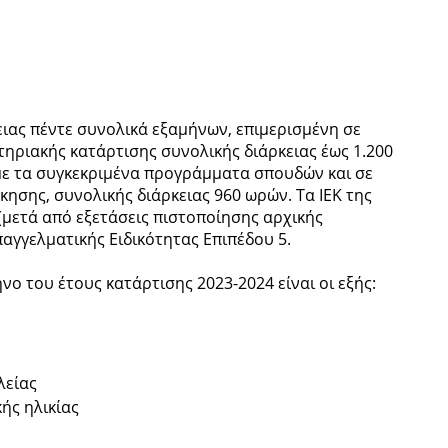
ειας πέντε συνολικά εξαμήνων, επιμερισμένη σε
ηριακής κατάρτισης συνολικής διάρκειας έως 1.200
 με τα συγκεκριμένα προγράμματα σπουδών και σε
ησης, συνολικής διάρκειας 960 ωρών. Τα ΙΕΚ της
μετά από εξετάσεις πιστοποίησης αρχικής
αγγελματικής Ειδικότητας Επιπέδου 5.
ηνο του έτους κατάρτισης 2023-2024 είναι οι εξής:
λείας
ής ηλικίας