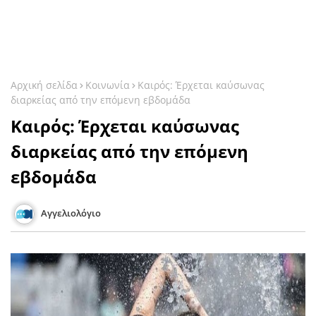
Αρχική σελίδα
Κοινωνία
Καιρός: Έρχεται καύσωνας
διαρκείας από την επόμενη εβδομάδα
Καιρός: Έρχεται καύσωνας
διαρκείας από την επόμενη
εβδομάδα
Αγγελιολόγιο