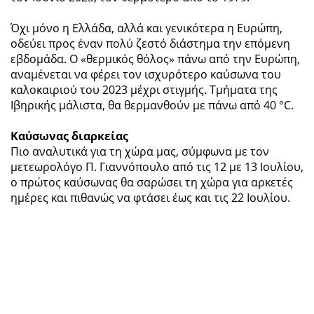
Όχι μόνο η Ελλάδα, αλλά και γενικότερα η Ευρώπη,
οδεύει προς έναν πολύ ζεστό διάστημα την επόμενη
εβδομάδα. Ο «θερμικός θόλος» πάνω από την Ευρώπη,
αναμένεται να φέρει τον ισχυρότερο καύσωνα του
καλοκαιριού του 2023 μέχρι στιγμής. Τμήματα της
Ιβηρικής μάλιστα, θα θερμανθούν με πάνω από 40 °C.
Καύσωνας διαρκείας
Πιο αναλυτικά για τη χώρα μας, σύμφωνα με τον
μετεωρολόγο Π. Γιαννόπουλο από τις 12 με 13 Ιουλίου,
ο πρώτος καύσωνας θα σαρώσει τη χώρα για αρκετές
ημέρες και πιθανώς να φτάσει έως και τις 22 Ιουλίου.