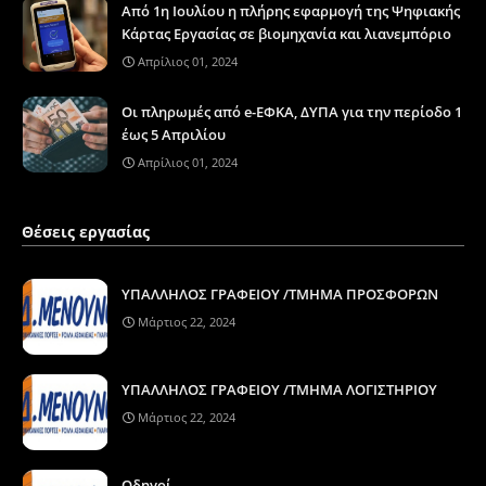
Από 1η Ιουλίου η πλήρης εφαρμογή της Ψηφιακής
Κάρτας Εργασίας σε βιομηχανία και λιανεμπόριο
Απρίλιος 01, 2024
Οι πληρωμές από e-ΕΦΚΑ, ΔΥΠΑ για την περίοδο 1
έως 5 Απριλίου
Απρίλιος 01, 2024
Θέσεις εργασίας
ΥΠΑΛΛΗΛΟΣ ΓΡΑΦΕΙΟΥ /ΤΜΗΜΑ ΠΡΟΣΦΟΡΩΝ
Μάρτιος 22, 2024
ΥΠΑΛΛΗΛΟΣ ΓΡΑΦΕΙΟΥ /ΤΜΗΜΑ ΛΟΓΙΣΤΗΡΙΟΥ
Μάρτιος 22, 2024
Οδηγοί