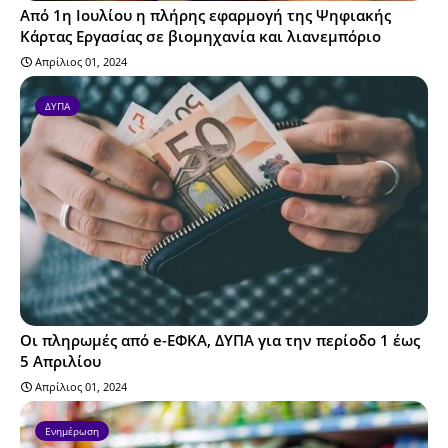
Από 1η Ιουλίου η πλήρης εφαρμογή της Ψηφιακής
Κάρτας Εργασίας σε βιομηχανία και λιανεμπόριο
Απρίλιος 01, 2024
ΔΥΠΑ
Οι πληρωμές από e-ΕΦΚΑ, ΔΥΠΑ για την περίοδο 1 έως
5 Απριλίου
Απρίλιος 01, 2024
Ενημέρωση