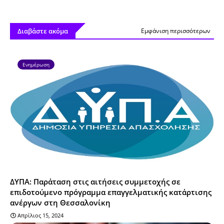
Διαβάστε ακόμα
Εμφάνιση περισσότερων
Ενημέρωση
ΔΥΠΑ: Παράταση στις αιτήσεις συμμετοχής σε
επιδοτούμενο πρόγραμμα επαγγελματικής κατάρτισης
ανέργων στη Θεσσαλονίκη
Απρίλιος 15, 2024