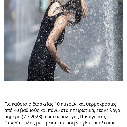
Για καύσωνα διαρκείας 10 ημερών και θερμοκρασίες
από 40 βαθμούς και πάνω στα ηπειρωτικά, έκανε λόγο
σήμερα (7.7.2023) ο μετεωρολόγος Παναγιώτης
Γιαννόπουλος με την κατάσταση να γίνεται όλο και…