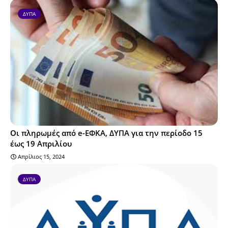
ΔΥΠΑ
Οι πληρωμές από e-ΕΦΚΑ, ΔΥΠΑ για την περίοδο 15
έως 19 Απριλίου
Απρίλιος 15, 2024
ΔΥΠΑ