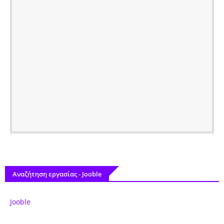
Αναζήτηση εργασίας - Jooble
Jooble