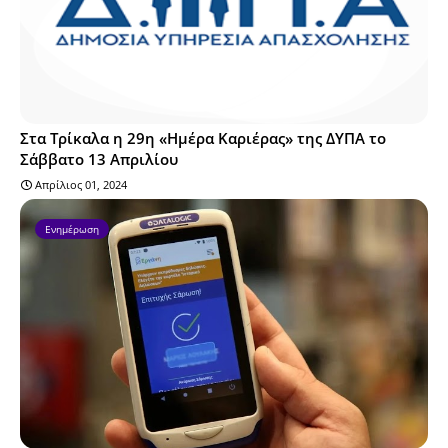
Στα Τρίκαλα η 29η «Ημέρα Καριέρας» της ΔΥΠΑ το
Σάββατο 13 Απριλίου
Απρίλιος 01, 2024
Ενημέρωση