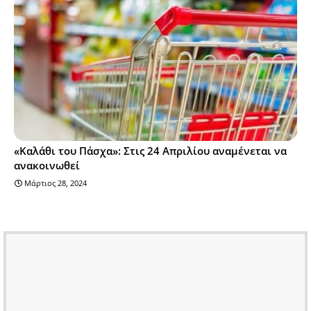
«Καλάθι του Πάσχα»: Στις 24 Απριλίου αναμένεται να
ανακοινωθεί
Μάρτιος 28, 2024