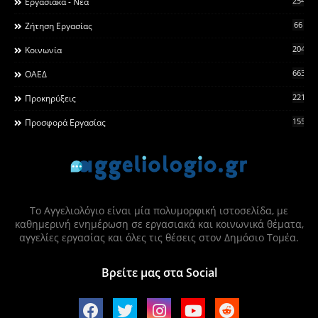
2546
Εργασιακά - Νέα
66
Ζήτηση Εργασίας
2044
Κοινωνία
663
ΟΑΕΔ
2215
Προκηρύξεις
155
Προσφορά Εργασίας
Το Αγγελιολόγιο είναι μία πολυμορφική ιστοσελίδα, με
καθημερινή ενημέρωση σε εργασιακά και κοινωνικά θέματα,
αγγελίες εργασίας και όλες τις θέσεις στον Δημόσιο Τομέα.
Βρείτε μας στα Social