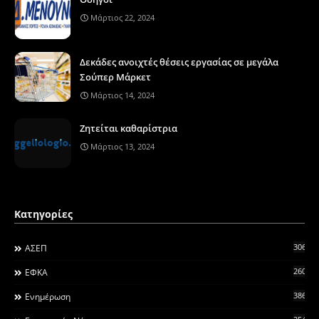
Μάρτιος 22, 2024
Δεκάδες ανοιχτές θέσεις εργασίας σε μεγάλα
Σούπερ Μάρκετ
Μάρτιος 14, 2024
Ζητείται καθαρίστρια
Μάρτιος 13, 2024
Κατηγορίες
306
ΑΣΕΠ
260
ΕΦΚΑ
3868
Ενημέρωση