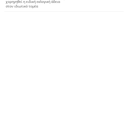
χορηγηθεί η ειδική εκλογική άδεια
στον ιδιωτικό τομέα