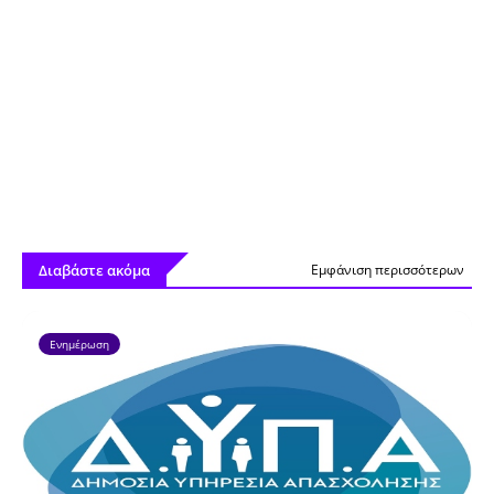
Διαβάστε ακόμα
Εμφάνιση περισσότερων
Ενημέρωση