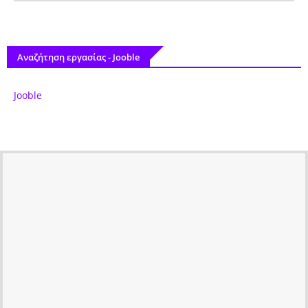
Αναζήτηση εργασίας - Jooble
Jooble