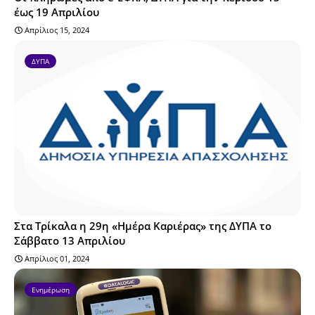
έως 19 Απριλίου
Απρίλιος 15, 2024
ΔΥΠΑ
Στα Τρίκαλα η 29η «Ημέρα Καριέρας» της ΔΥΠΑ το
Σάββατο 13 Απριλίου
Απρίλιος 01, 2024
Ενημέρωση