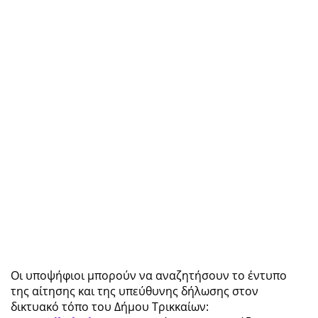
Οι υποψήφιοι μπορούν να αναζητήσουν το έντυπο
της αίτησης και της υπεύθυνης δήλωσης στον
δικτυακό τόπο του Δήμου Τρικκαίων: