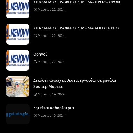
ΥΠΑΛΛΗΛΟΣ ΓΡΑΦΕΙΟΥ /ΤΜΗΜΑ ΠΡΟΣΦΟΡΩΝ
Μάρτιος 22, 2024
ΥΠΑΛΛΗΛΟΣ ΓΡΑΦΕΙΟΥ /ΤΜΗΜΑ ΛΟΓΙΣΤΗΡΙΟΥ
Μάρτιος 22, 2024
Οδηγοί
Μάρτιος 22, 2024
Δεκάδες ανοιχτές θέσεις εργασίας σε μεγάλα
Σούπερ Μάρκετ
Μάρτιος 14, 2024
Ζητείται καθαρίστρια
Μάρτιος 13, 2024