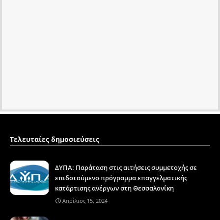
Τελευταίες δημοσιεύσεις
ΔΥΠΑ: Παράταση στις αιτήσεις συμμετοχής σε
επιδοτούμενο πρόγραμμα επαγγελματικής
κατάρτισης ανέργων στη Θεσσαλονίκη
Απρίλιος 15, 2024