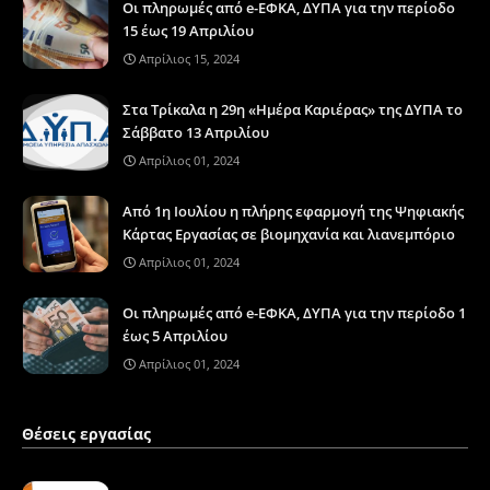
Οι πληρωμές από e-ΕΦΚΑ, ΔΥΠΑ για την περίοδο
15 έως 19 Απριλίου
Απρίλιος 15, 2024
Στα Τρίκαλα η 29η «Ημέρα Καριέρας» της ΔΥΠΑ το
Σάββατο 13 Απριλίου
Απρίλιος 01, 2024
Από 1η Ιουλίου η πλήρης εφαρμογή της Ψηφιακής
Κάρτας Εργασίας σε βιομηχανία και λιανεμπόριο
Απρίλιος 01, 2024
Οι πληρωμές από e-ΕΦΚΑ, ΔΥΠΑ για την περίοδο 1
έως 5 Απριλίου
Απρίλιος 01, 2024
Θέσεις εργασίας