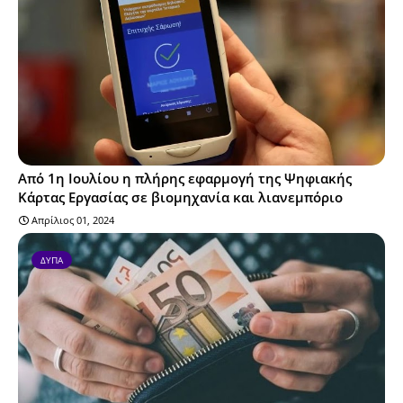
Από 1η Ιουλίου η πλήρης εφαρμογή της Ψηφιακής
Κάρτας Εργασίας σε βιομηχανία και λιανεμπόριο
Απρίλιος 01, 2024
ΔΥΠΑ