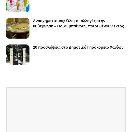
Ανασχηματισμός: Όλες οι αλλαγές στην
κυβέρνηση – Ποιοι μπαίνουν, ποιοι μένουν εκτός
20 προσλήψεις στο Δημοτικό Γηροκομείο Χανίων