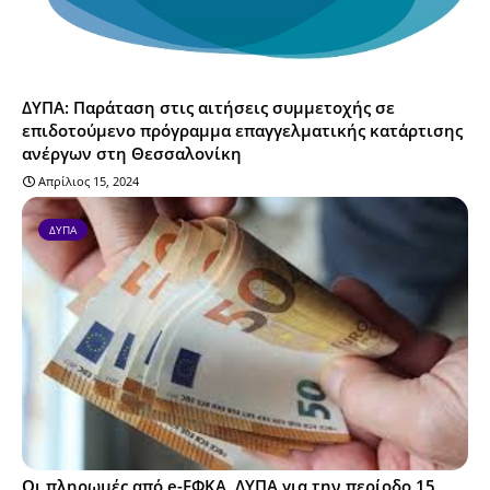
ΔΥΠΑ: Παράταση στις αιτήσεις συμμετοχής σε
επιδοτούμενο πρόγραμμα επαγγελματικής κατάρτισης
ανέργων στη Θεσσαλονίκη
Απρίλιος 15, 2024
ΔΥΠΑ
Οι πληρωμές από e-ΕΦΚΑ, ΔΥΠΑ για την περίοδο 15