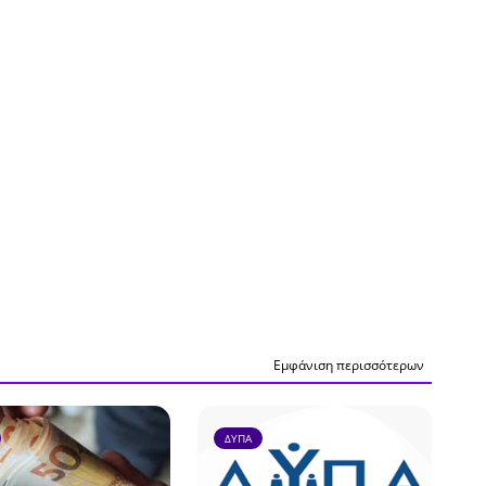
Εμφάνιση περισσότερων
ΔΥΠΑ