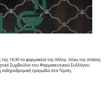
ως της 14:30 τα φαρμακεία της πόλης λόγω της στάσης
κητικό Συμβούλιο του Φαρμακευτικού Συλλόγου
τη σιδηροδρομική τραγωδία στα Τέμπη.