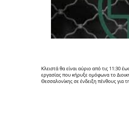
Κλειστά θα είναι αύριο από τις 11:30 έ
εργασίας που κήρυξε ομόφωνα το Διοι
Θεσσαλονίκης σε ένδειξη πένθους για 