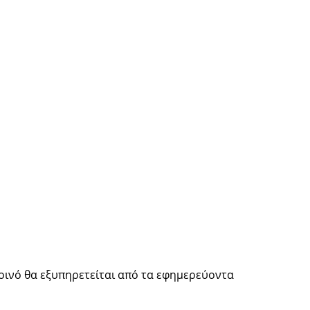
κοινό θα εξυπηρετείται από τα εφημερεύοντα