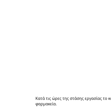
Κατά τις ώρες της στάσης εργασίας το 
φαρμακεία.