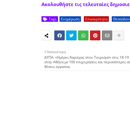
Ακολουθήστε τις τελευταίες δημοσιεύ
Tags
Ενημέρωση
Επικαιρότητα
Θεσσαλον
Παλαιότερη
ΔΥΠΑ: «Ημέρες Καριέρας στον Τουρισμό» στις 18-19
στην Αθήνα με 100 επιχειρήσεις και περισσότερες α
θέσεις εργασίας