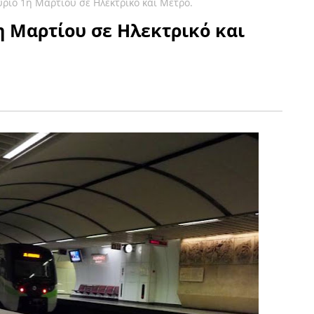
ριο 1η Μαρτίου σε Ηλεκτρικό και Μετρό.
η Μαρτίου σε Ηλεκτρικό και