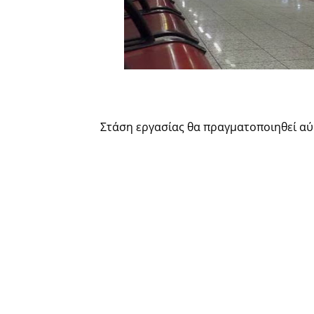
Στάση εργασίας θα πραγματοποιηθεί αύ