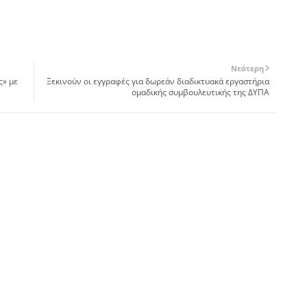
Νεότερη
ς» με
Ξεκινούν οι εγγραφές για δωρεάν διαδικτυακά εργαστήρια
ομαδικής συμβουλευτικής της ΔΥΠΑ