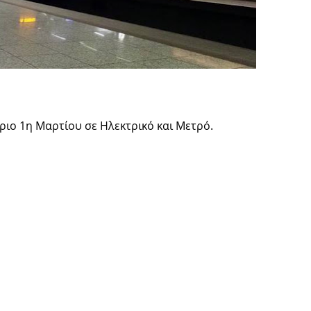
ριο 1η Μαρτίου σε Ηλεκτρικό και Μετρό.