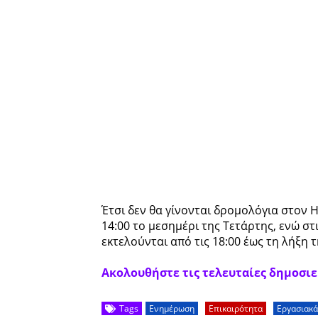
Έτσι δεν θα γίνονται δρομολόγια στον 
14:00 το μεσημέρι της Τετάρτης, ενώ στ
εκτελούνται από τις 18:00 έως τη λήξη 
Ακολουθήστε τις τελευταίες δημοσιεύ
Tags
Ενημέρωση
Επικαιρότητα
Εργασιακά