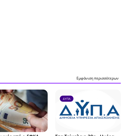
Εμφάνιση περισσότερων
ΔΥΠΑ