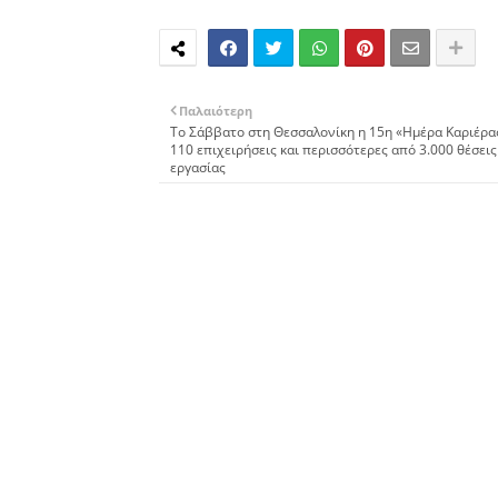
Παλαιότερη
Το Σάββατο στη Θεσσαλονίκη η 15η «Ημέρα Καριέρα
110 επιχειρήσεις και περισσότερες από 3.000 θέσεις
εργασίας