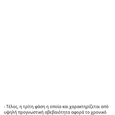
- Τέλος, η τρίτη φάση η οποία και χαρακτηρίζεται από
υψηλή προγνωστική αβεβαιότητα αφορά το χρονικό