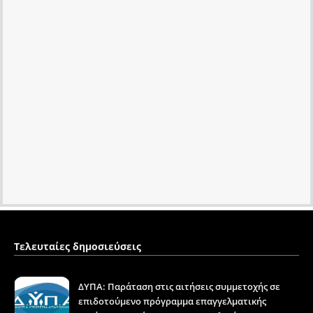
Τελευταίες δημοσιεύσεις
ΔΥΠΑ: Παράταση στις αιτήσεις συμμετοχής σε
επιδοτούμενο πρόγραμμα επαγγελματικής