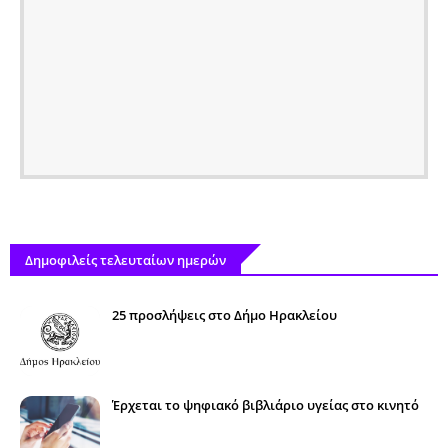
Δημοφιλείς τελευταίων ημερών
25 προσλήψεις στο Δήμο Ηρακλείου
Έρχεται το ψηφιακό βιβλιάριο υγείας στο κινητό