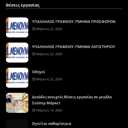
Θέσεις εργασίας
ΥΠΑΛΛΗΛΟΣ ΓΡΑΦΕΙΟΥ /ΤΜΗΜΑ ΠΡΟΣΦΟΡΩΝ
Μάρτιος 22, 2024
ΥΠΑΛΛΗΛΟΣ ΓΡΑΦΕΙΟΥ /ΤΜΗΜΑ ΛΟΓΙΣΤΗΡΙΟΥ
Μάρτιος 22, 2024
Οδηγοί
Μάρτιος 22, 2024
Δεκάδες ανοιχτές θέσεις εργασίας σε μεγάλα
Σούπερ Μάρκετ
Μάρτιος 14, 2024
Ζητείται καθαρίστρια