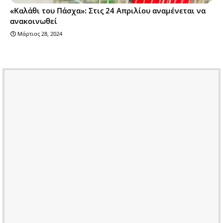
«Καλάθι του Πάσχα»: Στις 24 Απριλίου αναμένεται να
ανακοινωθεί
Μάρτιος 28, 2024