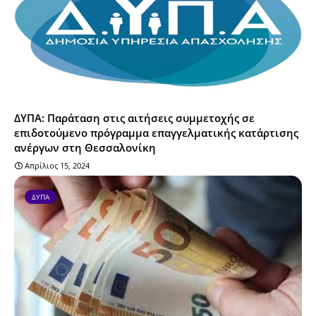
ΔΥΠΑ: Παράταση στις αιτήσεις συμμετοχής σε
επιδοτούμενο πρόγραμμα επαγγελματικής κατάρτισης
ανέργων στη Θεσσαλονίκη
Απρίλιος 15, 2024
ΔΥΠΑ