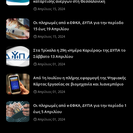
κατάρτισης ανέργων στη Θεσσαλονίκη
Απρίλιος 15, 2024
Οι πληρωμές από e-ΕΦΚΑ, ΔΥΠΑ για την περίοδο
15 έως 19 Απριλίου
Απρίλιος 15, 2024
Στα Τρίκαλα η 29η «Ημέρα Καριέρας» της ΔΥΠΑ το
Σάββατο 13 Απριλίου
Απρίλιος 01, 2024
Από 1η Ιουλίου η πλήρης εφαρμογή της Ψηφιακής
Κάρτας Εργασίας σε βιομηχανία και λιανεμπόριο
Απρίλιος 01, 2024
Οι πληρωμές από e-ΕΦΚΑ, ΔΥΠΑ για την περίοδο 1
έως 5 Απριλίου
Απρίλιος 01, 2024