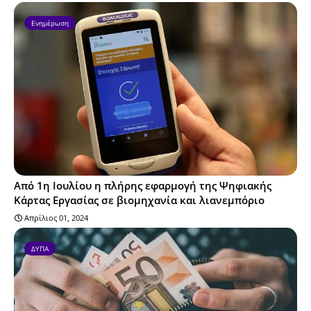
Ενημέρωση
Από 1η Ιουλίου η πλήρης εφαρμογή της Ψηφιακής
Κάρτας Εργασίας σε βιομηχανία και λιανεμπόριο
Απρίλιος 01, 2024
ΔΥΠΑ