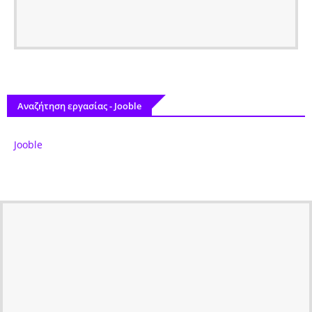
Αναζήτηση εργασίας - Jooble
Jooble