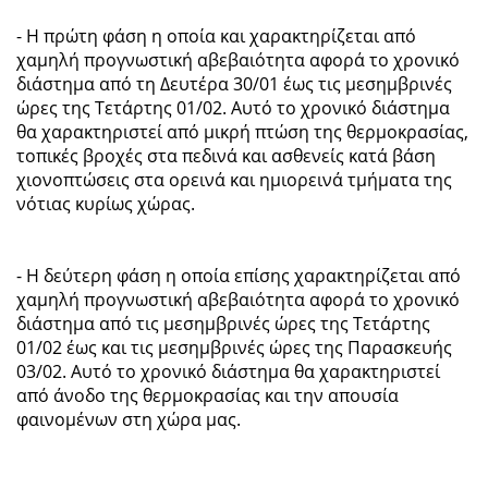
- Η πρώτη φάση η οποία και χαρακτηρίζεται από
χαμηλή προγνωστική αβεβαιότητα αφορά το χρονικό
διάστημα από τη Δευτέρα 30/01 έως τις μεσημβρινές
ώρες της Τετάρτης 01/02. Αυτό το χρονικό διάστημα
θα χαρακτηριστεί από μικρή πτώση της θερμοκρασίας,
τοπικές βροχές στα πεδινά και ασθενείς κατά βάση
χιονοπτώσεις στα ορεινά και ημιορεινά τμήματα της
νότιας κυρίως χώρας.
- Η δεύτερη φάση η οποία επίσης χαρακτηρίζεται από
χαμηλή προγνωστική αβεβαιότητα αφορά το χρονικό
διάστημα από τις μεσημβρινές ώρες της Τετάρτης
01/02 έως και τις μεσημβρινές ώρες της Παρασκευής
03/02. Αυτό το χρονικό διάστημα θα χαρακτηριστεί
από άνοδο της θερμοκρασίας και την απουσία
φαινομένων στη χώρα μας.