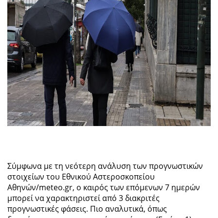
Σύμφωνα με τη νεότερη ανάλυση των προγνωστικών
στοιχείων του Εθνικού Αστεροσκοπείου
Αθηνών/meteo.gr, ο καιρός των επόμενων 7 ημερών
μπορεί να χαρακτηριστεί από 3 διακριτές
προγνωστικές φάσεις. Πιο αναλυτικά, όπως