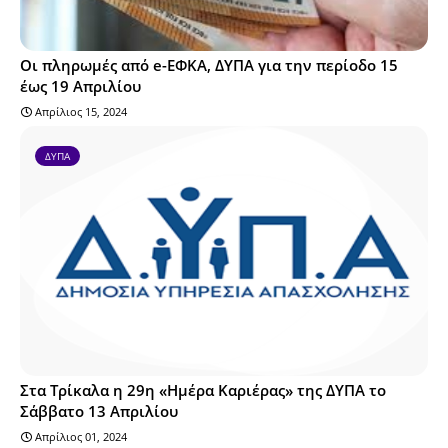
Οι πληρωμές από e-ΕΦΚΑ, ΔΥΠΑ για την περίοδο 15
έως 19 Απριλίου
Απρίλιος 15, 2024
ΔΥΠΑ
Στα Τρίκαλα η 29η «Ημέρα Καριέρας» της ΔΥΠΑ το
Σάββατο 13 Απριλίου
Απρίλιος 01, 2024