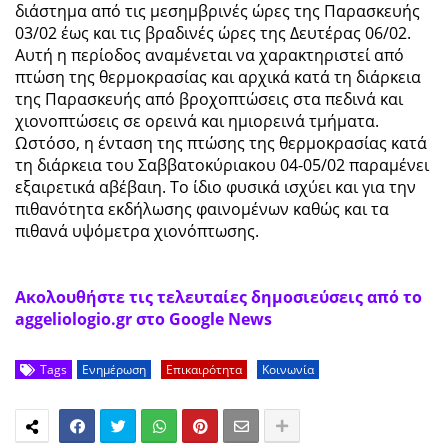
διάστημα από τις μεσημβρινές ώρες της Παρασκευής
03/02 έως και τις βραδινές ώρες της Δευτέρας 06/02.
Αυτή η περίοδος αναμένεται να χαρακτηριστεί από
πτώση της θερμοκρασίας και αρχικά κατά τη διάρκεια
της Παρασκευής από βροχοπτώσεις στα πεδινά και
χιονοπτώσεις σε ορεινά και ημιορεινά τμήματα.
Ωστόσο, η ένταση της πτώσης της θερμοκρασίας κατά
τη διάρκεια του Σαββατοκύριακου 04-05/02 παραμένει
εξαιρετικά αβέβαιη. Το ίδιο φυσικά ισχύει και για την
πιθανότητα εκδήλωσης φαινομένων καθώς και τα
πιθανά υψόμετρα χιονόπτωσης.
Ακολουθήστε τις τελευταίες δημοσιεύσεις από το
aggeliologio.gr στο Google News
Tags
Ενημέρωση
Επικαιρότητα
Κοινωνία