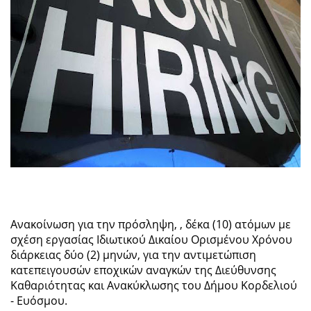
Ανακοίνωση για την πρόσληψη, , δέκα (10) ατόμων µε
σχέση εργασίας Ιδιωτικού Δικαίου Ορισμένου Χρόνου
διάρκειας δύο (2) μηνών, για την αντιμετώπιση
κατεπειγουσών εποχικών αναγκών της Διεύθυνσης
Καθαριότητας και Ανακύκλωσης του Δήμου Κορδελιού
- Ευόσμου.