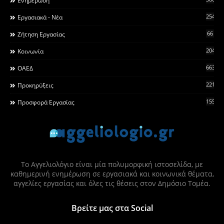
Ενημέρωση
2546
Εργασιακά - Νέα
66
Ζήτηση Εργασίας
2044
Κοινωνία
663
ΟΑΕΔ
2215
Προκηρύξεις
155
Προσφορά Εργασίας
Το Αγγελιολόγιο είναι μία πολυμορφική ιστοσελίδα, με
καθημερινή ενημέρωση σε εργασιακά και κοινωνικά θέματα,
αγγελίες εργασίας και όλες τις θέσεις στον Δημόσιο Τομέα.
Βρείτε μας στα Social