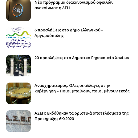
Νέο πρόγραμμα διακανονισμού οφειλών
ανακοίνωσε η ΔΕΗ
6 προσλήψεις στο Δήμο Ελληνικού -
Αργυρούπολης
20 προσλήψεις στο Δημοτικό Γηροκομείο Χανίων
Ανασχηματισμός: Όλες οι αλλαγές στην
κυβέρνηση – Ποιοι μπαίνουν, ποιοι μένουν εκτός
ΑΣΕΠ: Εκδόθηκαν τα οριστικά αποτελέσματα της
Προκήρυξης 6Κ/2020