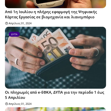
Από 1η Ιουλίου η πλήρης εφαρμογή της Ψηφιακής
Κάρτας Εργασίας σε βιομηχανία και λιανεμπόριο
Απρίλιος 01, 2024
ΔΥΠΑ
Οι πληρωμές από e-ΕΦΚΑ, ΔΥΠΑ για την περίοδο 1 έως
5 Απριλίου
Απρίλιος 01, 2024