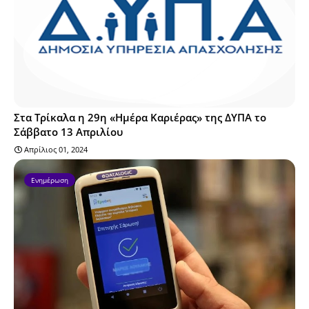
Στα Τρίκαλα η 29η «Ημέρα Καριέρας» της ΔΥΠΑ το
Σάββατο 13 Απριλίου
Απρίλιος 01, 2024
Ενημέρωση