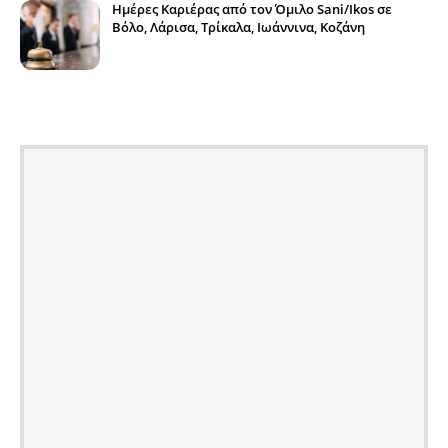
Ημέρες Καριέρας από τον Όμιλο Sani/Ikos σε
Βόλο, Λάρισα, Τρίκαλα, Ιωάννινα, Κοζάνη