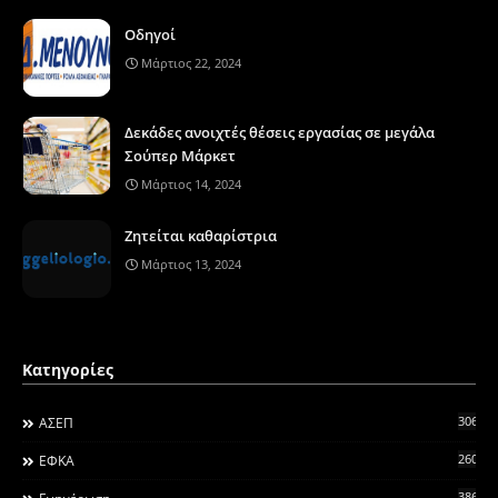
Οδηγοί
Μάρτιος 22, 2024
Δεκάδες ανοιχτές θέσεις εργασίας σε μεγάλα
Σούπερ Μάρκετ
Μάρτιος 14, 2024
Ζητείται καθαρίστρια
Μάρτιος 13, 2024
Κατηγορίες
306
ΑΣΕΠ
260
ΕΦΚΑ
3868