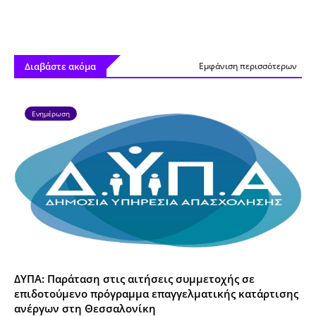
Διαβάστε ακόμα
Εμφάνιση περισσότερων
Ενημέρωση
ΔΥΠΑ: Παράταση στις αιτήσεις συμμετοχής σε
επιδοτούμενο πρόγραμμα επαγγελματικής κατάρτισης
ανέργων στη Θεσσαλονίκη