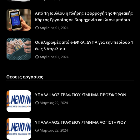
Από 1η Ιουλίου η πλήρης εφαρμογή της Ψηφιακής
Κάρτας Εργασίας σε βιομηχανία και λιανεμπόριο
Απρίλιος 01, 2024
Οι πληρωμές από e-ΕΦΚΑ, ΔΥΠΑ για την περίοδο 1
έως 5 Απριλίου
Απρίλιος 01, 2024
Θέσεις εργασίας
ΥΠΑΛΛΗΛΟΣ ΓΡΑΦΕΙΟΥ /ΤΜΗΜΑ ΠΡΟΣΦΟΡΩΝ
Μάρτιος 22, 2024
ΥΠΑΛΛΗΛΟΣ ΓΡΑΦΕΙΟΥ /ΤΜΗΜΑ ΛΟΓΙΣΤΗΡΙΟΥ
Μάρτιος 22, 2024