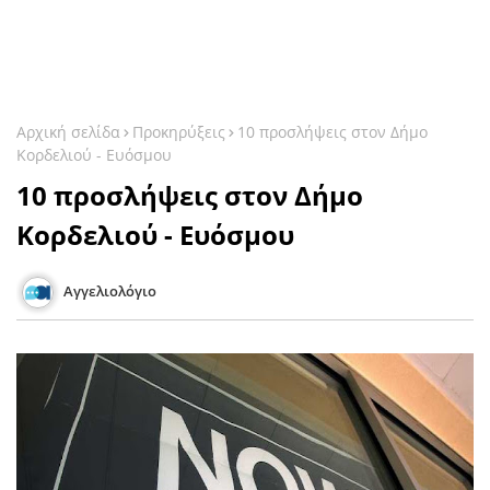
Αρχική σελίδα
Προκηρύξεις
10 προσλήψεις στον Δήμο
Κορδελιού - Ευόσμου
10 προσλήψεις στον Δήμο
Κορδελιού - Ευόσμου
Αγγελιολόγιο