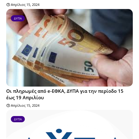
Απρίλιος 15, 2024
ΔΥΠΑ
Οι πληρωμές από e-ΕΦΚΑ, ΔΥΠΑ για την περίοδο 15
έως 19 Απριλίου
Απρίλιος 15, 2024
ΔΥΠΑ