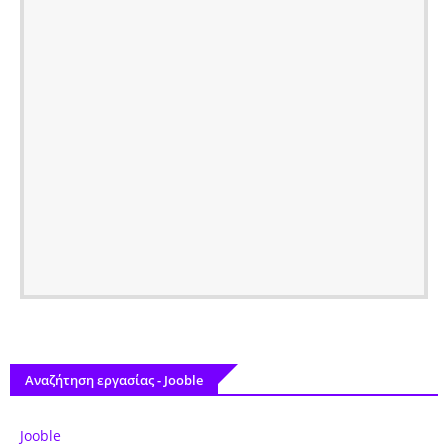
Αναζήτηση εργασίας - Jooble
Jooble