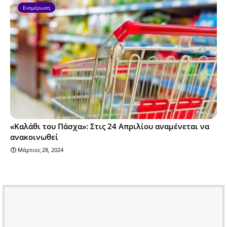
Ενημέρωση
«Καλάθι του Πάσχα»: Στις 24 Απριλίου αναμένεται να
ανακοινωθεί
Μάρτιος 28, 2024