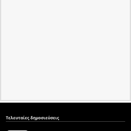
Τελευταίες δημοσιεύσεις