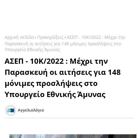
Αρχική σελίδα
Προκηρύξεις
ΑΣΕΠ - 10Κ/2022 : Μέχρι την
Παρασκευή οι αιτήσεις για 148 μόνιμες προσλήψεις στο
Υπουργείο Εθνικής Άμυνας
ΑΣΕΠ - 10Κ/2022 : Μέχρι την
Παρασκευή οι αιτήσεις για 148
μόνιμες προσλήψεις στο
Υπουργείο Εθνικής Άμυνας
Αγγελιολόγιο