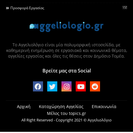
155
Προσφορά Εργασίας
Το Αγγελιολόγιο είναι μία πολυμορφική ιστοσελίδα, με
καθημερινή ενημέρωση σε εργασιακά και κοινωνικά θέματα,
αγγελίες εργασίας και όλες τις θέσεις στον Δημόσιο Τομέα.
Βρείτε μας στα Social
Αρχική
Καταχώρηση Αγγελίας
Επικοινωνία
Μέλος του topics.gr
All Right Reserved - Copyright 2021 © Αγγελιολόγιο