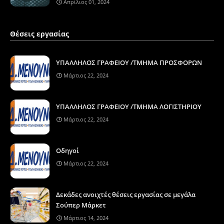
Απρίλιος 01, 2024
Θέσεις εργασίας
ΥΠΑΛΛΗΛΟΣ ΓΡΑΦΕΙΟΥ /ΤΜΗΜΑ ΠΡΟΣΦΟΡΩΝ
Μάρτιος 22, 2024
ΥΠΑΛΛΗΛΟΣ ΓΡΑΦΕΙΟΥ /ΤΜΗΜΑ ΛΟΓΙΣΤΗΡΙΟΥ
Μάρτιος 22, 2024
Οδηγοί
Μάρτιος 22, 2024
Δεκάδες ανοιχτές θέσεις εργασίας σε μεγάλα
Σούπερ Μάρκετ
Μάρτιος 14, 2024