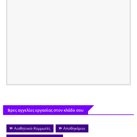
Βρες αγγελίες εργασίας στον κλάδο σου
Αισθητικοί-Κομμωτές
Αποθηκάριοι