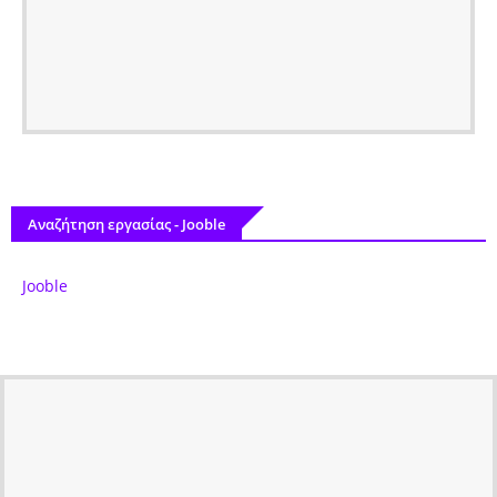
Αναζήτηση εργασίας - Jooble
Jooble