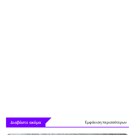
Διαβάστε ακόμα
Εμφάνιση περισσότερων