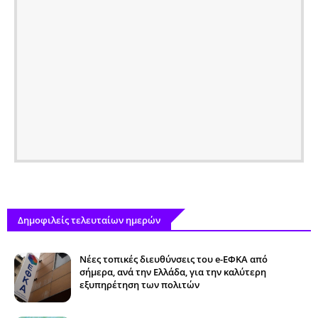
Δημοφιλείς τελευταίων ημερών
Νέες τοπικές διευθύνσεις του e-ΕΦΚΑ από
σήμερα, ανά την Ελλάδα, για την καλύτερη
εξυπηρέτηση των πολιτών