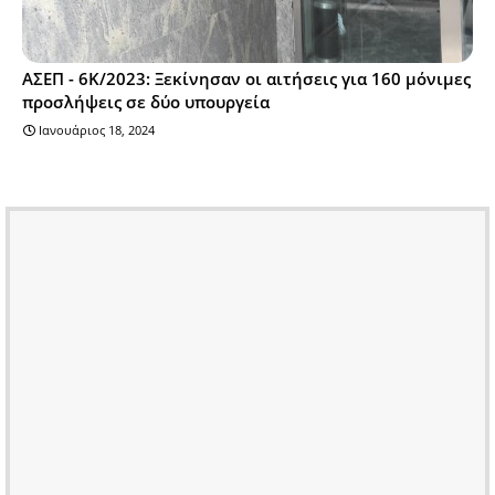
ΑΣΕΠ - 6Κ/2023: Ξεκίνησαν οι αιτήσεις για 160 μόνιμες
προσλήψεις σε δύο υπουργεία
Ιανουάριος 18, 2024