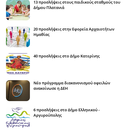
13 προσλήψεις στους παιδικούς σταθμούς του
Δήμου Πλατανιά
20 προσλήψεις στην Εφορεία Αρχαιοτήτων
Ημαθίας
40 προσλήψεις στο Δήμο Κατερίνης
Νέο πρόγραμμα διακανονισμού οφειλών
ανακοίνωσε η ΔΕΗ
6 προσλήψεις στο Δήμο Ελληνικού -
Αργυρούπολης