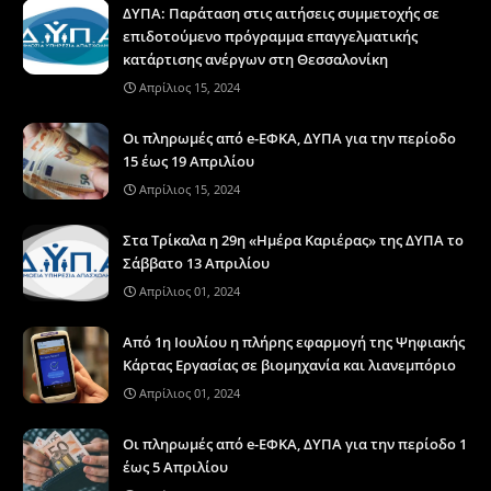
ΔΥΠΑ: Παράταση στις αιτήσεις συμμετοχής σε
επιδοτούμενο πρόγραμμα επαγγελματικής
κατάρτισης ανέργων στη Θεσσαλονίκη
Απρίλιος 15, 2024
Οι πληρωμές από e-ΕΦΚΑ, ΔΥΠΑ για την περίοδο
15 έως 19 Απριλίου
Απρίλιος 15, 2024
Στα Τρίκαλα η 29η «Ημέρα Καριέρας» της ΔΥΠΑ το
Σάββατο 13 Απριλίου
Απρίλιος 01, 2024
Από 1η Ιουλίου η πλήρης εφαρμογή της Ψηφιακής
Κάρτας Εργασίας σε βιομηχανία και λιανεμπόριο
Απρίλιος 01, 2024
Οι πληρωμές από e-ΕΦΚΑ, ΔΥΠΑ για την περίοδο 1
έως 5 Απριλίου