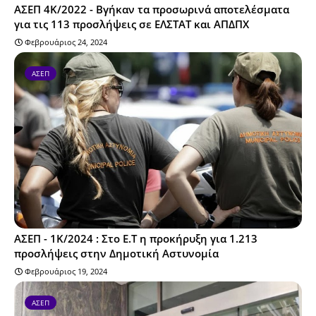
ΑΣΕΠ 4Κ/2022 - Βγήκαν τα προσωρινά αποτελέσματα
για τις 113 προσλήψεις σε ΕΛΣΤΑΤ και ΑΠΔΠΧ
Φεβρουάριος 24, 2024
ΑΣΕΠ
ΑΣΕΠ - 1Κ/2024 : Στο Ε.Τ η προκήρυξη για 1.213
προσλήψεις στην Δημοτική Αστυνομία
Φεβρουάριος 19, 2024
ΑΣΕΠ