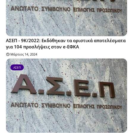
ΑΣΕΠ - 9Κ/2022: Εκδόθηκαν τα οριστικά αποτελέσματα
για 104 προσλήψεις στον e-ΕΦΚΑ
Μάρτιος 14, 2024
ΑΣΕΠ