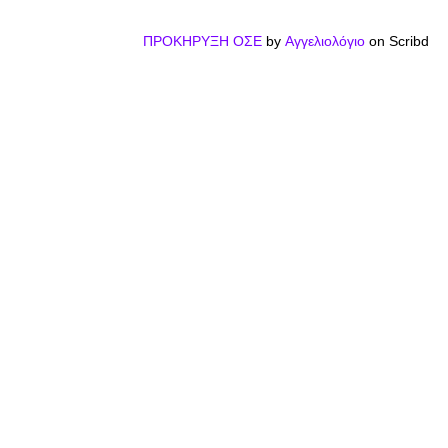
ΠΡΟΚΗΡΥΞΗ ΟΣΕ
by
Αγγελιολόγιο
on Scribd