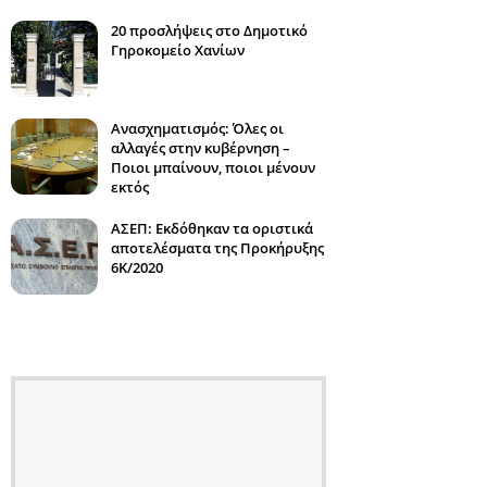
20 προσλήψεις στο Δημοτικό
Γηροκομείο Χανίων
Ανασχηματισμός: Όλες οι
αλλαγές στην κυβέρνηση –
Ποιοι μπαίνουν, ποιοι μένουν
εκτός
ΑΣΕΠ: Εκδόθηκαν τα οριστικά
αποτελέσματα της Προκήρυξης
6Κ/2020