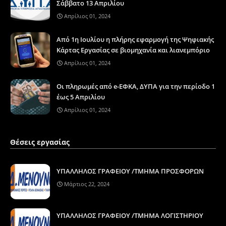
Σάββατο 13 Απριλίου
Απρίλιος 01, 2024
Από 1η Ιουλίου η πλήρης εφαρμογή της Ψηφιακής
Κάρτας Εργασίας σε βιομηχανία και λιανεμπόριο
Απρίλιος 01, 2024
Οι πληρωμές από e-ΕΦΚΑ, ΔΥΠΑ για την περίοδο 1
έως 5 Απριλίου
Απρίλιος 01, 2024
Θέσεις εργασίας
ΥΠΑΛΛΗΛΟΣ ΓΡΑΦΕΙΟΥ /ΤΜΗΜΑ ΠΡΟΣΦΟΡΩΝ
Μάρτιος 22, 2024
ΥΠΑΛΛΗΛΟΣ ΓΡΑΦΕΙΟΥ /ΤΜΗΜΑ ΛΟΓΙΣΤΗΡΙΟΥ