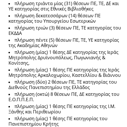
πλήρωση τριάντα μίας (31) θέσεων ΠΕ, ΤΕ, ΔΕ και
ΥΕ κατηγορίας στις Εθνικές Βιβλιοθήκες
πλήρωση δεκατεσσάρων (14) θέσεων ΠΕ
κατηγορίας του Υπουργείου Εσωτερικών
πλήρωση τριών (3) θέσεων ΠΕ, ΤΕ κατηγορίας του
ΕΚΔΔΑ
πλήρωση πέντε (5) θέσεων ΠΕ, ΤΕ, ΥΕ κατηγορίας
της Ακαδημίας Αθηνών
πλήρωση (μίας) 1 θέσης ΔΕ κατηγορίας της Ιεράς
Μητρόπολης Δρυϊνουπόλεως, Πωγωνιανής &
Κονίτσης,
πλήρωση (μίας) 1 θέσης ΠΕ κατηγορίας της Ιεράς
Μητρόπολης Αρκαλοχωρίου, Καστελλίου & Βιάννου
πλήρωση (δύο) 2 θέσεων ΠΕ, ΤΕ κατηγορίας του
Διεθνούς Πανεπιστημίου της Ελλάδος
πλήρωση (οκτώ) 8 θέσεων ΠΕ, ΔΕ κατηγορίας του
Ε.Ο.Π.Π.Ε.Π.
πλήρωση (μίας) 1 θέσης ΠΕ κατηγορίας της Ι.Μ.
Ξάνθης και Περιθεωρίου
πλήρωση (μίας) 1 θέσης ΠΕ κατηγορίας του
Πανεπιστημίου Κρήτης