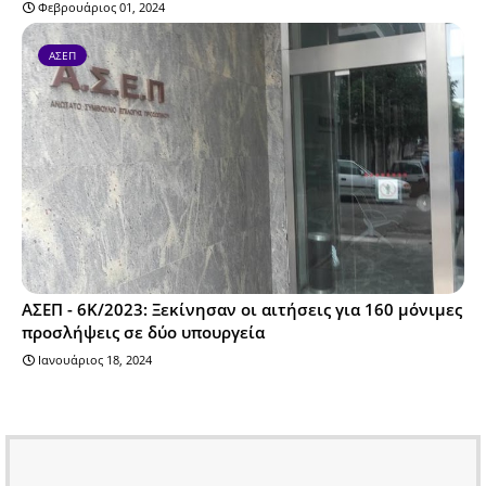
Φεβρουάριος 01, 2024
ΑΣΕΠ
ΑΣΕΠ - 6Κ/2023: Ξεκίνησαν οι αιτήσεις για 160 μόνιμες
προσλήψεις σε δύο υπουργεία
Ιανουάριος 18, 2024