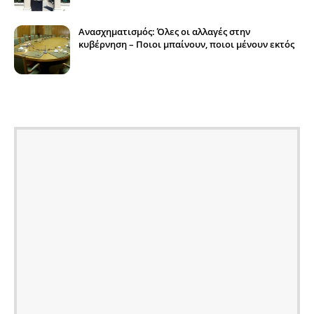
Ανασχηματισμός: Όλες οι αλλαγές στην
κυβέρνηση – Ποιοι μπαίνουν, ποιοι μένουν εκτός