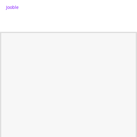
Jooble