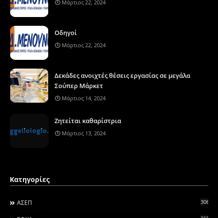
Μάρτιος 22, 2024
Οδηγοί
Μάρτιος 22, 2024
Δεκάδες ανοιχτές θέσεις εργασίας σε μεγάλα
Σούπερ Μάρκετ
Μάρτιος 14, 2024
Ζητείται καθαρίστρια
Μάρτιος 13, 2024
Κατηγορίες
306
ΑΣΕΠ