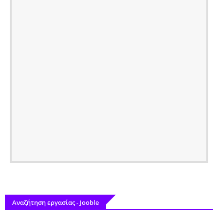
Αναζήτηση εργασίας - Jooble