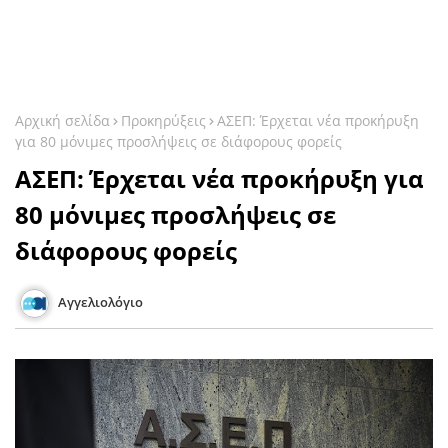
Αρχική σελίδα
Προκηρύξεις
ΑΣΕΠ: Έρχεται νέα προκήρυξη
για 80 μόνιμες προσλήψεις σε διάφορους φορείς
ΑΣΕΠ: Έρχεται νέα προκήρυξη για
80 μόνιμες προσλήψεις σε
διάφορους φορείς
Αγγελιολόγιο