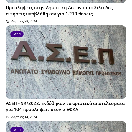
Προσλήψεις στην Δημοτική Αστυνομία: Χιλιάδες
αιτήσεις υποβλήθηκαν για 1.213 θέσεις
Μάρτιος 28, 2024
ΑΣΕΠ
ΑΣΕΠ - 9Κ/2022: Εκδόθηκαν τα οριστικά αποτελέσματα
για 104 προσλήψεις στον e-ΕΦΚΑ
Μάρτιος 14, 2024
ΑΣΕΠ