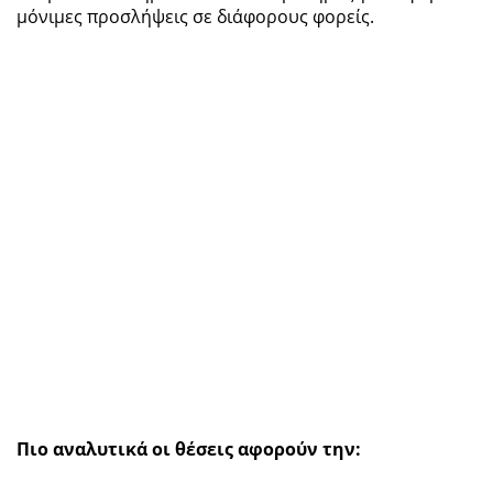
μόνιμες προσλήψεις σε διάφορους φορείς.
Πιο αναλυτικά οι θέσεις αφορούν την: