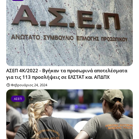
ΑΣΕΠ 4Κ/2022 - Βγήκαν τα προσωρινά αποτελέσματα
για τις 113 προσλήψεις σε ΕΛΣΤΑΤ και ΑΠΔΠΧ
Φεβρουάριος 24, 2024
ΑΣΕΠ