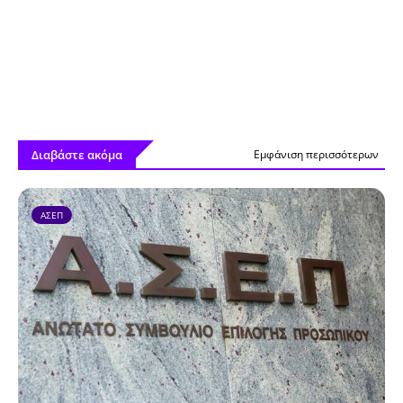
Διαβάστε ακόμα
Εμφάνιση περισσότερων
ΑΣΕΠ