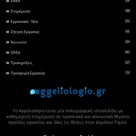
260
ΕΦΚΑ
3868
Ενημέρωση
2546
Εργασιακά - Νέα
66
Ζήτηση Εργασίας
2044
Κοινωνία
663
ΟΑΕΔ
2215
Προκηρύξεις
155
Προσφορά Εργασίας
Το Αγγελιολόγιο είναι μία πολυμορφική ιστοσελίδα, με
καθημερινή ενημέρωση σε εργασιακά και κοινωνικά θέματα,
αγγελίες εργασίας και όλες τις θέσεις στον Δημόσιο Τομέα.