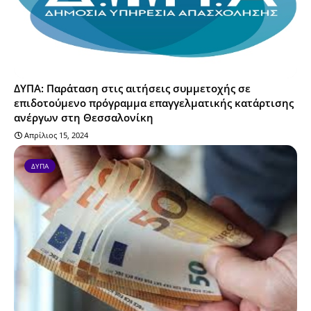
ΔΥΠΑ: Παράταση στις αιτήσεις συμμετοχής σε
επιδοτούμενο πρόγραμμα επαγγελματικής κατάρτισης
ανέργων στη Θεσσαλονίκη
Απρίλιος 15, 2024
ΔΥΠΑ