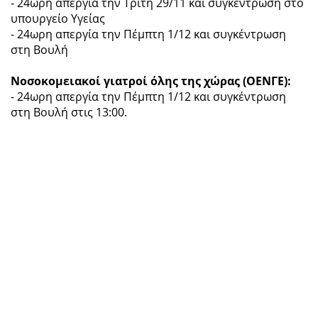
- 24ωρη απεργία την Τρίτη 29/11 και συγκέντρωση στο
υπουργείο Υγείας
- 24ωρη απεργία την Πέμπτη 1/12 και συγκέντρωση
στη Βουλή
Νοσοκομειακοί γιατροί όλης της χώρας (ΟΕΝΓΕ):
- 24ωρη απεργία την Πέμπτη 1/12 και συγκέντρωση
στη Βουλή στις 13:00.