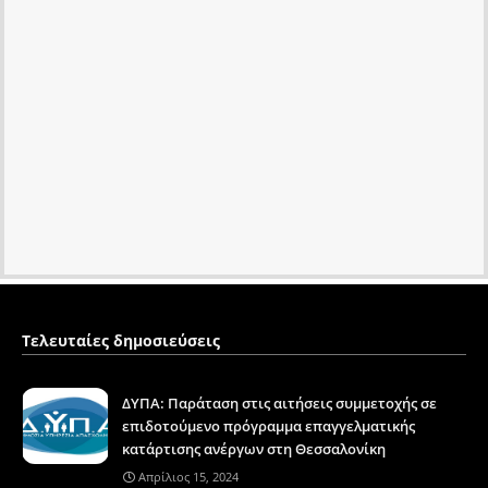
Τελευταίες δημοσιεύσεις
ΔΥΠΑ: Παράταση στις αιτήσεις συμμετοχής σε
επιδοτούμενο πρόγραμμα επαγγελματικής
κατάρτισης ανέργων στη Θεσσαλονίκη
Απρίλιος 15, 2024