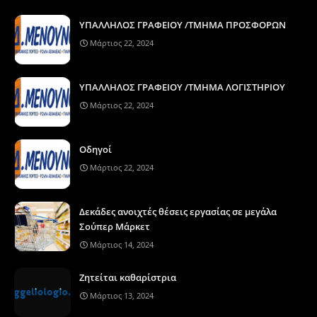
ΥΠΑΛΛΗΛΟΣ ΓΡΑΦΕΙΟΥ /ΤΜΗΜΑ ΠΡΟΣΦΟΡΩΝ
Μάρτιος 22, 2024
ΥΠΑΛΛΗΛΟΣ ΓΡΑΦΕΙΟΥ /ΤΜΗΜΑ ΛΟΓΙΣΤΗΡΙΟΥ
Μάρτιος 22, 2024
Οδηγοί
Μάρτιος 22, 2024
Δεκάδες ανοιχτές θέσεις εργασίας σε μεγάλα
Σούπερ Μάρκετ
Μάρτιος 14, 2024
Ζητείται καθαρίστρια
Μάρτιος 13, 2024