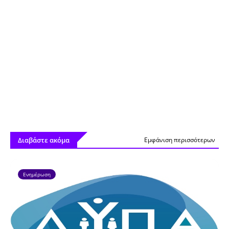
Διαβάστε ακόμα
Εμφάνιση περισσότερων
Ενημέρωση