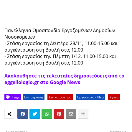
Πανελλήνια Ομοσπονδία Εργαζομένων Δημοσίων
Νοσοκομείων
- Στάση εργασίας τη Δευτέρα 28/11, 11.00-15.00 και
συγκέντρωση στη Βουλή στις 12.00
- Στάση εργασίας την Πέμπτη 1/12, 11.00-15.00 και
συγκέντρωση στη Βουλή στις 12.00
Ακολουθήστε τις τελευταίες δημοσιεύσεις από το
aggeliologio.gr στο Google News
Tags
Ενημέρωση
Επικαιρότητα
Εργασιακά - Νέα
Υγεία
Παλαιότερη
Νεότερη