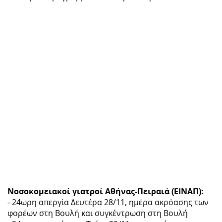
Νοσοκομειακοί γιατροί Αθήνας-Πειραιά (ΕΙΝΑΠ):
- 24ωρη απεργία Δευτέρα 28/11, ημέρα ακρόασης των
φορέων στη Βουλή και συγκέντρωση στη Βουλή