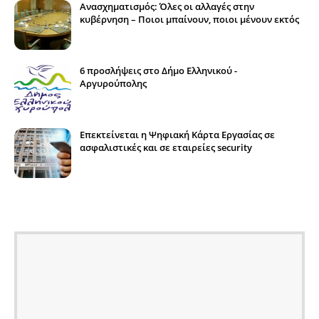
Ανασχηματισμός: Όλες οι αλλαγές στην
κυβέρνηση – Ποιοι μπαίνουν, ποιοι μένουν εκτός
6 προσλήψεις στο Δήμο Ελληνικού -
Αργυρούπολης
Επεκτείνεται η Ψηφιακή Κάρτα Εργασίας σε
ασφαλιστικές και σε εταιρείες security