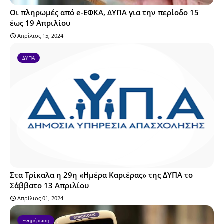
Οι πληρωμές από e-ΕΦΚΑ, ΔΥΠΑ για την περίοδο 15
έως 19 Απριλίου
Απρίλιος 15, 2024
ΔΥΠΑ
Στα Τρίκαλα η 29η «Ημέρα Καριέρας» της ΔΥΠΑ το
Σάββατο 13 Απριλίου
Απρίλιος 01, 2024
Ενημέρωση