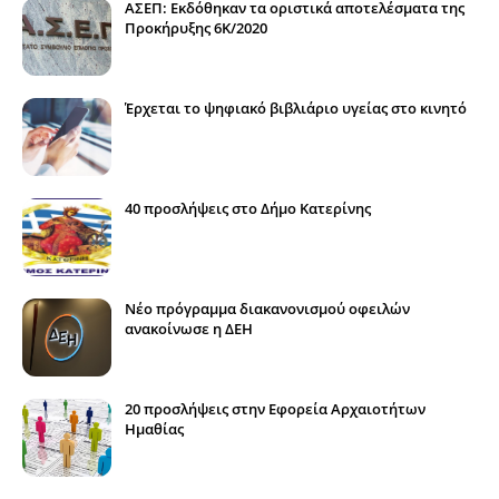
ΑΣΕΠ: Εκδόθηκαν τα οριστικά αποτελέσματα της
Προκήρυξης 6Κ/2020
Έρχεται το ψηφιακό βιβλιάριο υγείας στο κινητό
40 προσλήψεις στο Δήμο Κατερίνης
Νέο πρόγραμμα διακανονισμού οφειλών
ανακοίνωσε η ΔΕΗ
20 προσλήψεις στην Εφορεία Αρχαιοτήτων
Ημαθίας