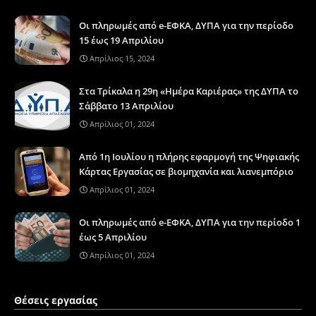
Οι πληρωμές από e-ΕΦΚΑ, ΔΥΠΑ για την περίοδο
15 έως 19 Απριλίου
Απρίλιος 15, 2024
Στα Τρίκαλα η 29η «Ημέρα Καριέρας» της ΔΥΠΑ το
Σάββατο 13 Απριλίου
Απρίλιος 01, 2024
Από 1η Ιουλίου η πλήρης εφαρμογή της Ψηφιακής
Κάρτας Εργασίας σε βιομηχανία και λιανεμπόριο
Απρίλιος 01, 2024
Οι πληρωμές από e-ΕΦΚΑ, ΔΥΠΑ για την περίοδο 1
έως 5 Απριλίου
Απρίλιος 01, 2024
Θέσεις εργασίας