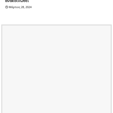
ανακοινωθεί
Μάρτιος 28, 2024