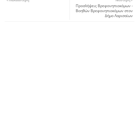
Προσλήψεις Βρεφονηπιοκόμων -
Βοηθών Βρεφονηπιοκόμων στον
Δήμο Λαρισαίων