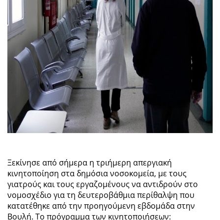
Ξεκίνησε από σήμερα η τριήμερη απεργιακή
κινητοποίηση στα δημόσια νοσοκομεία, με τους
γιατρούς και τους εργαζομένους να αντιδρούν στο
νομοσχέδιο για τη δευτεροβάθμια περίθαλψη που
κατατέθηκε από την προηγούμενη εβδομάδα στην
Βουλή. Το πρόγραμμα των κινητοποιήσεων: