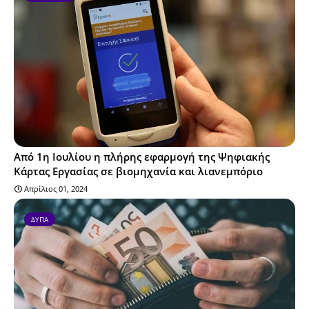
Από 1η Ιουλίου η πλήρης εφαρμογή της Ψηφιακής
Κάρτας Εργασίας σε βιομηχανία και λιανεμπόριο
Απρίλιος 01, 2024
ΔΥΠΑ