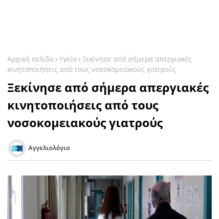
Αρχική σελίδα
Υγεία
Ξεκίνησε από σήμερα απεργιακές
κινητοποιήσεις από τους νοσοκομειακούς γιατρούς
Ξεκίνησε από σήμερα απεργιακές
κινητοποιήσεις από τους
νοσοκομειακούς γιατρούς
Αγγελιολόγιο