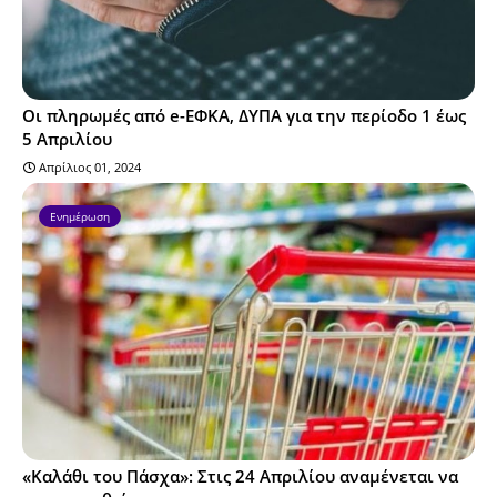
Οι πληρωμές από e-ΕΦΚΑ, ΔΥΠΑ για την περίοδο 1 έως
5 Απριλίου
Απρίλιος 01, 2024
Ενημέρωση
«Καλάθι του Πάσχα»: Στις 24 Απριλίου αναμένεται να