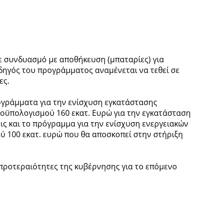
 συνδυασμό με αποθήκευση (μπαταρίες) για
δηγός του προγράμματος αναμένεται να τεθεί σε
ες.
ογράμματα για την ενίσχυση εγκατάστασης
οϋπολογισμού 160 εκατ. Ευρώ για την εγκατάσταση
ς και το πρόγραμμα για την ενίσχυση ενεργειακών
 100 εκατ. ευρώ που θα αποσκοπεί στην στήριξη
 προτεραιότητες της κυβέρνησης για το επόμενο