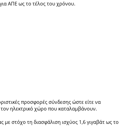
για ΑΠΕ ως το τέλος του χρόνου.
οριστικές προσφορές σύνδεσης ώστε είτε να
τον ηλεκτρικό χώρο που καταλαμβάνουν.
 με στόχο τη διασφάλιση ισχύος 1,6 γιγαβάτ ως το