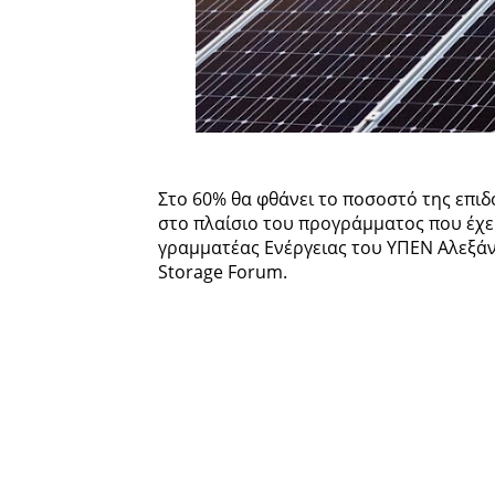
Στο 60% θα φθάνει το ποσοστό της επι
στο πλαίσιο του προγράμματος που έχει
γραμματέας Ενέργειας του ΥΠΕΝ Αλεξά
Storage Forum.