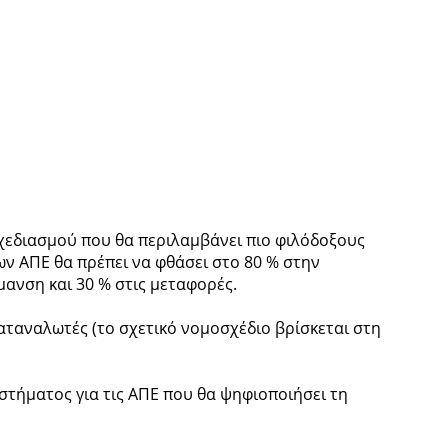
σχεδιασμού που θα περιλαμβάνει πιο φιλόδοξους
ων ΑΠΕ θα πρέπει να φθάσει στο 80 % στην
ανση και 30 % στις μεταφορές.
αταναλωτές (το σχετικό νομοσχέδιο βρίσκεται στη
τήματος για τις ΑΠΕ που θα ψηφιοποιήσει τη