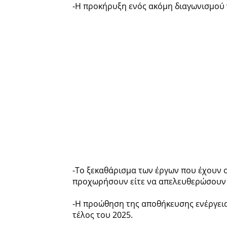
-Η προκήρυξη ενός ακόμη διαγωνισμού 
-Το ξεκαθάρισμα των έργων που έχουν 
προχωρήσουν είτε να απελευθερώσουν 
-Η προώθηση της αποθήκευσης ενέργειας
τέλος του 2025.