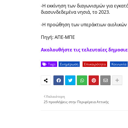
-Η εκκίνηση των διαγωνισμών για εγκα
διασυνδεδεμένα νησιά, το 2023.
-Η προώθηση των υπεράκτιων αιολικών μ
Πηγή: ΑΠΕ-ΜΠΕ
Ακολουθήστε τις τελευταίες δημοσιεύ
Tags
Ενημέρωση
Επικαιρότητα
Κοινωνία
Παλαιότερη
25 προσλήψεις στην Περιφέρεια Αττικής