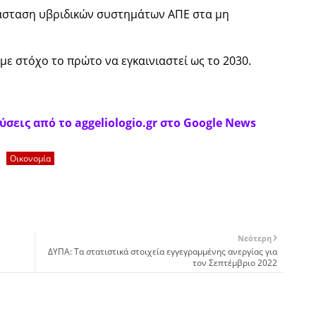
τάσταση υβριδικών συστημάτων ΑΠΕ στα μη
ε στόχο το πρώτο να εγκαινιαστεί ως το 2030.
σεις από το aggeliologio.gr στο Google News
Οικονομία
Νεότερη
ΔΥΠΑ: Τα στατιστικά στοιχεία εγγεγραμμένης ανεργίας για
τον Σεπτέμβριο 2022