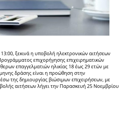
 13:00, ξεκινά η υποβολή ηλεκτρονικών αιτήσεων
«Προγράμματος επιχορήγησης επιχειρηματικών
ερων επαγγελματιών ηλικίας 18 έως 29 ετών με
2μηνης δράσης είναι η προώθηση στην
σω της δημιουργίας βιώσιμων επιχειρήσεων, με
οβολής αιτήσεων λήγει την Παρασκευή 25 Νοεμβρίου