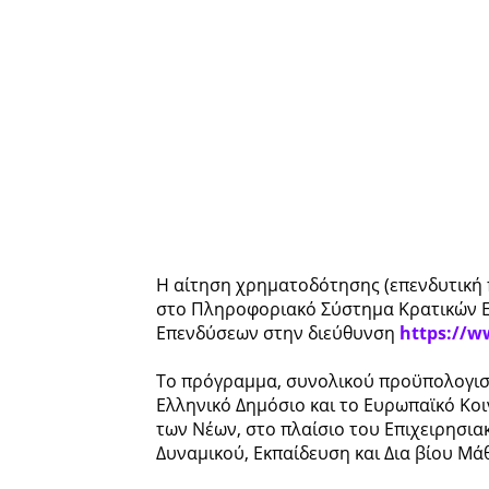
Η αίτηση χρηματοδότησης (επενδυτική 
στο Πληροφοριακό Σύστημα Κρατικών Ε
Επενδύσεων στην διεύθυνση
https://w
Το πρόγραμμα, συνολικού προϋπολογισμ
Ελληνικό Δημόσιο και το Ευρωπαϊκό Κο
των Νέων, στο πλαίσιο του Επιχειρησ
Δυναμικού, Εκπαίδευση και Δια βίου Μά