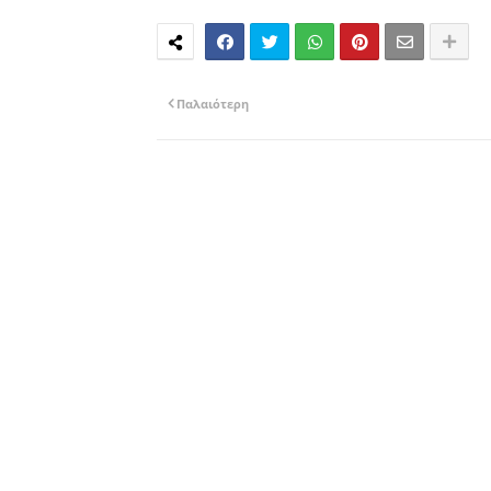
Παλαιότερη