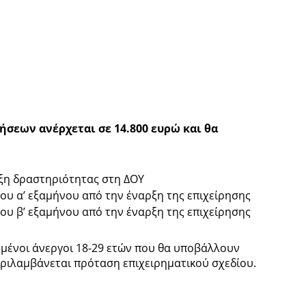
ήσεων ανέρχεται σε 14.800 ευρώ και θα
ρξη δραστηριότητας στη ΔΟΥ
του α’ εξαμήνου από την έναρξη της επιχείρησης
του β’ εξαμήνου από την έναρξη της επιχείρησης
αμμένοι άνεργοι 18-29 ετών που θα υποβάλλουν
ριλαμβάνεται πρόταση επιχειρηματικού σχεδίου.