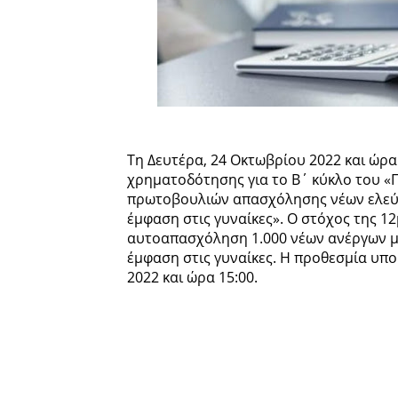
Τη Δευτέρα, 24 Οκτωβρίου 2022 και ώρα
χρηματοδότησης για το Β΄ κύκλο του 
πρωτοβουλιών απασχόλησης νέων ελεύθ
έμφαση στις γυναίκες». Ο στόχος της 1
αυτοαπασχόληση 1.000 νέων ανέργων μέ
έμφαση στις γυναίκες. Η προθεσμία υπ
2022 και ώρα 15:00.