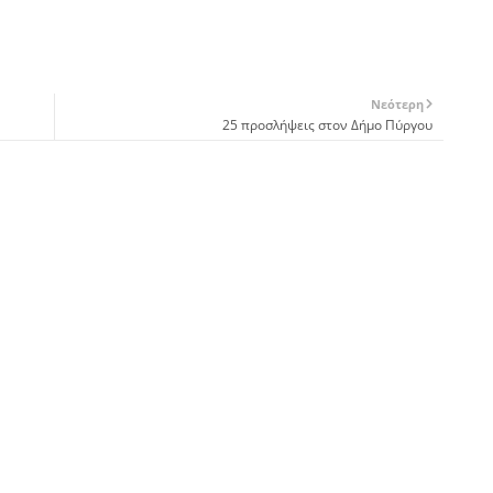
Νεότερη
25 προσλήψεις στον Δήμο Πύργου