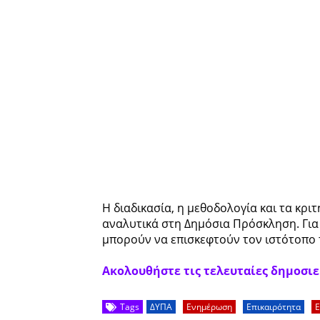
Η διαδικασία, η μεθοδολογία και τα κρ
αναλυτικά στη Δημόσια Πρόσκληση. Για
μπορούν να επισκεφτούν τον ιστότοπο
Ακολουθήστε τις τελευταίες δημοσιεύ
Tags
ΔΥΠΑ
Ενημέρωση
Επικαιρότητα
Ε