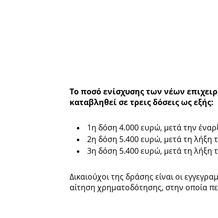
Το ποσό ενίσχυσης των νέων επιχειρ
καταβληθεί σε τρεις δόσεις ως εξής:
1η δόση 4.000 ευρώ, μετά την ένα
2η δόση 5.400 ευρώ, μετά τη λήξη 
3η δόση 5.400 ευρώ, μετά τη λήξη 
Δικαιούχοι της δράσης είναι οι εγγεγρ
αίτηση χρηματοδότησης, στην οποία πε