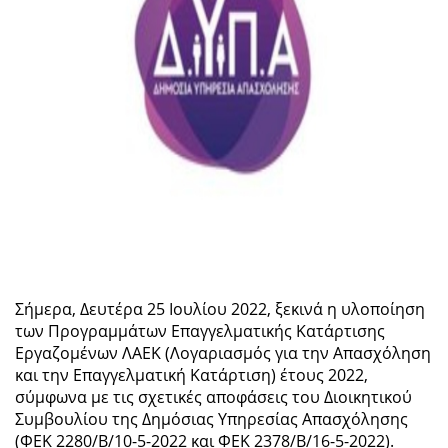
Σήμερα, Δευτέρα 25 Ιουλίου 2022, ξεκινά η υλοποίηση
των Προγραμμάτων Επαγγελματικής Κατάρτισης
Εργαζομένων ΛΑΕΚ (Λογαριασμός για την Απασχόληση
και την Επαγγελματική Κατάρτιση) έτους 2022,
σύμφωνα με τις σχετικές αποφάσεις του Διοικητικού
Συμβουλίου της Δημόσιας Υπηρεσίας Απασχόλησης
(ΦΕΚ 2280/Β/10-5-2022 και ΦΕΚ 2378/Β/16-5-2022).