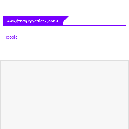
Αναζήτηση εργασίας - Jooble
Jooble