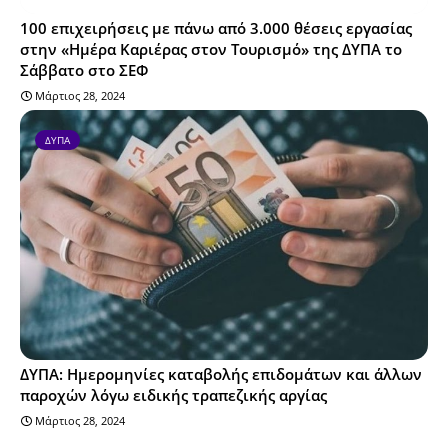
100 επιχειρήσεις με πάνω από 3.000 θέσεις εργασίας
στην «Ημέρα Καριέρας στον Τουρισμό» της ΔΥΠΑ το
Σάββατο στο ΣΕΦ
Μάρτιος 28, 2024
ΔΥΠΑ
ΔΥΠΑ: Ημερομηνίες καταβολής επιδομάτων και άλλων
παροχών λόγω ειδικής τραπεζικής αργίας
Μάρτιος 28, 2024