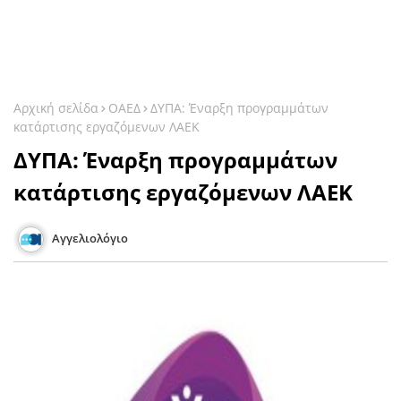
Αρχική σελίδα
ΟΑΕΔ
ΔΥΠΑ: Έναρξη προγραμμάτων
κατάρτισης εργαζόμενων ΛΑΕΚ
ΔΥΠΑ: Έναρξη προγραμμάτων
κατάρτισης εργαζόμενων ΛΑΕΚ
Αγγελιολόγιο