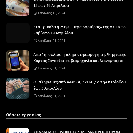
15 έως 19 Απριλίου
Απρίλιος 15, 2024
Στα Τρίκαλα η 29η «Ημέρα Καριέρας» της ΔΥΠΑ το
Σάββατο 13 Απριλίου
Απρίλιος 01, 2024
Από 1η Ιουλίου η πλήρης εφαρμογή της Ψηφιακής
Κάρτας Εργασίας σε βιομηχανία και λιανεμπόριο
Απρίλιος 01, 2024
Οι πληρωμές από e-ΕΦΚΑ, ΔΥΠΑ για την περίοδο 1
έως 5 Απριλίου
Απρίλιος 01, 2024
Θέσεις εργασίας
ΥΠΑΛΛΗΛΟΣ ΓΡΑΦΕΙΟΥ /ΤΜΗΜΑ ΠΡΟΣΦΟΡΩΝ