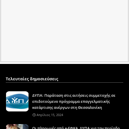
Τελευταίες δημοσιεύσεις
ΔΥΠΑ: Παράταση στις αιτήσεις συμμετοχής σε
επιδοτούμενο πρόγραμμα επαγγελματικής
κατάρτισης ανέργων στη Θεσσαλονίκη
Απρίλιος 15, 2024
Οι πληρωμές από e-ΕΦΚΑ, ΔΥΠΑ για την περίοδο