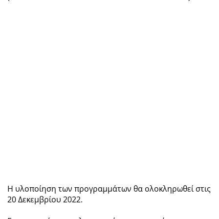
Η υλοποίηση των προγραμμάτων θα ολοκληρωθεί στις
20 Δεκεμβρίου 2022.