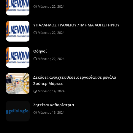
Μάρτιος 22, 2024
ΥΠΑΛΛΗΛΟΣ ΓΡΑΦΕΙΟΥ /ΤΜΗΜΑ ΛΟΓΙΣΤΗΡΙΟΥ
Μάρτιος 22, 2024
Οδηγοί
Μάρτιος 22, 2024
Δεκάδες ανοιχτές θέσεις εργασίας σε μεγάλα
Σούπερ Μάρκετ
Μάρτιος 14, 2024
Ζητείται καθαρίστρια
Μάρτιος 13, 2024