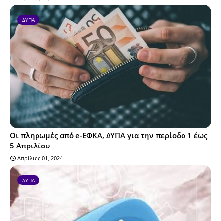
ΔΥΠΑ
Οι πληρωμές από e-ΕΦΚΑ, ΔΥΠΑ για την περίοδο 1 έως
5 Απριλίου
Απρίλιος 01, 2024
ΔΥΠΑ