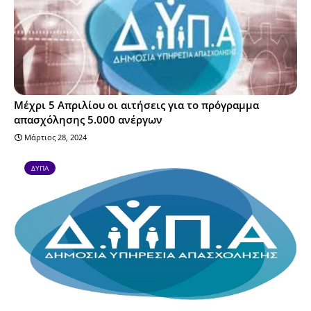
Μέχρι 5 Απριλίου οι αιτήσεις για το πρόγραμμα
απασχόλησης 5.000 ανέργων
Μάρτιος 28, 2024
ΔΥΠΑ