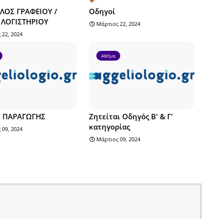
ΛΟΣ ΓΡΑΦΕΙΟΥ /
Οδηγοί
ΛΟΓΙΣΤΗΡΙΟΥ
Μάρτιος 22, 2024
 22, 2024
Αθήνα
Σ ΠΑΡΑΓΩΓΗΣ
Ζητείται Οδηγός Β' & Γ'
κατηγορίας
 09, 2024
Μάρτιος 09, 2024