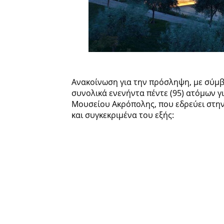
Ανακοίνωση για την πρόσληψη, με σύμβ
συνολικά ενενήντα πέντε (95) ατόμων 
Μουσείου Ακρόπολης, που εδρεύει στην
και συγκεκριμένα του εξής: