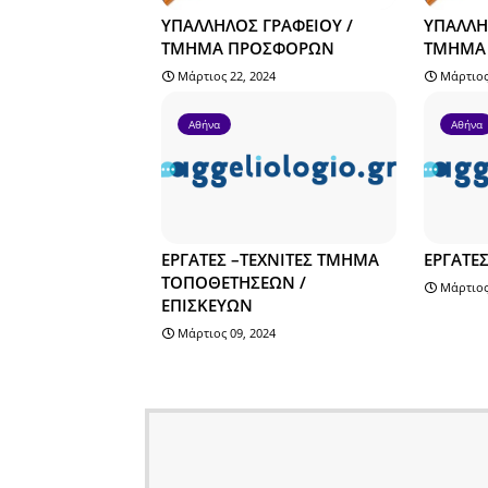
ΥΠΑΛΛΗΛΟΣ ΓΡΑΦΕΙΟΥ /
ΥΠΑΛΛΗ
ΤΜΗΜΑ ΠΡΟΣΦΟΡΩΝ
ΤΜΗΜΑ 
Μάρτιος 22, 2024
Μάρτιος
Αθήνα
Αθήνα
ΕΡΓΑΤΕΣ –ΤΕΧΝΙΤΕΣ ΤΜΗΜΑ
ΕΡΓΑΤΕ
ΤΟΠΟΘΕΤΗΣΕΩΝ /
Μάρτιος
ΕΠΙΣΚΕΥΩΝ
Μάρτιος 09, 2024