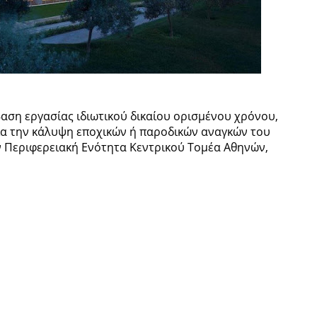
αση εργασίας ιδιωτικού δικαίου ορισμένου χρόνου,
για την κάλυψη εποχικών ή παροδικών αναγκών του
 Περιφερειακή Ενότητα Κεντρικού Τομέα Αθηνών,