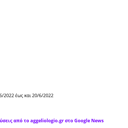
/2022 έως και 20/6/2022
σεις από το aggeliologio.gr στο Google News