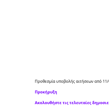
Προθεσμία υποβολής αιτήσεων από 11/6
Προκήρυξη
Ακολουθήστε τις τελευταίες δημοσιεύ