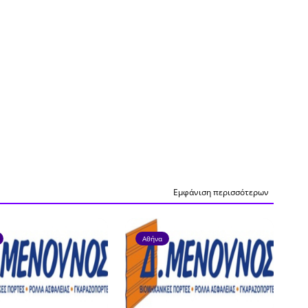
Εμφάνιση περισσότερων
Αθήνα