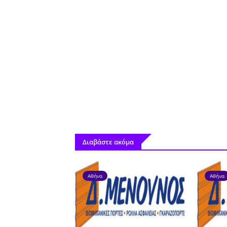
Διαβάστε ακόμα
Αθήνα
Αθήνα