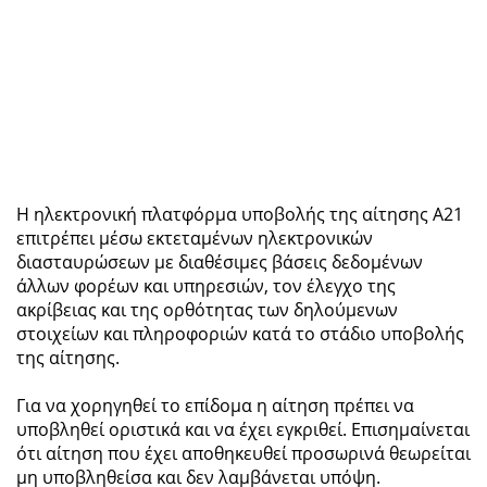
Η ηλεκτρονική πλατφόρμα υποβολής της αίτησης Α21
επιτρέπει μέσω εκτεταμένων ηλεκτρονικών
διασταυρώσεων με διαθέσιμες βάσεις δεδομένων
άλλων φορέων και υπηρεσιών, τον έλεγχο της
ακρίβειας και της ορθότητας των δηλούμενων
στοιχείων και πληροφοριών κατά το στάδιο υποβολής
της αίτησης.
Για να χορηγηθεί το επίδομα η αίτηση πρέπει να
υποβληθεί οριστικά και να έχει εγκριθεί. Επισημαίνεται
ότι αίτηση που έχει αποθηκευθεί προσωρινά θεωρείται
μη υποβληθείσα και δεν λαμβάνεται υπόψη.