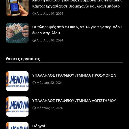
Κάρτας Εργασίας σε βιομηχανία και λιανεμπόριο
Απρίλιος 01, 2024
Οι πληρωμές από e-ΕΦΚΑ, ΔΥΠΑ για την περίοδο 1
έως 5 Απριλίου
Απρίλιος 01, 2024
Θέσεις εργασίας
ΥΠΑΛΛΗΛΟΣ ΓΡΑΦΕΙΟΥ /ΤΜΗΜΑ ΠΡΟΣΦΟΡΩΝ
Μάρτιος 22, 2024
ΥΠΑΛΛΗΛΟΣ ΓΡΑΦΕΙΟΥ /ΤΜΗΜΑ ΛΟΓΙΣΤΗΡΙΟΥ
Μάρτιος 22, 2024
Οδηγοί