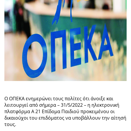
Ο ΟΠΕΚΑ ενημερώνει τους πολίτες ότι άνοιξε και
λειτουργεί από σήμερα – 31/5/2022 – η ηλεκτρονική
πλατφόρμα Α 21 Επίδομα Παιδιού προκειμένου οι
δικαιούχοι του επιδόματος να υποβάλλουν την αίτησή
τους.