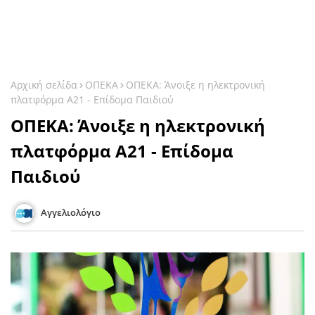
Αρχική σελίδα
ΟΠΕΚΑ
ΟΠΕΚΑ: Άνοιξε η ηλεκτρονική
πλατφόρμα Α21 - Επίδομα Παιδιού
ΟΠΕΚΑ: Άνοιξε η ηλεκτρονική
πλατφόρμα Α21 - Επίδομα
Παιδιού
Αγγελιολόγιο