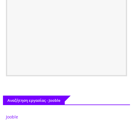
Αναζήτηση εργασίας - Jooble
Jooble