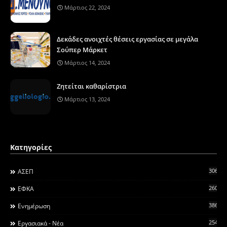
Μάρτιος 22, 2024
Δεκάδες ανοιχτές θέσεις εργασίας σε μεγάλα
Σούπερ Μάρκετ
Μάρτιος 14, 2024
Ζητείται καθαρίστρια
Μάρτιος 13, 2024
Κατηγορίες
306
ΑΣΕΠ
260
ΕΦΚΑ
3868
Ενημέρωση
2546
Εργασιακά - Νέα