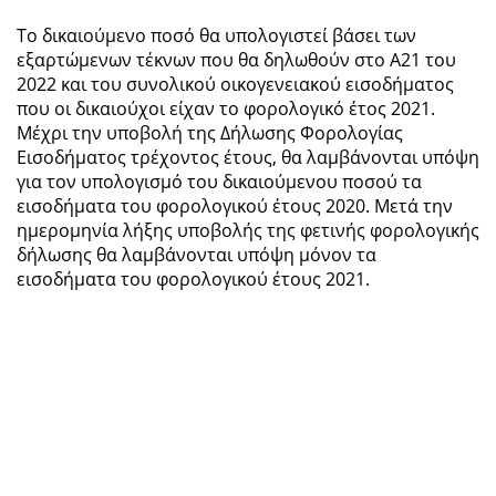
Το δικαιούμενο ποσό θα υπολογιστεί βάσει των
εξαρτώμενων τέκνων που θα δηλωθούν στο Α21 του
2022 και του συνολικού οικογενειακού εισοδήματος
που οι δικαιούχοι είχαν το φορολογικό έτος 2021.
Μέχρι την υποβολή της Δήλωσης Φορολογίας
Εισοδήματος τρέχοντος έτους, θα λαμβάνονται υπόψη
για τον υπολογισμό του δικαιούμενου ποσού τα
εισοδήματα του φορολογικού έτους 2020. Μετά την
ημερομηνία λήξης υποβολής της φετινής φορολογικής
δήλωσης θα λαμβάνονται υπόψη μόνον τα
εισοδήματα του φορολογικού έτους 2021.