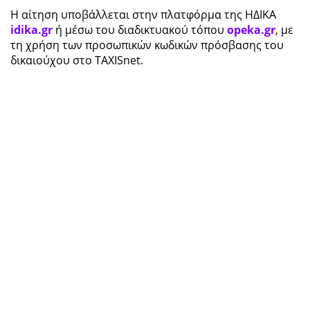
Η αίτηση υποβάλλεται στην πλατφόρμα της ΗΔΙΚΑ
idika.gr
ή μέσω του διαδικτυακού τόπου
opeka.gr
, με
τη χρήση των προσωπικών κωδικών πρόσβασης του
δικαιούχου στο TAXISnet.