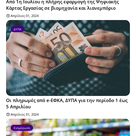
Από 1η Ιουλίου η πλήρης εφαρμογή της Ψηφιακής
Κάρτας Εργασίας σε βιομηχανία και λιανεμπόριο
Απρίλιος 01, 2024
ΔΥΠΑ
Οι πληρωμές από e-ΕΦΚΑ, ΔΥΠΑ για την περίοδο 1 έως
5 Απριλίου
Απρίλιος 01, 2024
Ενημέρωση