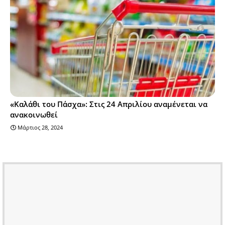
«Καλάθι του Πάσχα»: Στις 24 Απριλίου αναμένεται να
ανακοινωθεί
Μάρτιος 28, 2024