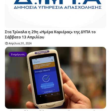
Στα Τρίκαλα η 29η «Ημέρα Καριέρας» της ΔΥΠΑ το
Σάββατο 13 Απριλίου
Απρίλιος 01, 2024
Ενημέρωση