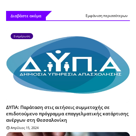
Διαβάστε ακόμα
Εμφάνιση περισσότερων
Ενημέρωση
ΔΥΠΑ: Παράταση στις αιτήσεις συμμετοχής σε
επιδοτούμενο πρόγραμμα επαγγελματικής κατάρτισης
ανέργων στη Θεσσαλονίκη
Απρίλιος 15, 2024