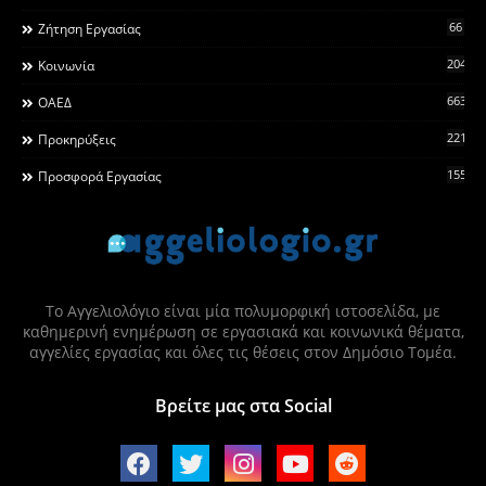
66
Ζήτηση Εργασίας
2044
Κοινωνία
663
ΟΑΕΔ
2215
Προκηρύξεις
155
Προσφορά Εργασίας
Το Αγγελιολόγιο είναι μία πολυμορφική ιστοσελίδα, με
καθημερινή ενημέρωση σε εργασιακά και κοινωνικά θέματα,
αγγελίες εργασίας και όλες τις θέσεις στον Δημόσιο Τομέα.
Βρείτε μας στα Social