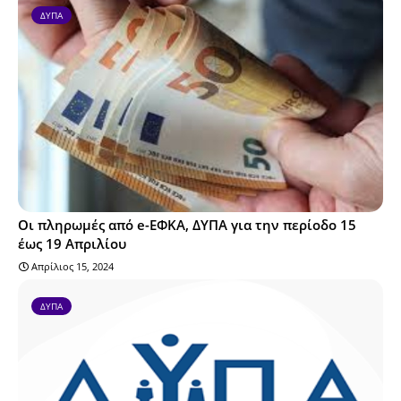
ΔΥΠΑ
Οι πληρωμές από e-ΕΦΚΑ, ΔΥΠΑ για την περίοδο 15
έως 19 Απριλίου
Απρίλιος 15, 2024
ΔΥΠΑ