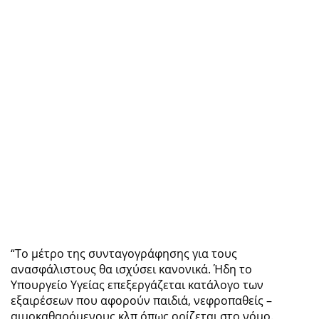
“Το μέτρο της συνταγογράφησης για τους
ανασφάλιστους θα ισχύσει κανονικά. Ήδη το
Υπουργείο Υγείας επεξεργάζεται κατάλογο των
εξαιρέσεων που αφορούν παιδιά, νεφροπαθείς –
αιμοκαθαρόμενους κλπ όπως ορίζεται στο νόμο.