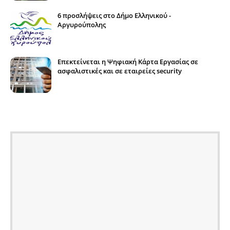
6 προσλήψεις στο Δήμο Ελληνικού -
Αργυρούπολης
Επεκτείνεται η Ψηφιακή Κάρτα Εργασίας σε
ασφαλιστικές και σε εταιρείες security