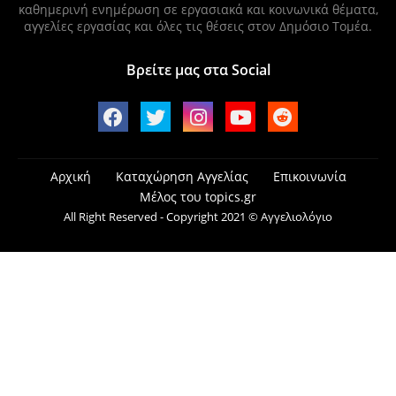
καθημερινή ενημέρωση σε εργασιακά και κοινωνικά θέματα,
αγγελίες εργασίας και όλες τις θέσεις στον Δημόσιο Τομέα.
Βρείτε μας στα Social
Αρχική
Καταχώρηση Αγγελίας
Επικοινωνία
Μέλος του topics.gr
All Right Reserved - Copyright 2021 © Αγγελιολόγιο