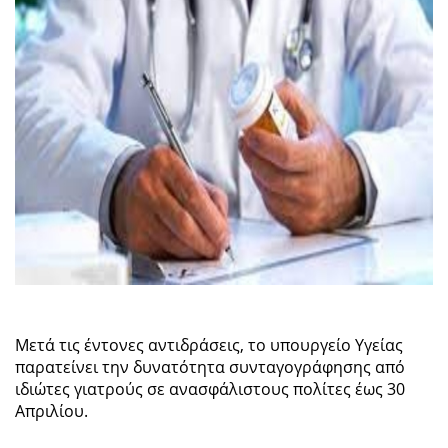
Μετά τις έντονες αντιδράσεις, το υπουργείο Υγείας
παρατείνει την δυνατότητα συνταγογράφησης από
ιδιώτες γιατρούς σε ανασφάλιστους πολίτες έως 30
Απριλίου.