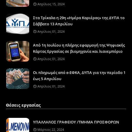
Απρίλιος 15, 2024
Στα Τρίκαλα η 29η «Ημέρα Καριέρας» της ΔΥΠΑ το
Σάββατο 13 Απριλίου
Απρίλιος 01, 2024
Από 1η Ιουλίου η πλήρης εφαρμογή της Ψηφιακής
Κάρτας Εργασίας σε βιομηχανία και λιανεμπόριο
Απρίλιος 01, 2024
Οι πληρωμές από e-ΕΦΚΑ, ΔΥΠΑ για την περίοδο 1
έως 5 Απριλίου
Απρίλιος 01, 2024
Θέσεις εργασίας
ΥΠΑΛΛΗΛΟΣ ΓΡΑΦΕΙΟΥ /ΤΜΗΜΑ ΠΡΟΣΦΟΡΩΝ
Μάρτιος 22, 2024