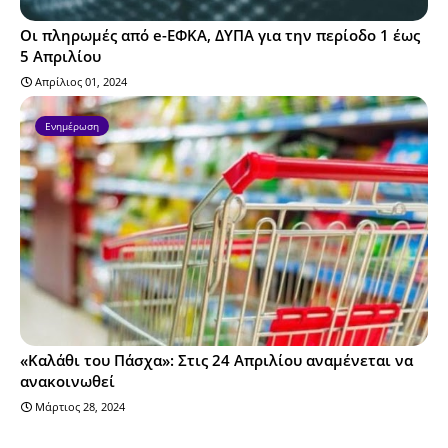
Οι πληρωμές από e-ΕΦΚΑ, ΔΥΠΑ για την περίοδο 1 έως
5 Απριλίου
Απρίλιος 01, 2024
Ενημέρωση
«Καλάθι του Πάσχα»: Στις 24 Απριλίου αναμένεται να
ανακοινωθεί
Μάρτιος 28, 2024