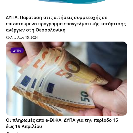
ΔΥΠΑ: Παράταση στις αιτήσεις συμμετοχής σε
επιδοτούμενο πρόγραμμα επαγγελματικής κατάρτισης
ανέργων στη Θεσσαλονίκη
Απρίλιος 15, 2024
ΔΥΠΑ
Οι πληρωμές από e-ΕΦΚΑ, ΔΥΠΑ για την περίοδο 15
έως 19 Απριλίου