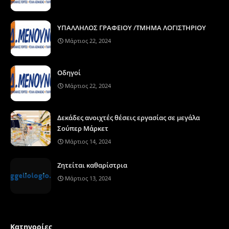
ΥΠΑΛΛΗΛΟΣ ΓΡΑΦΕΙΟΥ /ΤΜΗΜΑ ΛΟΓΙΣΤΗΡΙΟΥ
Μάρτιος 22, 2024
Οδηγοί
Μάρτιος 22, 2024
Δεκάδες ανοιχτές θέσεις εργασίας σε μεγάλα
Σούπερ Μάρκετ
Μάρτιος 14, 2024
Ζητείται καθαρίστρια
Μάρτιος 13, 2024
Κατηγορίες