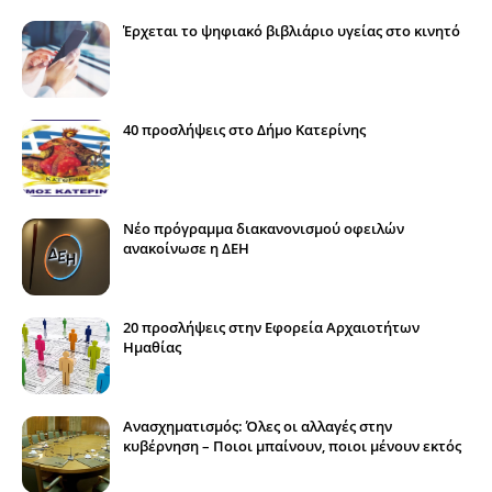
Έρχεται το ψηφιακό βιβλιάριο υγείας στο κινητό
40 προσλήψεις στο Δήμο Κατερίνης
Νέο πρόγραμμα διακανονισμού οφειλών
ανακοίνωσε η ΔΕΗ
20 προσλήψεις στην Εφορεία Αρχαιοτήτων
Ημαθίας
Ανασχηματισμός: Όλες οι αλλαγές στην
κυβέρνηση – Ποιοι μπαίνουν, ποιοι μένουν εκτός