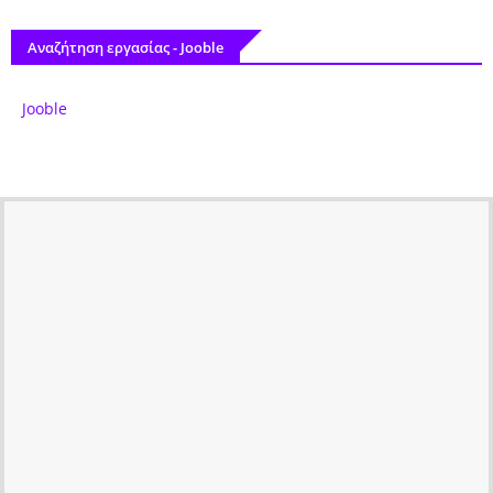
Αναζήτηση εργασίας - Jooble
Jooble