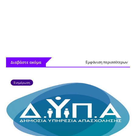
Διαβάστε ακόμα
Εμφάνιση περισσότερων
Ενημέρωση