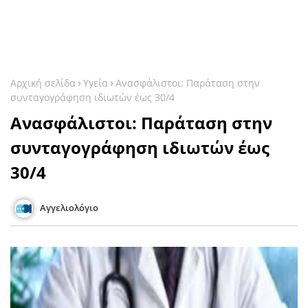
Αρχική σελίδα
Υγεία
Ανασφάλιστοι: Παράταση στην
συνταγογράφηση ιδιωτών έως 30/4
Ανασφάλιστοι: Παράταση στην
συνταγογράφηση ιδιωτών έως
30/4
Αγγελιολόγιο