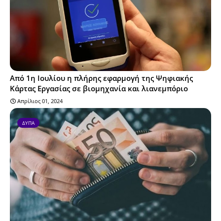
Από 1η Ιουλίου η πλήρης εφαρμογή της Ψηφιακής
Κάρτας Εργασίας σε βιομηχανία και λιανεμπόριο
Απρίλιος 01, 2024
ΔΥΠΑ