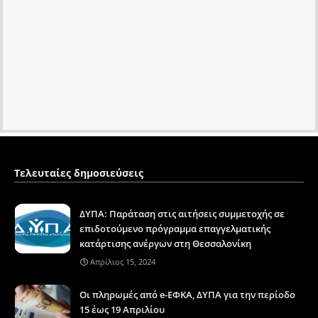
Τελευταίες δημοσιεύσεις
ΔΥΠΑ: Παράταση στις αιτήσεις συμμετοχής σε
επιδοτούμενο πρόγραμμα επαγγελματικής
κατάρτισης ανέργων στη Θεσσαλονίκη
Απρίλιος 15, 2024
Οι πληρωμές από e-ΕΦΚΑ, ΔΥΠΑ για την περίοδο
15 έως 19 Απριλίου