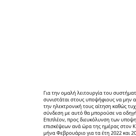
Για την ομαλή λειτουργία του συστήμα
συνιστάται στους υποψήφιους να μην α
την ηλεκτρονική τους αίτηση καθώς τυ
σύνδεση με αυτό θα μπορούσε να οδηγή
Επιπλέον, προς διευκόλυνση των υποψη
επισκέψεων ανά ώρα της ημέρας στον Κό
μήνα Φεβρουάριο για τα έτη 2022 και 20