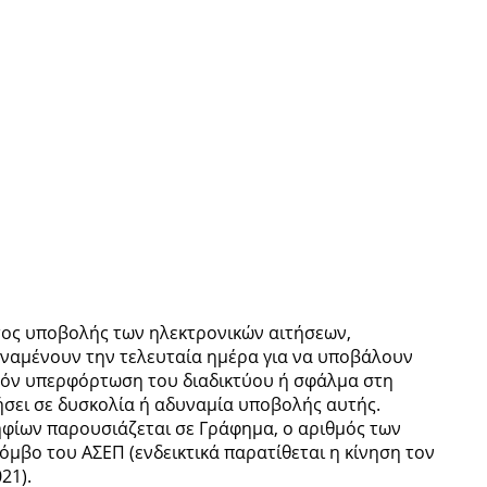
τος υποβολής των ηλεκτρονικών αιτήσεων,
ναμένουν την τελευταία ημέρα για να υποβάλουν
χόν υπερφόρτωση του διαδικτύου ή σφάλμα στη
σει σε δυσκολία ή αδυναμία υποβολής αυτής.
φίων παρουσιάζεται σε Γράφημα, ο αριθμός των
μβο του ΑΣΕΠ (ενδεικτικά παρατίθεται η κίνηση τον
21).