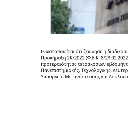
Γνωστοποιείται ότι ξεκίνησε η διαδικ
Προκήρυξη 2Κ/2022 (Φ.Ε.Κ. 8/23.02.2022
προτεραιότητας τετρακοσίων εβδομήντ
Πανεπιστημιακής, Τεχνολογικής, Δευτε
Υπουργείο Μετανάστευσης και Ασύλου σ