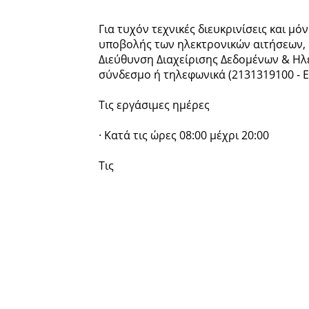
Για τυχόν τεχνικές διευκρινίσεις και μ
υποβολής των ηλεκτρονικών αιτήσεων,
Διεύθυνση Διαχείρισης Δεδομένων & Η
σύνδεσμο ή τηλεφωνικά (2131319100 - Ε
Τις εργάσιμες ημέρες
· Κατά τις ώρες 08:00 μέχρι 20:00
Τις