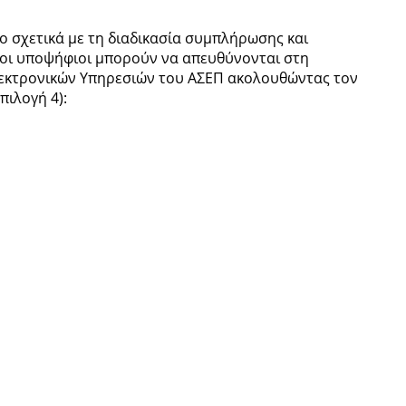
όνο σχετικά με τη διαδικασία συμπλήρωσης και
 οι υποψήφιοι μπορούν να απευθύνονται στη
λεκτρονικών Υπηρεσιών του ΑΣΕΠ ακολουθώντας τον
πιλογή 4):