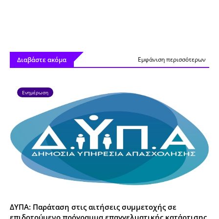
Διαβάστε ακόμα
Εμφάνιση περισσότερων
Ενημέρωση
ΔΥΠΑ: Παράταση στις αιτήσεις συμμετοχής σε
επιδοτούμενο πρόγραμμα επαγγελματικής κατάρτισης