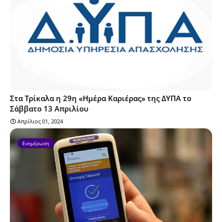
Στα Τρίκαλα η 29η «Ημέρα Καριέρας» της ΔΥΠΑ το
Σάββατο 13 Απριλίου
Απρίλιος 01, 2024
Ενημέρωση