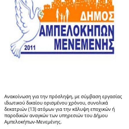
Ανακοίνωση για την πρόσληψη, με σύμβαση εργασίας
ιδιωτικού δικαίου ορισμένου χρόνου, συνολικά
δεκατριών (13) ατόμων για την κάλυψη εποχικών ή
παροδικών αναγκών των υπηρεσιών του Δήμου
Αμπελοκήπων-Μενεμένης.