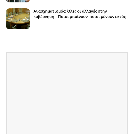
Ανασχηματισμός: Όλες οι αλλαγές στην
κυβέρνηση – Ποιοι μπαίνουν, ποιοι μένουν εκτός