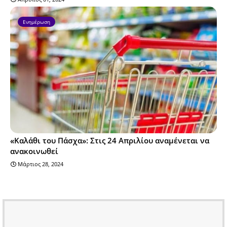
Ενημέρωση
«Καλάθι του Πάσχα»: Στις 24 Απριλίου αναμένεται να
ανακοινωθεί
Μάρτιος 28, 2024