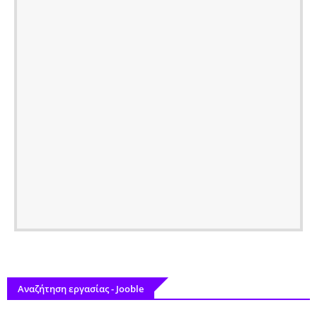
Αναζήτηση εργασίας - Jooble