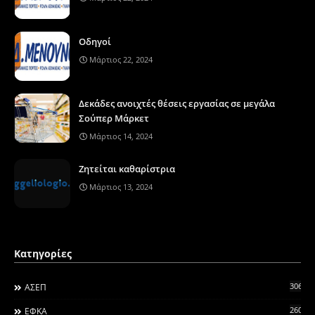
Οδηγοί
Μάρτιος 22, 2024
Δεκάδες ανοιχτές θέσεις εργασίας σε μεγάλα
Σούπερ Μάρκετ
Μάρτιος 14, 2024
Ζητείται καθαρίστρια
Μάρτιος 13, 2024
Κατηγορίες
306
ΑΣΕΠ
260
ΕΦΚΑ