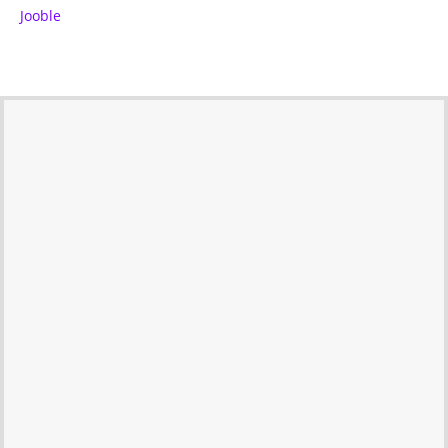
Jooble