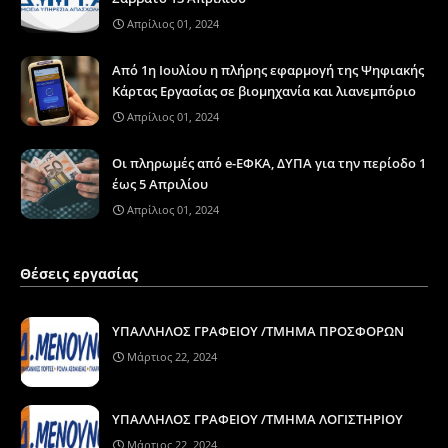
Απρίλιος 01, 2024
Από 1η Ιουλίου η πλήρης εφαρμογή της Ψηφιακής
Κάρτας Εργασίας σε βιομηχανία και λιανεμπόριο
Απρίλιος 01, 2024
Οι πληρωμές από e-ΕΦΚΑ, ΔΥΠΑ για την περίοδο 1
έως 5 Απριλίου
Απρίλιος 01, 2024
Θέσεις εργασίας
ΥΠΑΛΛΗΛΟΣ ΓΡΑΦΕΙΟΥ /ΤΜΗΜΑ ΠΡΟΣΦΟΡΩΝ
Μάρτιος 22, 2024
ΥΠΑΛΛΗΛΟΣ ΓΡΑΦΕΙΟΥ /ΤΜΗΜΑ ΛΟΓΙΣΤΗΡΙΟΥ
Μάρτιος 22, 2024