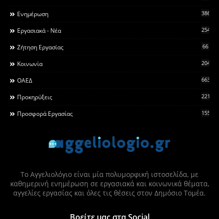
3868
Ενημέρωση
2546
Εργασιακά - Νέα
66
Ζήτηση Εργασίας
2044
Κοινωνία
663
ΟΑΕΔ
2215
Προκηρύξεις
155
Προσφορά Εργασίας
Το Αγγελιολόγιο είναι μία πολυμορφική ιστοσελίδα, με
καθημερινή ενημέρωση σε εργασιακά και κοινωνικά θέματα,
αγγελίες εργασίας και όλες τις θέσεις στον Δημόσιο Τομέα.
Βρείτε μας στα Social