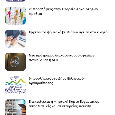
20 προσλήψεις στην Εφορεία Αρχαιοτήτων
Ημαθίας
Έρχεται το ψηφιακό βιβλιάριο υγείας στο κινητό
Νέο πρόγραμμα διακανονισμού οφειλών
ανακοίνωσε η ΔΕΗ
6 προσλήψεις στο Δήμο Ελληνικού -
Αργυρούπολης
Επεκτείνεται η Ψηφιακή Κάρτα Εργασίας σε
ασφαλιστικές και σε εταιρείες security