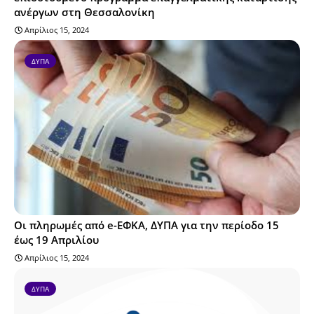
ανέργων στη Θεσσαλονίκη
Απρίλιος 15, 2024
ΔΥΠΑ
Οι πληρωμές από e-ΕΦΚΑ, ΔΥΠΑ για την περίοδο 15
έως 19 Απριλίου
Απρίλιος 15, 2024
ΔΥΠΑ