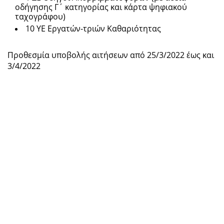
οδήγησης Γ΄ κατηγορίας και κάρτα ψηφιακού
ταχογράφου)
10 ΥΕ Εργατών-τριών Καθαριότητας
Προθεσμία υποβολής αιτήσεων από 25/3/2022 έως και
3/4/2022