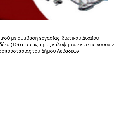
κού με σύμβαση εργασίας Ιδιωτικού Δικαίου
δέκα (10) ατόμων, προς κάλυψη των κατεπειγουσών
ροπροστασίας του Δήμου Λεβαδέων.