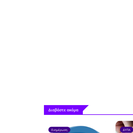
Διαβάστε ακόμα
Ενημέρωση
ΔΥΠΑ