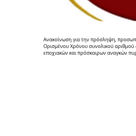
Ανακοίνωση για την πρόσληψη, προσωπι
Ορισμένου Χρόνου συνολικού αριθμού 
εποχιακών και πρόσκαιρων αναγκών πυ