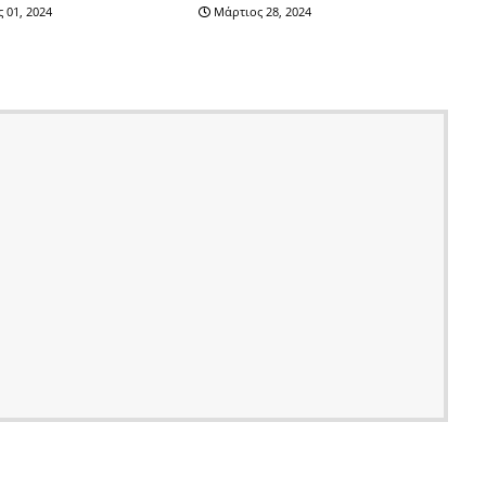
 01, 2024
Μάρτιος 28, 2024