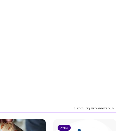
Εμφάνιση περισσότερων
ΔΥΠΑ