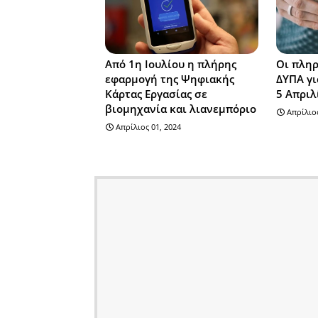
Από 1η Ιουλίου η πλήρης
Οι πληρ
εφαρμογή της Ψηφιακής
ΔΥΠΑ γι
Κάρτας Εργασίας σε
5 Απριλ
βιομηχανία και λιανεμπόριο
Απρίλιος
Απρίλιος 01, 2024