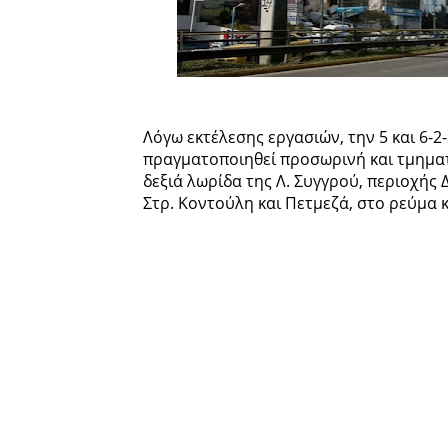
Λόγω εκτέλεσης εργασιών, την 5 και 6-2-
πραγματοποιηθεί προσωρινή και τμημα
δεξιά λωρίδα της Λ. Συγγρού, περιοχής
Στρ. Κοντούλη και Πετμεζά, στο ρεύμα 