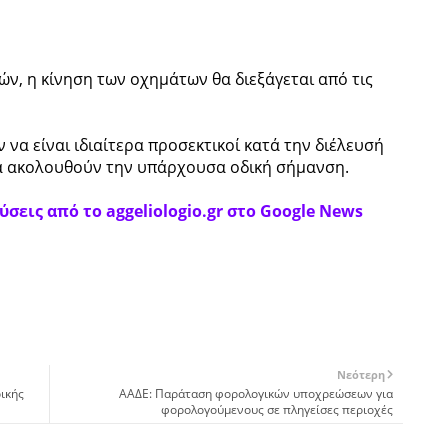
ν, η κίνηση των οχημάτων θα διεξάγεται από τις
να είναι ιδιαίτερα προσεκτικοί κατά την διέλευσή
να ακολουθούν την υπάρχουσα οδική σήμανση.
σεις από το aggeliologio.gr στο Google News
Νεότερη
ρικής
ΑΑΔΕ: Παράταση φορολογικών υποχρεώσεων για
φορολογούμενους σε πληγείσες περιοχές