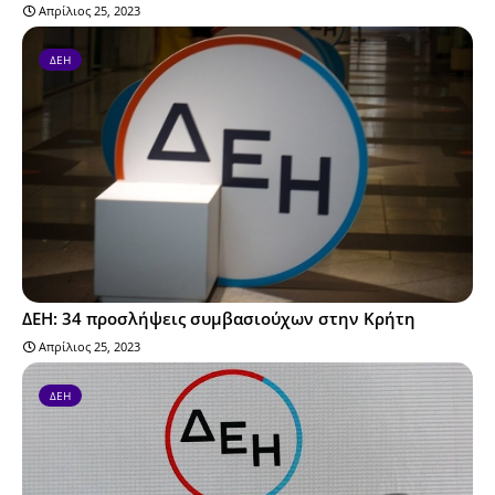
Απρίλιος 25, 2023
ΔΕΗ
ΔΕΗ: 34 προσλήψεις συμβασιούχων στην Κρήτη
Απρίλιος 25, 2023
ΔΕΗ