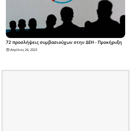
72 προσλήψεις συμβασιούχων στην ΔΕΗ - Προκήρυξη
Απρίλιος 24, 2023