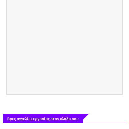
Βρες αγγελίες εργασίας στον κλάδο σου