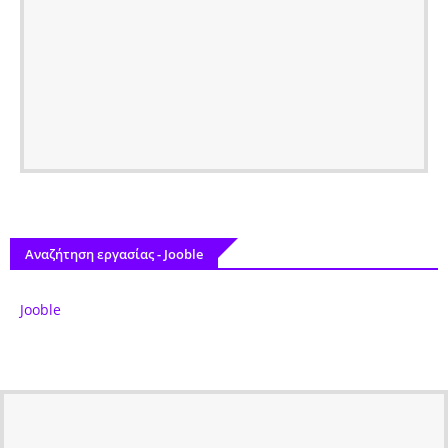
Αναζήτηση εργασίας - Jooble
Jooble