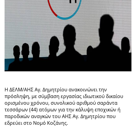
Η ΔΕΛΜ/ΑΗΣ Αγ. Δημητρίου ανακοινώνει την
πρόσληψη, με σύμβαση εργασίας ιδιωτικού δικαίου
ορισμένου χρόνου, συνολικού αριθμού σαράντα
τεσσάρων (44) ατόμων για την κάλυψη εποχικών ή
παροδικών αναγκών του ΑΗΣ Αγ. Δημητρίου που
εδρεύει στο Νομό Κοζάνης.