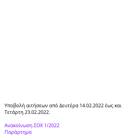
Υποβολή αιτήσεων από Δευτέρα 14.02.2022 έως και
Τετάρτη 23.02.2022.
Ανακοίνωση ΣΟΧ 1/2022
Παράρτημα