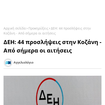
Αρχική σελίδα
Προκηρύξεις
ΔΕΗ: 44 προσλήψεις στην
Κοζάνη - Από σήμερα οι αιτήσεις
ΔΕΗ: 44 προσλήψεις στην Κοζάνη -
Από σήμερα οι αιτήσεις
Αγγελιολόγιο