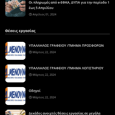
Οι πληρωμές από e-ΕΦΚΑ, ΔΥΠΑ για την περίοδο 1
έως 5 Απριλίου
Απρίλιος 01, 2024
Θέσεις εργασίας
ΥΠΑΛΛΗΛΟΣ ΓΡΑΦΕΙΟΥ /ΤΜΗΜΑ ΠΡΟΣΦΟΡΩΝ
Μάρτιος 22, 2024
ΥΠΑΛΛΗΛΟΣ ΓΡΑΦΕΙΟΥ /ΤΜΗΜΑ ΛΟΓΙΣΤΗΡΙΟΥ
Μάρτιος 22, 2024
Οδηγοί
Μάρτιος 22, 2024
Δεκάδες ανοιχτές θέσεις εργασίας σε μεγάλα