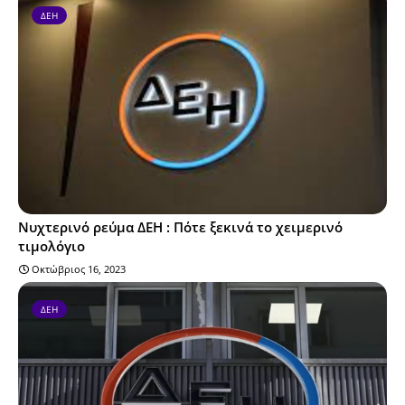
ΔΕΗ
Νυχτερινό ρεύμα ΔΕΗ : Πότε ξεκινά το χειμερινό
τιμολόγιο
Οκτώβριος 16, 2023
ΔΕΗ