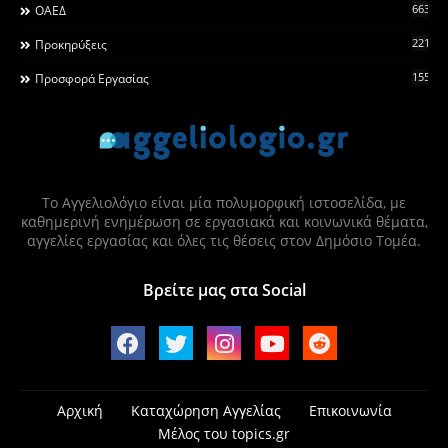
663
ΟΑΕΔ
2215
Προκηρύξεις
155
Προσφορά Εργασίας
Το Αγγελιολόγιο είναι μία πολυμορφική ιστοσελίδα, με
καθημερινή ενημέρωση σε εργασιακά και κοινωνικά θέματα,
αγγελίες εργασίας και όλες τις θέσεις στον Δημόσιο Τομέα.
Βρείτε μας στα Social
Αρχική
Καταχώρηση Αγγελίας
Επικοινωνία
Μέλος του topics.gr