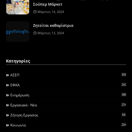
Σούπερ Μάρκετ
Μάρτιος 14, 2024
Ζητείται καθαρίστρια
Μάρτιος 13, 2024
Κατηγορίες
306
ΑΣΕΠ
260
ΕΦΚΑ
3868
Ενημέρωση
2546
Εργασιακά - Νέα
66
Ζήτηση Εργασίας
2044
Κοινωνία