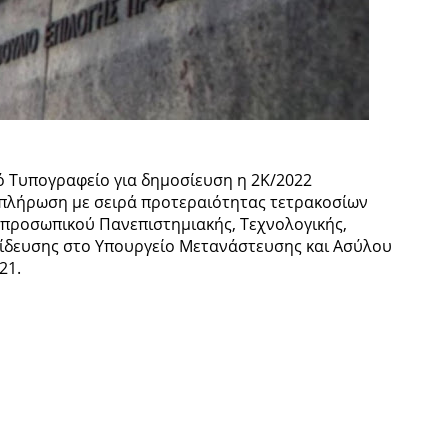
ό Τυπογραφείο για δημοσίευση η 2K/2022
πλήρωση με σειρά προτεραιότητας τετρακοσίων
 προσωπικού Πανεπιστημιακής, Τεχνολογικής,
αίδευσης στο Υπουργείο Μετανάστευσης και Ασύλου
21.