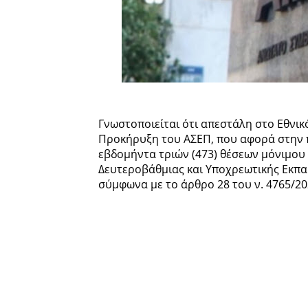
Γνωστοποιείται ότι απεστάλη στο Εθνικ
Προκήρυξη του ΑΣΕΠ, που αφορά στην 
εβδομήντα τριών (473) θέσεων μόνιμου
Δευτεροβάθμιας και Υποχρεωτικής Εκπ
σύμφωνα με το άρθρο 28 του ν. 4765/20