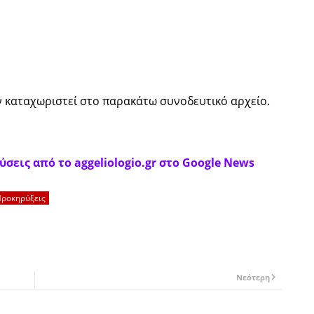
ν καταχωριστεί στο παρακάτω συνοδευτικό αρχείο.
σεις από το aggeliologio.gr στο Google News
ροκηρύξεις
Νεότερη