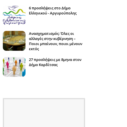
6 προσλήψεις στο Δήμο
Ελληνικού - Αργυρούπολης
Ανασχηματισμός: Όλες οι
αλλαγές στην κυβέρνηση –
Ποιοι μπαίνουν, ποιοι μένουν
εκτός
27 προσλήψεις με 8μηνα στον
Δήμο Καρδίτσας