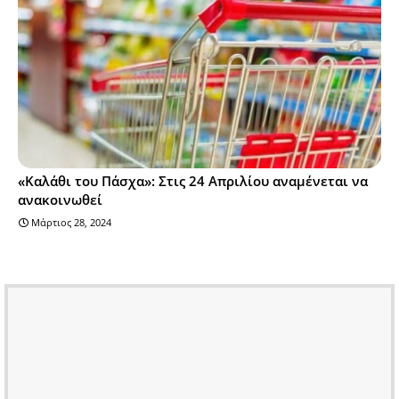
«Καλάθι του Πάσχα»: Στις 24 Απριλίου αναμένεται να
ανακοινωθεί
Μάρτιος 28, 2024