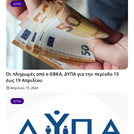
ΔΥΠΑ
Οι πληρωμές από e-ΕΦΚΑ, ΔΥΠΑ για την περίοδο 15
έως 19 Απριλίου
Απρίλιος 15, 2024
ΔΥΠΑ