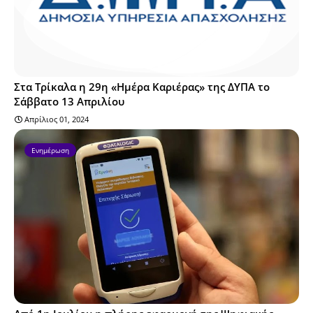
Στα Τρίκαλα η 29η «Ημέρα Καριέρας» της ΔΥΠΑ το
Σάββατο 13 Απριλίου
Απρίλιος 01, 2024
Ενημέρωση