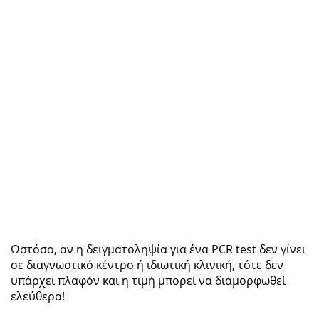
Ωστόσο, αν η δειγματοληψία για ένα PCR test δεν γίνει
σε διαγνωστικό κέντρο ή ιδιωτική κλινική, τότε δεν
υπάρχει πλαφόν και η τιμή μπορεί να διαμορφωθεί
ελεύθερα!