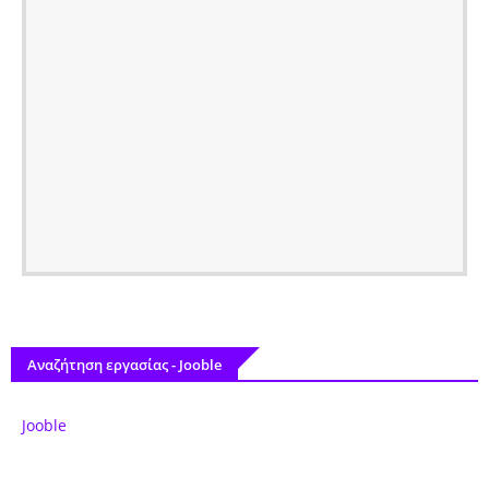
Αναζήτηση εργασίας - Jooble
Jooble