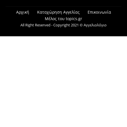
Αρχική
Καταχώρηση Αγγελίας
Επικοινωνία
Μέλος του topics.gr
All Right Reserved - Copyright 2021 © Αγγελιολόγιο