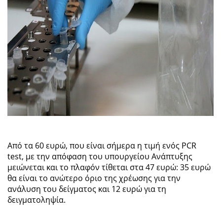
Από τα 60 ευρώ, που είναι σήμερα η τιμή ενός PCR
test, με την απόφαση του υπουργείου Ανάπτυξης
μειώνεται και το πλαφόν τίθεται στα 47 ευρώ: 35 ευρώ
θα είναι το ανώτερο όριο της χρέωσης για την
ανάλυση του δείγματος και 12 ευρώ για τη
δειγματοληψία.