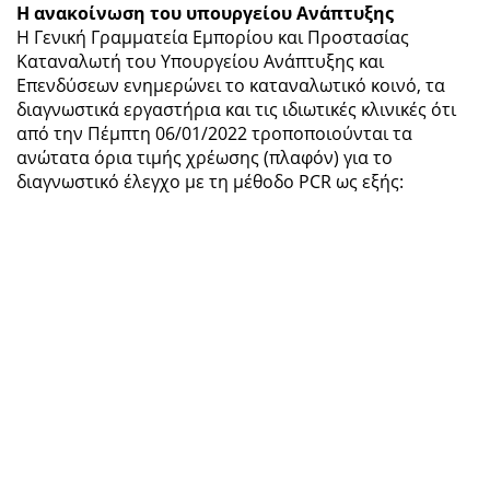
Η ανακοίνωση του υπουργείου Ανάπτυξης
Η Γενική Γραμματεία Εμπορίου και Προστασίας
Καταναλωτή του Υπουργείου Ανάπτυξης και
Επενδύσεων ενημερώνει το καταναλωτικό κοινό, τα
διαγνωστικά εργαστήρια και τις ιδιωτικές κλινικές ότι
από την Πέμπτη 06/01/2022 τροποποιούνται τα
ανώτατα όρια τιμής χρέωσης (πλαφόν) για το
διαγνωστικό έλεγχο με τη μέθοδο PCR ως εξής: