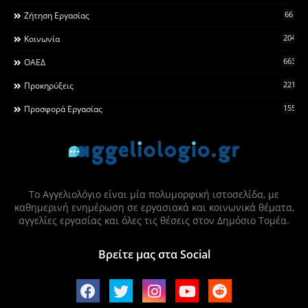
66
Ζήτηση Εργασίας
2044
Κοινωνία
663
ΟΑΕΔ
2215
Προκηρύξεις
155
Προσφορά Εργασίας
Το Αγγελιολόγιο είναι μία πολυμορφική ιστοσελίδα, με
καθημερινή ενημέρωση σε εργασιακά και κοινωνικά θέματα,
αγγελίες εργασίας και όλες τις θέσεις στον Δημόσιο Τομέα.
Βρείτε μας στα Social