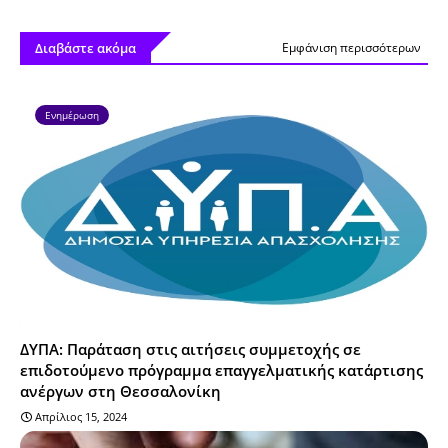
Διαβάστε ακόμα
Εμφάνιση περισσότερων
Ενημέρωση
ΔΥΠΑ: Παράταση στις αιτήσεις συμμετοχής σε
επιδοτούμενο πρόγραμμα επαγγελματικής κατάρτισης
ανέργων στη Θεσσαλονίκη
Απρίλιος 15, 2024