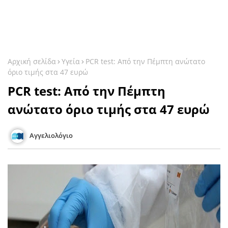
Αρχική σελίδα
Υγεία
PCR test: Από την Πέμπτη ανώτατο
όριο τιμής στα 47 ευρώ
PCR test: Από την Πέμπτη
ανώτατο όριο τιμής στα 47 ευρώ
Αγγελιολόγιο