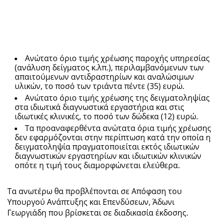
Ανώτατο όριο τιμής χρέωσης παροχής υπηρεσίας
(ανάλυση δείγματος κ.λπ.), περιλαμβανόμενων των
απαιτούμενων αντιδραστηρίων και αναλώσιμων
υλικών, το ποσό των τριάντα πέντε (35) ευρώ.
Ανώτατο όριο τιμής χρέωσης της δειγματοληψίας
στα ιδιωτικά διαγνωστικά εργαστήρια και στις
ιδιωτικές κλινικές, το ποσό των δώδεκα (12) ευρώ.
Τα προαναφερθέντα ανώτατα όρια τιμής χρέωσης
δεν εφαρμόζονται στην περίπτωση κατά την οποία η
δειγματοληψία πραγματοποιείται εκτός ιδιωτικών
διαγνωστικών εργαστηρίων και ιδιωτικών κλινικών
οπότε η τιμή τους διαμορφώνεται ελεύθερα.
Τα ανωτέρω θα προβλέπονται σε Απόφαση του
Υπουργού Ανάπτυξης και Επενδύσεων, Άδωνι
Γεωργιάδη που βρίσκεται σε διαδικασία έκδοσης.