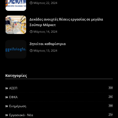
Μάρτιος 22, 2024
Δεκάδες ανοιχτές θέσεις εργασίας σε μεγάλα
Σούπερ Μάρκετ
Μάρτιος 14, 2024
Ζητείται καθαρίστρια
Μάρτιος 13, 2024
Κατηγορίες
306
ΑΣΕΠ
260
ΕΦΚΑ
3868
Ενημέρωση
2546
Εργασιακά - Νέα