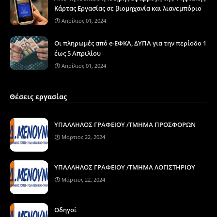
Κάρτας Εργασίας σε βιομηχανία και λιανεμπόριο
Απρίλιος 01, 2024
Οι πληρωμές από e-ΕΦΚΑ, ΔΥΠΑ για την περίοδο 1
έως 5 Απριλίου
Απρίλιος 01, 2024
Θέσεις εργασίας
ΥΠΑΛΛΗΛΟΣ ΓΡΑΦΕΙΟΥ /ΤΜΗΜΑ ΠΡΟΣΦΟΡΩΝ
Μάρτιος 22, 2024
ΥΠΑΛΛΗΛΟΣ ΓΡΑΦΕΙΟΥ /ΤΜΗΜΑ ΛΟΓΙΣΤΗΡΙΟΥ
Μάρτιος 22, 2024
Οδηγοί