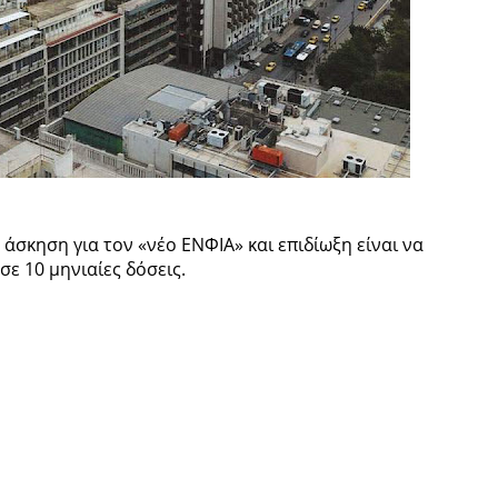
άσκηση για τον «νέο ΕΝΦΙΑ» και επιδίωξη είναι να
ε 10 μηνιαίες δόσεις.