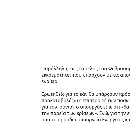
Παράλληλα, έως το τέλος του Φεβρουαρ
εκκρεμότητες που υπάρχουν με τις αποζ
ενοίκια.
Ερωτηθείς για το εάν θα υπάρξουν πρόσ
προκαταβολές» (η επιστροφή των ποσών 
για τον Ιούνιο), ο υπουργός είπε ότι 
την πορεία των κρίσεων». Ενώ, για την
από το αρμόδιο υπουργείο Ενέργειας κα