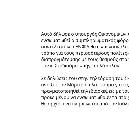
Αυτό δήλωσε ο υπουργός Οικονομικών Χ
ενσωματωθεί ο συμπληρωματικός φόρος 
συντελεστών ο ΕΝΦΙΑ θα είναι «συνολικ
τρόπο για τους περισσότερους πολίτες»
διαπραγμάτευσης με τους θεσμούς στο 
τον κ. Σταϊκούρα, «πήγε πολύ καλά».
Σε δηλώσεις του στην τηλεόραση του ΣΚΑ
ανοίξει τον Μάρτιο η πλατφόρμα για τι
πραγματοποιηθεί τηλεδιασκέψεις με του
προκειμένου να ενσωματωθούν τα στοιχ
θα αρχίσει να πληρώνεται από τον Ιούλι