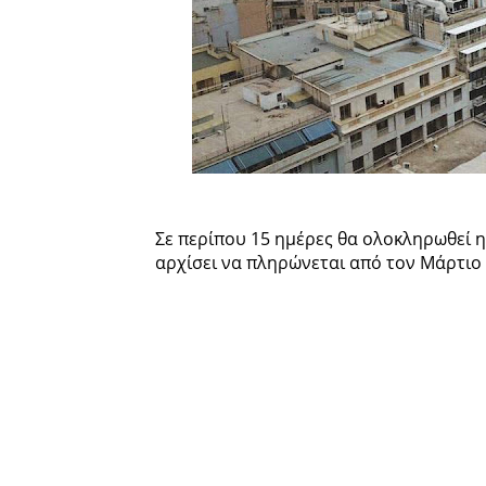
Σε περίπου 15 ημέρες θα ολοκληρωθεί η 
αρχίσει να πληρώνεται από τον Μάρτιο σ