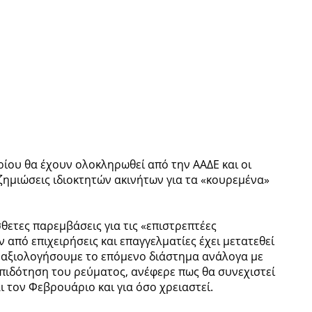
ίου θα έχουν ολοκληρωθεί από την ΑΑΔΕ και οι
ημιώσεις ιδιοκτητών ακινήτων για τα «κουρεμένα»
θετες παρεμβάσεις για τις «επιστρεπτέες
από επιχειρήσεις και επαγγελματίες έχει μετατεθεί
«θα αξιολογήσουμε το επόμενο διάστημα ανάλογα με
 επιδότηση του ρεύματος, ανέφερε πως θα συνεχιστεί
ι τον Φεβρουάριο και για όσο χρειαστεί.