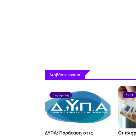
Διαβάστε ακόμα
Ενημέρωση
ΔΥΠΑ
ΔΥΠΑ: Παράταση στις
Οι πληρ