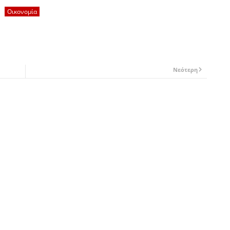
Οικονομία
Νεότερη