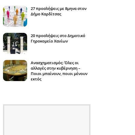
27 προσλήψεις με 8μηνα στον
Δήμο Καρδίτσας
20 προσλήψεις στο Δημοτικό
Γηροκομείο Χανίων
Ανασχηματισμός: Όλες οι
αλλαγές στην κυβέρνηση –
Ποιοι μπαίνουν, ποιοι μένουν
εκτός