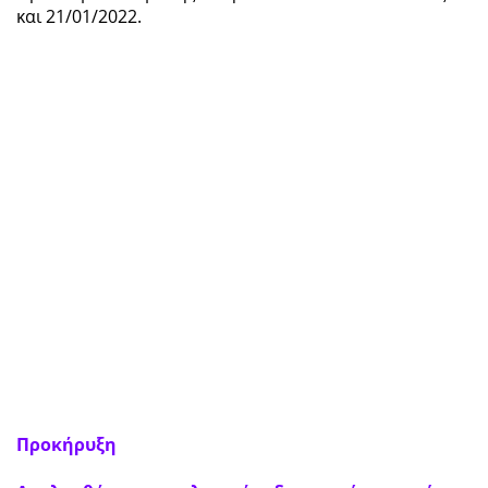
και 21/01/2022.
Προκήρυξη