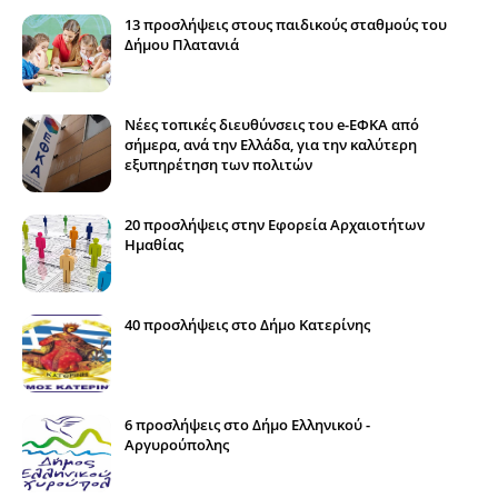
13 προσλήψεις στους παιδικούς σταθμούς του
Δήμου Πλατανιά
Νέες τοπικές διευθύνσεις του e-ΕΦΚΑ από
σήμερα, ανά την Ελλάδα, για την καλύτερη
εξυπηρέτηση των πολιτών
20 προσλήψεις στην Εφορεία Αρχαιοτήτων
Ημαθίας
40 προσλήψεις στο Δήμο Κατερίνης
6 προσλήψεις στο Δήμο Ελληνικού -
Αργυρούπολης