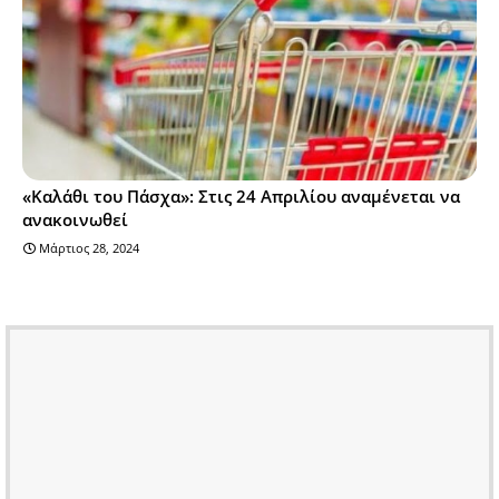
«Καλάθι του Πάσχα»: Στις 24 Απριλίου αναμένεται να
ανακοινωθεί
Μάρτιος 28, 2024