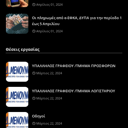
Απρίλιος 01, 2024
Οι πληρωμές από e-ΕΦΚΑ, ΔΥΠΑ για την περίοδο 1
έως 5 Απριλίου
Απρίλιος 01, 2024
Θέσεις εργασίας
ΥΠΑΛΛΗΛΟΣ ΓΡΑΦΕΙΟΥ /ΤΜΗΜΑ ΠΡΟΣΦΟΡΩΝ
Μάρτιος 22, 2024
ΥΠΑΛΛΗΛΟΣ ΓΡΑΦΕΙΟΥ /ΤΜΗΜΑ ΛΟΓΙΣΤΗΡΙΟΥ
Μάρτιος 22, 2024
Οδηγοί
Μάρτιος 22, 2024