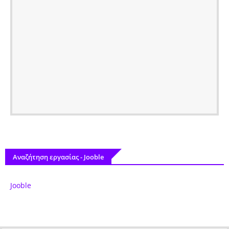
Αναζήτηση εργασίας - Jooble
Jooble