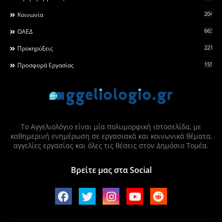
2044
Κοινωνία
663
ΟΑΕΔ
2215
Προκηρύξεις
155
Προσφορά Εργασίας
Το Αγγελιολόγιο είναι μία πολυμορφική ιστοσελίδα, με
καθημερινή ενημέρωση σε εργασιακά και κοινωνικά θέματα,
αγγελίες εργασίας και όλες τις θέσεις στον Δημόσιο Τομέα.
Βρείτε μας στα Social