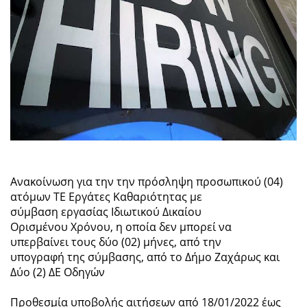
Ανακοίνωση για την την πρόσληψη προσωπικού (04)
ατόμων ΤΕ Εργάτες Καθαριότητας με
σύμβαση εργασίας Ιδιωτικού Δικαίου
Ορισμένου Χρόνου, η οποία δεν μπορεί να
υπερβαίνει τους δύο (02) μήνες, από την
υπογραφή της σύμβασης, από το Δήμο Ζαχάρως και
Δύο (2) ΔΕ Οδηγών
Προθεσμία υποβολής αιτήσεων από 18/01/2022 έως