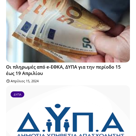
Οι πληρωμές από e-ΕΦΚΑ, ΔΥΠΑ για την περίοδο 15
έως 19 Απριλίου
Απρίλιος 15, 2024
ΔΥΠΑ