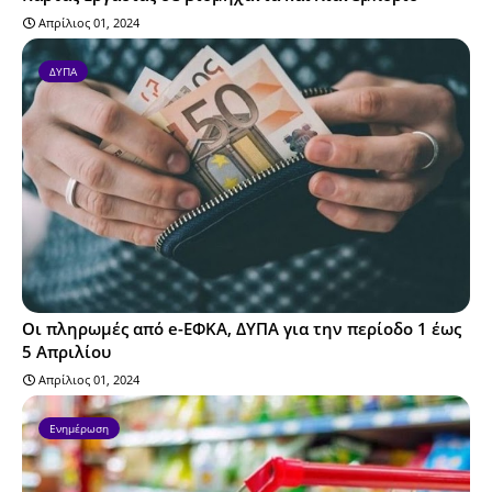
Απρίλιος 01, 2024
ΔΥΠΑ
Οι πληρωμές από e-ΕΦΚΑ, ΔΥΠΑ για την περίοδο 1 έως
5 Απριλίου
Απρίλιος 01, 2024
Ενημέρωση