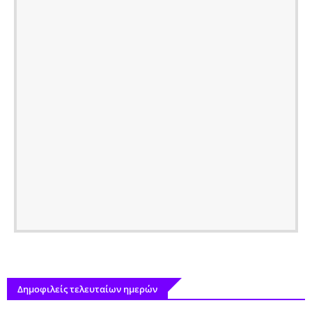
Δημοφιλείς τελευταίων ημερών