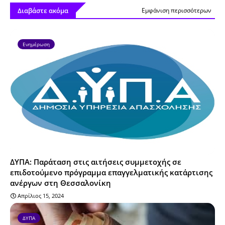
Διαβάστε ακόμα
Εμφάνιση περισσότερων
Ενημέρωση
ΔΥΠΑ: Παράταση στις αιτήσεις συμμετοχής σε
επιδοτούμενο πρόγραμμα επαγγελματικής κατάρτισης
ανέργων στη Θεσσαλονίκη
Απρίλιος 15, 2024
ΔΥΠΑ