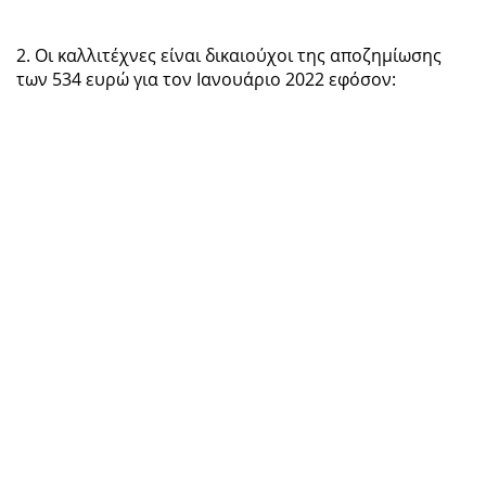
2. Οι καλλιτέχνες είναι δικαιούχοι της αποζημίωσης
των 534 ευρώ για τον Ιανουάριο 2022 εφόσον: