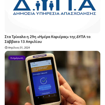
Στα Τρίκαλα η 29η «Ημέρα Καριέρας» της ΔΥΠΑ το
Σάββατο 13 Απριλίου
Απρίλιος 01, 2024
Ενημέρωση