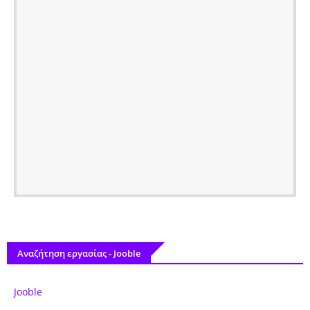
Αναζήτηση εργασίας - Jooble
Jooble