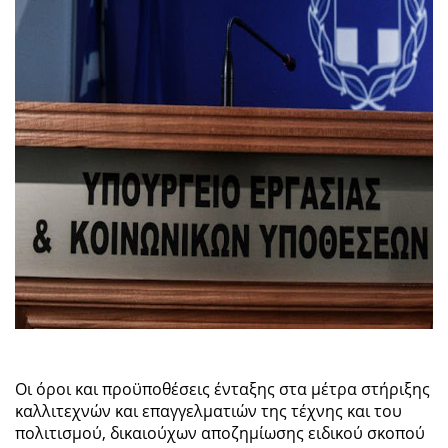
Οι όροι και προϋποθέσεις ένταξης στα μέτρα στήριξης
καλλιτεχνών και επαγγελματιών της τέχνης και του
πολιτισμού, δικαιούχων αποζημίωσης ειδικού σκοπού