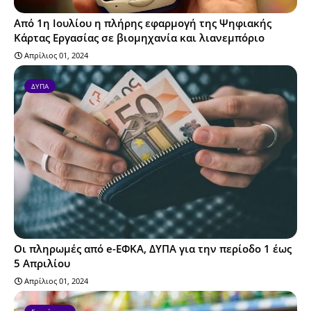
Από 1η Ιουλίου η πλήρης εφαρμογή της Ψηφιακής
Κάρτας Εργασίας σε βιομηχανία και λιανεμπόριο
Απρίλιος 01, 2024
ΔΥΠΑ
Οι πληρωμές από e-ΕΦΚΑ, ΔΥΠΑ για την περίοδο 1 έως
5 Απριλίου
Απρίλιος 01, 2024