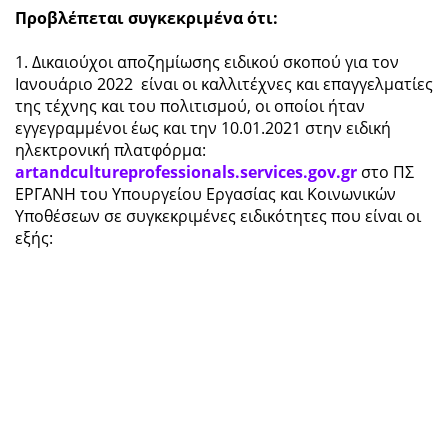
Προβλέπεται συγκεκριμένα ότι:
1. Δικαιούχοι αποζημίωσης ειδικού σκοπού για τον
Ιανουάριο 2022 είναι οι καλλιτέχνες και επαγγελματίες
της τέχνης και του πολιτισμού, οι οποίοι ήταν
εγγεγραμμένοι έως και την 10.01.2021 στην ειδική
ηλεκτρονική πλατφόρμα:
artandcultureprofessionals.services.gov.gr
στο ΠΣ
ΕΡΓΑΝΗ του Υπουργείου Εργασίας και Κοινωνικών
Υποθέσεων σε συγκεκριμένες ειδικότητες που είναι οι
εξής: