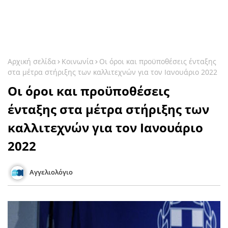
Αρχική σελίδα
Κοινωνία
Οι όροι και προϋποθέσεις ένταξης
στα μέτρα στήριξης των καλλιτεχνών για τον Ιανουάριο 2022
Οι όροι και προϋποθέσεις
ένταξης στα μέτρα στήριξης των
καλλιτεχνών για τον Ιανουάριο
2022
Αγγελιολόγιο