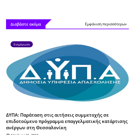
Διαβάστε ακόμα
Εμφάνιση περισσότερων
Ενημέρωση
ΔΥΠΑ: Παράταση στις αιτήσεις συμμετοχής σε
επιδοτούμενο πρόγραμμα επαγγελματικής κατάρτισης
ανέργων στη Θεσσαλονίκη