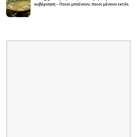
κυβέρνηση – Ποιοι μπαίνουν, ποιοι μένουν εκτός