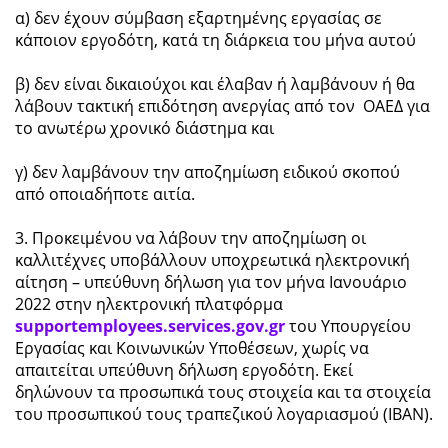
α) δεν έχουν σύμβαση εξαρτημένης εργασίας σε
κάποιον εργοδότη, κατά τη διάρκεια του μήνα αυτού
β) δεν είναι δικαιούχοι και έλαβαν ή λαμβάνουν ή θα
λάβουν τακτική επιδότηση ανεργίας από τον ΟΑΕΔ για
το ανωτέρω χρονικό διάστημα και
γ) δεν λαμβάνουν την αποζημίωση ειδικού σκοπού
από οποιαδήποτε αιτία.
3. Προκειμένου να λάβουν την αποζημίωση οι
καλλιτέχνες υποβάλλουν υποχρεωτικά ηλεκτρονική
αίτηση – υπεύθυνη δήλωση για τον μήνα Ιανουάριο
2022 στην ηλεκτρονική πλατφόρμα
supportemployees.services.gov.gr
του Υπουργείου
Εργασίας και Κοινωνικών Υποθέσεων, χωρίς να
απαιτείται υπεύθυνη δήλωση εργοδότη. Εκεί
δηλώνουν τα προσωπικά τους στοιχεία και τα στοιχεία
του προσωπικού τους τραπεζικού λογαριασμού (ΙΒΑΝ).