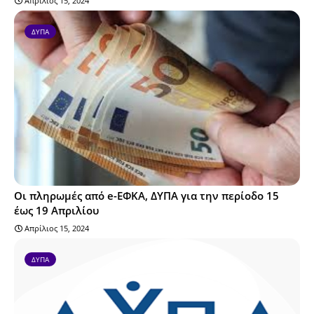
Απρίλιος 15, 2024
ΔΥΠΑ
Οι πληρωμές από e-ΕΦΚΑ, ΔΥΠΑ για την περίοδο 15
έως 19 Απριλίου
Απρίλιος 15, 2024
ΔΥΠΑ