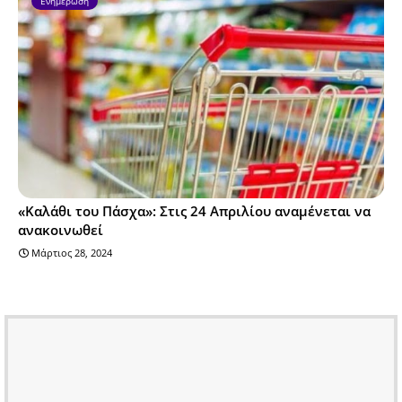
Ενημέρωση
«Καλάθι του Πάσχα»: Στις 24 Απριλίου αναμένεται να
ανακοινωθεί
Μάρτιος 28, 2024