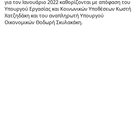
για τον Ιανουάριο 2022 καθορίζονται με απόφαση του
Υπουργού Εργασίας και Κοινωνικών Υποθέσεων Κωστή
Χατζηδάκη και του αναπληρωτή Υπουργού
Οικονομικών Θοδωρή Σκυλακάκη.