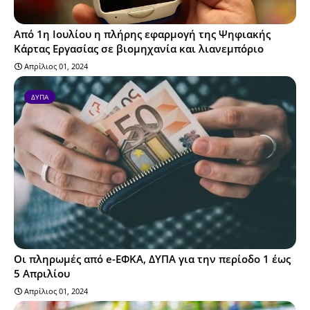
Από 1η Ιουλίου η πλήρης εφαρμογή της Ψηφιακής
Κάρτας Εργασίας σε βιομηχανία και λιανεμπόριο
Απρίλιος 01, 2024
ΔΥΠΑ
Οι πληρωμές από e-ΕΦΚΑ, ΔΥΠΑ για την περίοδο 1 έως
5 Απριλίου
Απρίλιος 01, 2024