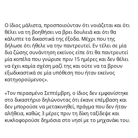
Ο ίδιος μάλιστα, προσποιούνταν ότι νοιάζεται και ότι
θέλει να τη βοηθήσει να βρει δουλειά και ότι θα
κάλυπτε τα δικαστικά της έξοδα. Μέχρι που της
δήλωσε ότι ήθελε να την παντρευτεί. Εν τέλει σε μία
δια ζώσης συνάντηση εκείνος είπε ότι θα παντρευτεί
μία κοπέλα που γνώρισε πριν 15 ημέρες και δεν θέλει
να έχει καμία σχέση μαζί της και ούτε να τα βρουν
εξωδικαστικά σε μία υπόθεση που ήταν εκείνος
κατηγορούμενος».
«Τον περασμένο Σεπτέμβρη, ο ίδιος δεν εμφανίστηκε
στο δικαστήριο δηλώνοντας ότι έκανε επέμβαση και
δεν μπορούσε να μετακινηθεί, πράγμα που δεν ήταν
αλήθεια, καθώς 3 μέρες πριν τη δίκη ταξίδεψε και
κυκλοφορούσε δημόσια στο νησί με το μηχανάκι του.