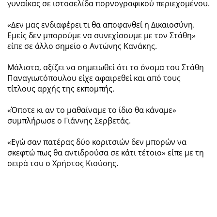
γυναίκας σε ιστοσελίδα πορνογραφικού περιεχομένου.
«Δεν μας ενδιαφέρει τι θα αποφανθεί η Δικαιοσύνη.
Εμείς δεν μπορούμε να συνεχίσουμε με τον Στάθη»
είπε σε άλλο σημείο ο Αντώνης Κανάκης.
Mάλιστα, αξίζει να σημειωθεί ότι το όνομα του Στάθη
Παναγιωτόπουλου είχε αφαιρεθεί και από τους
τίτλους αρχής της εκπομπής.
«Όποτε κι αν το μαθαίναμε το ίδιο θα κάναμε»
συμπλήρωσε ο Γιάννης Σερβετάς.
«Εγώ σαν πατέρας δύο κοριτσιών δεν μπορών να
σκεφτώ πως θα αντιδρούσα σε κάτι τέτοιο» είπε με τη
σειρά του ο Χρήστος Κιούσης.