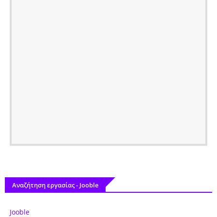
Αναζήτηση εργασίας - Jooble
Jooble