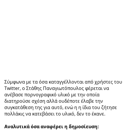
Σύμφωνα με τα όσα καταγγέλλονται από χρήστες του
Twitter, ο Στάθης Παναγιωτόπουλος φέρεται να
ανέβασε πορνογραφικό υλικό με την οποία
διατηρούσε σχέση αλλά ουδέποτε έλαβε την
συγκατάθεση της για αυτό, ενώ η η ίδια του ζήτησε
πολλάκις να κατεβάσει το υλικό, δεν το έκανε.
Αναλυτικά όσα αναφέρει η δημοσίευση: