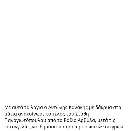
Με αυτά τα λόγια ο Αντώνης Κανάκης με δάκρυα στα
μάτια ανακοίνωσε το τέλος του Στάθη
Παναγιωτόπουλου από το Ράδιο Αρβύλα, μετά τις
καταγγελίες για δημοσιοποίηση προσωπικών στιγμών