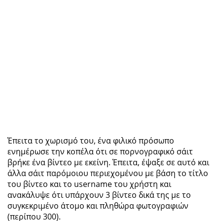
Έπειτα το χωρισμό του, ένα φιλικό πρόσωπο
ενημέρωσε την κοπέλα ότι σε πορνογραφικό σάιτ
βρήκε ένα βίντεο με εκείνη. Έπειτα, έψαξε σε αυτό και
άλλα σάιτ παρόμοιου περιεχομένου με βάση το τίτλο
του βίντεο και το username του χρήστη και
ανακάλυψε ότι υπάρχουν 3 βίντεο δικά της με το
συγκεκριμένο άτομο και πληθώρα φωτογραφιών
(περίπου 300).