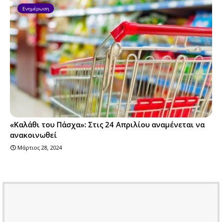
Ενημέρωση
«Καλάθι του Πάσχα»: Στις 24 Απριλίου αναμένεται να
ανακοινωθεί
Μάρτιος 28, 2024