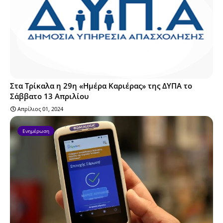
Στα Τρίκαλα η 29η «Ημέρα Καριέρας» της ΔΥΠΑ το
Σάββατο 13 Απριλίου
Απρίλιος 01, 2024
Ενημέρωση