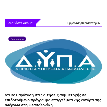
Διαβάστε ακόμα
Εμφάνιση περισσότερων
Ενημέρωση
ΔΥΠΑ: Παράταση στις αιτήσεις συμμετοχής σε
επιδοτούμενο πρόγραμμα επαγγελματικής κατάρτισης
ανέργων στη Θεσσαλονίκη