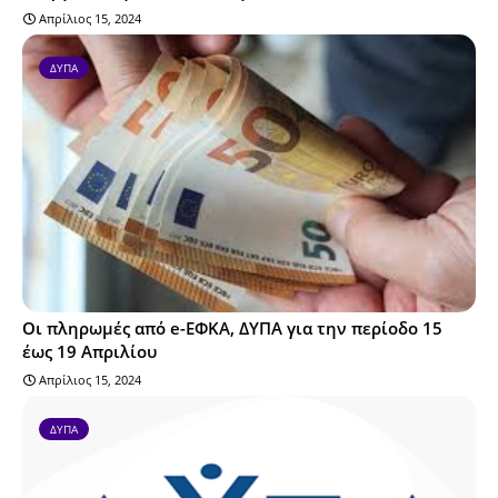
Απρίλιος 15, 2024
ΔΥΠΑ
Οι πληρωμές από e-ΕΦΚΑ, ΔΥΠΑ για την περίοδο 15
έως 19 Απριλίου
Απρίλιος 15, 2024
ΔΥΠΑ