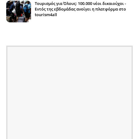
Τουρισμός για Όλους: 100.000 νέοι δικαιούχοι -
Εντός της εβδομάδας ανοίγει η πλατφόρμα στο
tourism4all