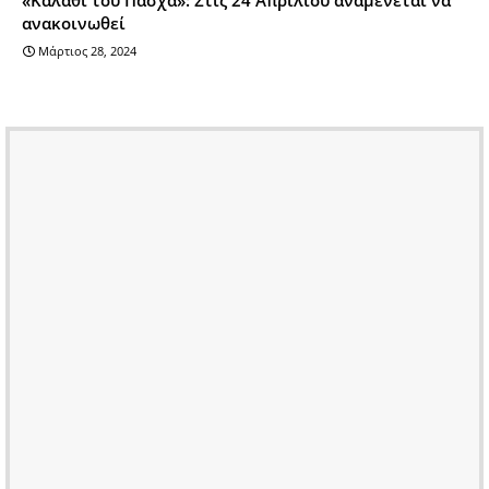
ανακοινωθεί
Μάρτιος 28, 2024