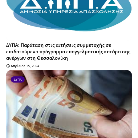
ΔΥΠΑ: Παράταση στις αιτήσεις συμμετοχής σε
επιδοτούμενο πρόγραμμα επαγγελματικής κατάρτισης
ανέργων στη Θεσσαλονίκη
Απρίλιος 15, 2024
ΔΥΠΑ