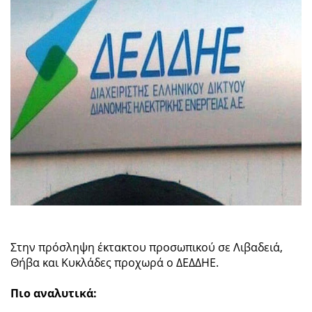
Στην πρόσληψη έκτακτου προσωπικού σε Λιβαδειά,
Θήβα και Κυκλάδες προχωρά ο ΔΕΔΔΗΕ.
Πιο αναλυτικά: