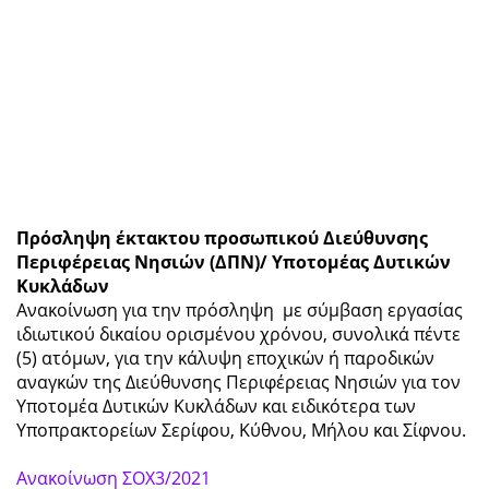
Πρόσληψη έκτακτου προσωπικού Διεύθυνσης
Περιφέρειας Νησιών (ΔΠΝ)/ Υποτομέας Δυτικών
Κυκλάδων
Ανακοίνωση για την πρόσληψη με σύμβαση εργασίας
ιδιωτικού δικαίου ορισμένου χρόνου, συνολικά πέντε
(5) ατόμων, για την κάλυψη εποχικών ή παροδικών
αναγκών της Διεύθυνσης Περιφέρειας Νησιών για τον
Υποτομέα Δυτικών Κυκλάδων και ειδικότερα των
Υποπρακτορείων Σερίφου, Κύθνου, Μήλου και Σίφνου.
Ανακοίνωση ΣΟΧ3/2021