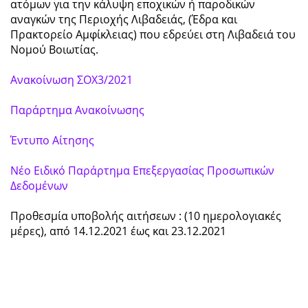
ατόμων για την κάλυψη εποχικών ή παροδικών
αναγκών της Περιοχής Λιβαδειάς, (Έδρα και
Πρακτορείο Αμφίκλειας) που εδρεύει στη Λιβαδειά του
Νομού Βοιωτίας.
Ανακοίνωση ΣΟΧ3/2021
Παράρτημα Ανακοίνωσης
Έντυπο Αίτησης
Νέο Ειδικό Παράρτημα Επεξεργασίας Προσωπικών
Δεδομένων
Προθεσμία υποβολής αιτήσεων : (10 ημερολογιακές
μέρες), από 14.12.2021 έως και 23.12.2021