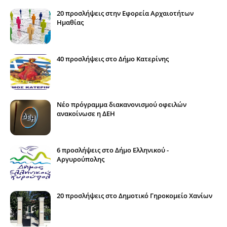
20 προσλήψεις στην Εφορεία Αρχαιοτήτων
Ημαθίας
40 προσλήψεις στο Δήμο Κατερίνης
Νέο πρόγραμμα διακανονισμού οφειλών
ανακοίνωσε η ΔΕΗ
6 προσλήψεις στο Δήμο Ελληνικού -
Αργυρούπολης
20 προσλήψεις στο Δημοτικό Γηροκομείο Χανίων