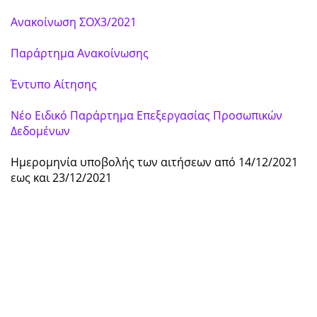
Ανακοίνωση ΣΟΧ3/2021
Παράρτημα Ανακοίνωσης
Έντυπο Αίτησης
Νέο Ειδικό Παράρτημα Επεξεργασίας Προσωπικών
Δεδομένων
Ημερομηνία υποβολής των αιτήσεων από 14/12/2021
εως και 23/12/2021