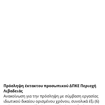
Πρόσληψη έκτακτου προσωπικού ΔΠΚΕ Περιοχή
Λιβαδειάς
Ανακοίνωση για την πρόσληψη με σύμβαση εργασίας
ιδιωτικού δικαίου ορισμένου χρόνου, συνολικά έξι (6)