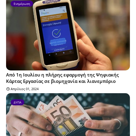
Ενημέρωση
Από 1η Ιουλίου η πλήρης εφαρμογή της Ψηφιακής
Κάρτας Εργασίας σε βιομηχανία και λιανεμπόριο
Απρίλιος 01, 2024
ΔΥΠΑ