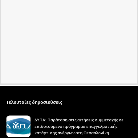
Τελευταίες δημοσιεύσεις
ΔΥΠΑ: Παράταση στις αιτήσεις συμμετοχής σε
επιδοτούμενο πρόγραμμα επαγγελματικής
κατάρτισης ανέργων στη Θεσσαλονίκη