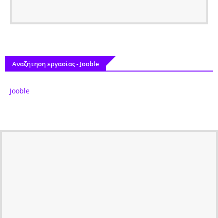
Αναζήτηση εργασίας - Jooble
Jooble