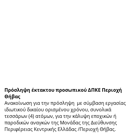
Πρόσληψη έκτακτου προσωπικού ΔΠKE Περιοχή
Θήβας
Ανακοίνωση για την πρόσληψη με σύμβαση εργασίας
ιδιωτικού δικαίου ορισμένου χρόνου, συνολικά
τεσσάρων (4) ατόμων, για την κάλυψη εποχικών ή
παροδικών αναγκών της Μονάδας της Διεύθυνσης
Περιφέρειας Κεντρικής Ελλάδας /Περιοχή Θήβας.