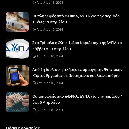
Απρίλιος 15, 2024
Οι πληρωμές από e-ΕΦΚΑ, ΔΥΠΑ για την περίοδο
15 έως 19 Απριλίου
Απρίλιος 15, 2024
Στα Τρίκαλα η 29η «Ημέρα Καριέρας» της ΔΥΠΑ το
Σάββατο 13 Απριλίου
Απρίλιος 01, 2024
Από 1η Ιουλίου η πλήρης εφαρμογή της Ψηφιακής
Κάρτας Εργασίας σε βιομηχανία και λιανεμπόριο
Απρίλιος 01, 2024
Οι πληρωμές από e-ΕΦΚΑ, ΔΥΠΑ για την περίοδο 1
έως 5 Απριλίου
Απρίλιος 01, 2024
Θέσεις εργασίας