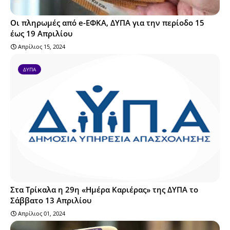
Οι πληρωμές από e-ΕΦΚΑ, ΔΥΠΑ για την περίοδο 15
έως 19 Απριλίου
Απρίλιος 15, 2024
ΔΥΠΑ
Στα Τρίκαλα η 29η «Ημέρα Καριέρας» της ΔΥΠΑ το
Σάββατο 13 Απριλίου
Απρίλιος 01, 2024