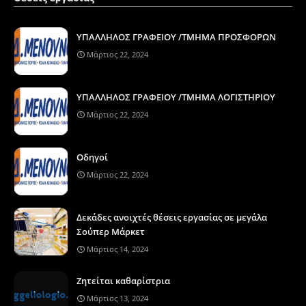
ΥΠΑΛΛΗΛΟΣ ΓΡΑΦΕΙΟΥ /ΤΜΗΜΑ ΠΡΟΣΦΟΡΩΝ
Μάρτιος 22, 2024
ΥΠΑΛΛΗΛΟΣ ΓΡΑΦΕΙΟΥ /ΤΜΗΜΑ ΛΟΓΙΣΤΗΡΙΟΥ
Μάρτιος 22, 2024
Οδηγοί
Μάρτιος 22, 2024
Δεκάδες ανοιχτές θέσεις εργασίας σε μεγάλα
Σούπερ Μάρκετ
Μάρτιος 14, 2024
Ζητείται καθαρίστρια
Μάρτιος 13, 2024