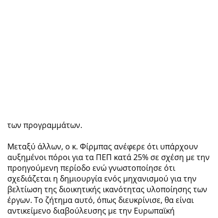
των προγραμμάτων.
Μεταξύ άλλων, ο κ. Φίρμπας ανέφερε ότι υπάρχουν
αυξημένοι πόροι για τα ΠΕΠ κατά 25% σε σχέση με την
προηγούμενη περίοδο ενώ γνωστοποίησε ότι
σχεδιάζεται η δημιουργία ενός μηχανισμού για την
βελτίωση της διοικητικής ικανότητας υλοποίησης των
έργων. Το ζήτημα αυτό, όπως διευκρίνισε, θα είναι
αντικείμενο διαβούλευσης με την Ευρωπαϊκή