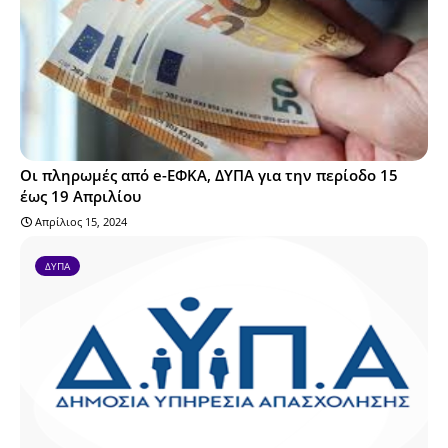
Οι πληρωμές από e-ΕΦΚΑ, ΔΥΠΑ για την περίοδο 15
έως 19 Απριλίου
Απρίλιος 15, 2024
ΔΥΠΑ