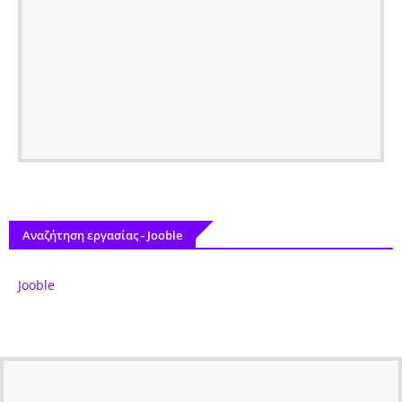
Αναζήτηση εργασίας - Jooble
Jooble