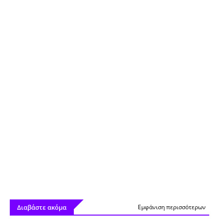
Διαβάστε ακόμα
Εμφάνιση περισσότερων