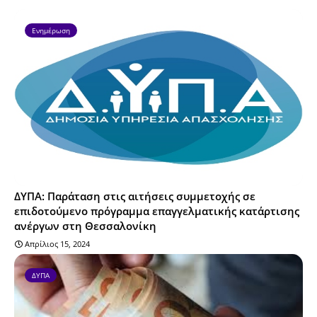
Ενημέρωση
ΔΥΠΑ: Παράταση στις αιτήσεις συμμετοχής σε
επιδοτούμενο πρόγραμμα επαγγελματικής κατάρτισης
ανέργων στη Θεσσαλονίκη
Απρίλιος 15, 2024
ΔΥΠΑ