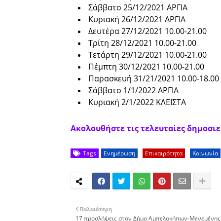
Σάββατο 25/12/2021 ΑΡΓΙΑ
Κυριακή 26/12/2021 ΑΡΓΙΑ
Δευτέρα 27/12/2021 10.00-21.00
Τρίτη 28/12/2021 10.00-21.00
Τετάρτη 29/12/2021 10.00-21.00
Πέμπτη 30/12/2021 10.00-21.00
Παρασκευή 31/21/2021 10.00-18.00
Σάββατο 1/1/2022 ΑΡΓΙΑ
Κυριακή 2/1/2022 ΚΛΕΙΣΤΑ
Ακολουθήστε τις τελευταίες δημοσιεύ
Tags
Ενημέρωση
Επικαιρότητα
Κοινωνία
Παλαιότερη
17 προσλήψεις στον Δήμο Αµπελοκήπων-Μενεµένης