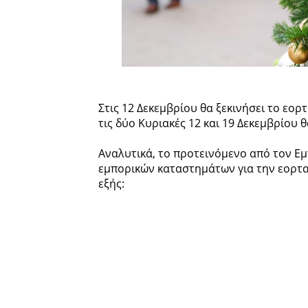
Στις 12 Δεκεμβρίου θα ξεκινήσει το εο
τις δύο Κυριακές 12 και 19 Δεκεμβρίου 
Αναλυτικά, το προτεινόμενο από τον Ε
εμπορικών καταστημάτων για την εορτα
εξής: