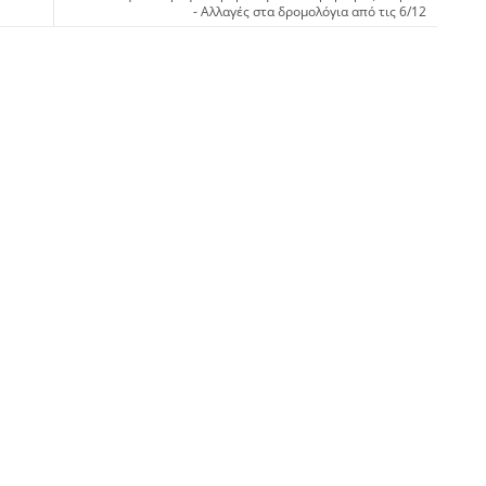
- Αλλαγές στα δρομολόγια από τις 6/12