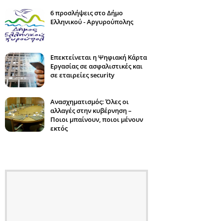
6 προσλήψεις στο Δήμο
Ελληνικού - Αργυρούπολης
Επεκτείνεται η Ψηφιακή Κάρτα
Εργασίας σε ασφαλιστικές και
σε εταιρείες security
Ανασχηματισμός: Όλες οι
αλλαγές στην κυβέρνηση –
Ποιοι μπαίνουν, ποιοι μένουν
εκτός