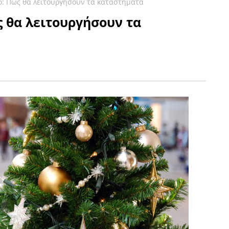
ο: Πώς θα λειτουργήσουν τα καταστήματα
 θα λειτουργήσουν τα