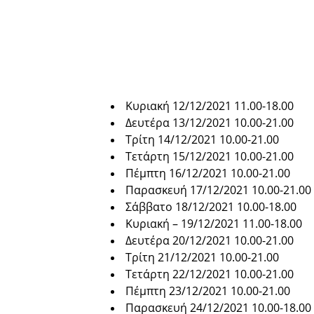
Κυριακή 12/12/2021 11.00-18.00
Δευτέρα 13/12/2021 10.00-21.00
Τρίτη 14/12/2021 10.00-21.00
Τετάρτη 15/12/2021 10.00-21.00
Πέμπτη 16/12/2021 10.00-21.00
Παρασκευή 17/12/2021 10.00-21.00
Σάββατο 18/12/2021 10.00-18.00
Κυριακή – 19/12/2021 11.00-18.00
Δευτέρα 20/12/2021 10.00-21.00
Τρίτη 21/12/2021 10.00-21.00
Τετάρτη 22/12/2021 10.00-21.00
Πέμπτη 23/12/2021 10.00-21.00
Παρασκευή 24/12/2021 10.00-18.00