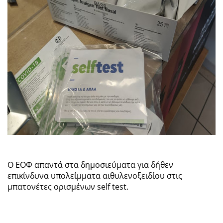
Ο ΕΟΦ απαντά στα δημοσιεύματα για δήθεν
επικίνδυνα υπολείμματα αιθυλενοξειδίου στις
μπατονέτες ορισμένων self test.