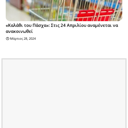
«Καλάθι του Πάσχα»: Στις 24 Απριλίου αναμένεται να
ανακοινωθεί
Μάρτιος 28, 2024