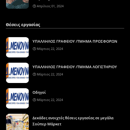
Απρίλιος 01, 2024
Θέσεις εργασίας
ΥΠΑΛΛΗΛΟΣ ΓΡΑΦΕΙΟΥ /ΤΜΗΜΑ ΠΡΟΣΦΟΡΩΝ
Μάρτιος 22, 2024
ΥΠΑΛΛΗΛΟΣ ΓΡΑΦΕΙΟΥ /ΤΜΗΜΑ ΛΟΓΙΣΤΗΡΙΟΥ
Μάρτιος 22, 2024
Οδηγοί
Μάρτιος 22, 2024
Δεκάδες ανοιχτές θέσεις εργασίας σε μεγάλα
Σούπερ Μάρκετ