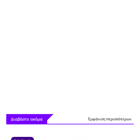
Διαβάστε ακόμα
Εμφάνιση περισσότερων
Ενημέρωση