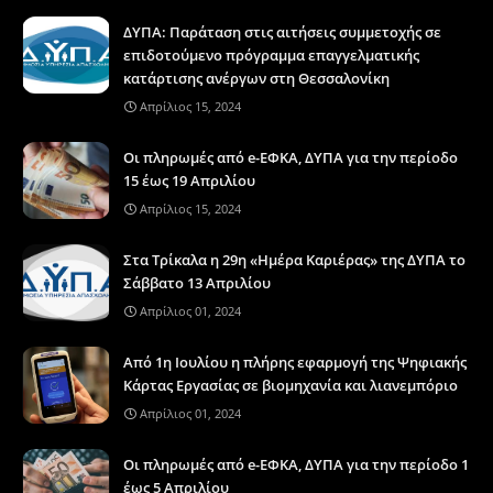
ΔΥΠΑ: Παράταση στις αιτήσεις συμμετοχής σε
επιδοτούμενο πρόγραμμα επαγγελματικής
κατάρτισης ανέργων στη Θεσσαλονίκη
Απρίλιος 15, 2024
Οι πληρωμές από e-ΕΦΚΑ, ΔΥΠΑ για την περίοδο
15 έως 19 Απριλίου
Απρίλιος 15, 2024
Στα Τρίκαλα η 29η «Ημέρα Καριέρας» της ΔΥΠΑ το
Σάββατο 13 Απριλίου
Απρίλιος 01, 2024
Από 1η Ιουλίου η πλήρης εφαρμογή της Ψηφιακής
Κάρτας Εργασίας σε βιομηχανία και λιανεμπόριο
Απρίλιος 01, 2024
Οι πληρωμές από e-ΕΦΚΑ, ΔΥΠΑ για την περίοδο 1
έως 5 Απριλίου