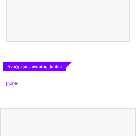
Αναζήτηση εργασίας - Jooble
Jooble