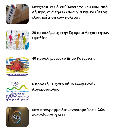
Νέες τοπικές διευθύνσεις του e-ΕΦΚΑ από
σήμερα, ανά την Ελλάδα, για την καλύτερη
εξυπηρέτηση των πολιτών
20 προσλήψεις στην Εφορεία Αρχαιοτήτων
Ημαθίας
40 προσλήψεις στο Δήμο Κατερίνης
6 προσλήψεις στο Δήμο Ελληνικού -
Αργυρούπολης
Νέο πρόγραμμα διακανονισμού οφειλών
ανακοίνωσε η ΔΕΗ