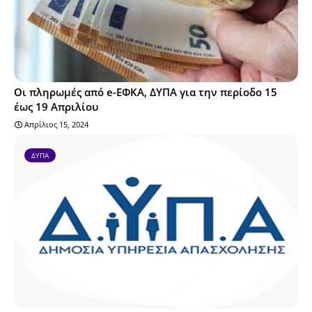
Οι πληρωμές από e-ΕΦΚΑ, ΔΥΠΑ για την περίοδο 15
έως 19 Απριλίου
Απρίλιος 15, 2024
ΔΥΠΑ