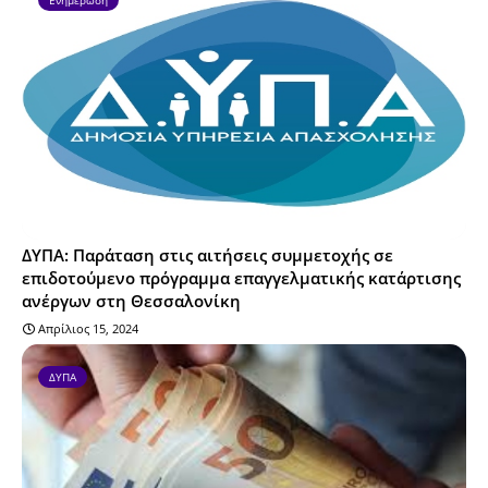
ΔΥΠΑ: Παράταση στις αιτήσεις συμμετοχής σε
επιδοτούμενο πρόγραμμα επαγγελματικής κατάρτισης
ανέργων στη Θεσσαλονίκη
Απρίλιος 15, 2024
ΔΥΠΑ