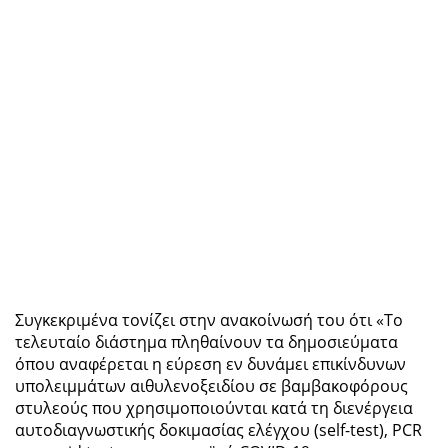
Συγκεκριμένα τονίζει στην ανακοίνωσή του ότι «Το
τελευταίο διάστημα πληθαίνουν τα δημοσιεύματα
όπου αναφέρεται η εύρεση εν δυνάμει επικίνδυνων
υπολειμμάτων αιθυλενοξειδίου σε βαμβακοφόρους
στυλεούς που χρησιμοποιούνται κατά τη διενέργεια
αυτοδιαγνωστικής δοκιμασίας ελέγχου (self-test), PCR