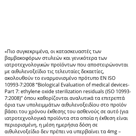
«Πιο συγκεκριμένα, οι κατασκευαστές των
βαμβακοφόρων στυλεών και γενικότερα των
ιατροτεχνολογικών προϊόντων που αποστειρώνονται
με αιθυλενοξείδιο τις τελευταίες δεκαετίες,
ακολουθούν το εναρμονισμένο πρότυπο ΕΝ ISO
10993-7:2008 “Biological Evaluation of medical devices-
Part 7: ethylene oxide sterilization residuals (ISO 10993-
7:2008)” όπου καθορίζονται αναλυτικά τα επιτρεπτά
όρια των υπολειμμάτων αιθυλενοξειδίου στο προϊόν
βάσει του χρόνου έκθεσης του ασθενούς σε αυτό (για
ιατροτεχνολογικά προϊόντα στα οποία η έκθεση είναι
περιορισμένη, η μέση ημερήσια δόση σε
αιθυλενοξείδιο δεν πρέπει να υπερβαίνει τα 4mg –