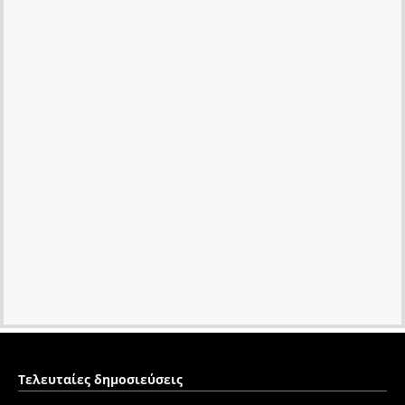
Τελευταίες δημοσιεύσεις