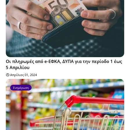
Οι πληρωμές από e-ΕΦΚΑ, ΔΥΠΑ για την περίοδο 1 έως
5 Απριλίου
Απρίλιος 01, 2024
Ενημέρωση