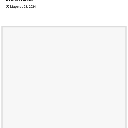
Μάρτιος 28, 2024