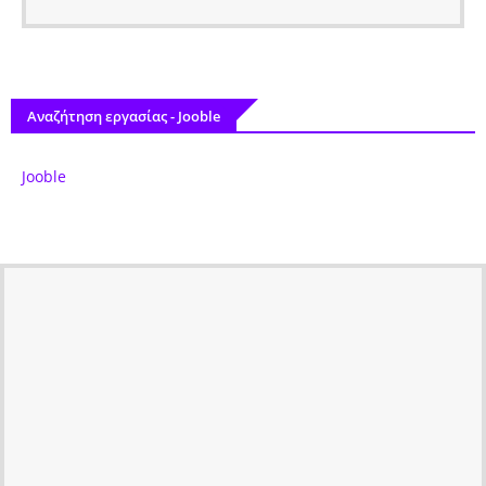
Αναζήτηση εργασίας - Jooble
Jooble