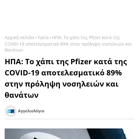
Αρχική σελίδα
Υγεία
ΗΠΑ: Το χάπι της Pfizer κατά της
COVID-19 αποτελεσματικό 89% στην πρόληψη νοσηλειών και
θανάτων
ΗΠΑ: Το χάπι της Pfizer κατά της
COVID-19 αποτελεσματικό 89%
στην πρόληψη νοσηλειών και
θανάτων
Αγγελιολόγιο