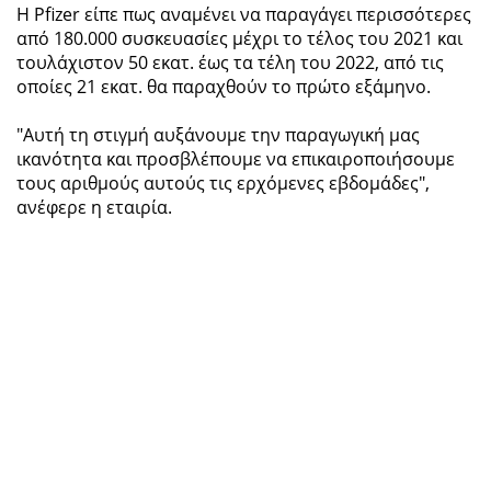
H Pfizer είπε πως αναμένει να παραγάγει περισσότερες
από 180.000 συσκευασίες μέχρι το τέλος του 2021 και
τουλάχιστον 50 εκατ. έως τα τέλη του 2022, από τις
οποίες 21 εκατ. θα παραχθούν το πρώτο εξάμηνο.
"Αυτή τη στιγμή αυξάνουμε την παραγωγική μας
ικανότητα και προσβλέπουμε να επικαιροποιήσουμε
τους αριθμούς αυτούς τις ερχόμενες εβδομάδες",
ανέφερε η εταιρία.