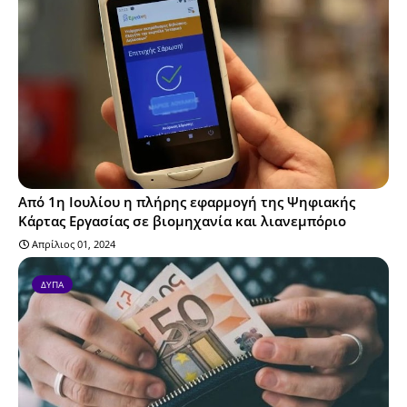
Από 1η Ιουλίου η πλήρης εφαρμογή της Ψηφιακής
Κάρτας Εργασίας σε βιομηχανία και λιανεμπόριο
Απρίλιος 01, 2024
ΔΥΠΑ