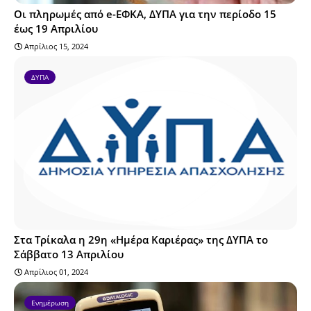
Οι πληρωμές από e-ΕΦΚΑ, ΔΥΠΑ για την περίοδο 15
έως 19 Απριλίου
Απρίλιος 15, 2024
ΔΥΠΑ
Στα Τρίκαλα η 29η «Ημέρα Καριέρας» της ΔΥΠΑ το
Σάββατο 13 Απριλίου
Απρίλιος 01, 2024
Ενημέρωση