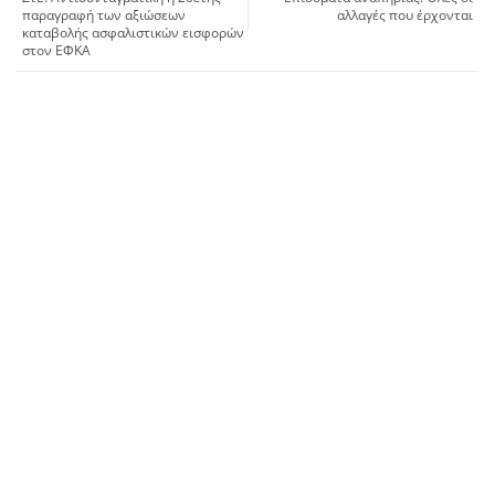
παραγραφή των αξιώσεων
αλλαγές που έρχονται
καταβολής ασφαλιστικών εισφορών
στον ΕΦΚΑ