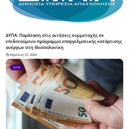
ΔΥΠΑ: Παράταση στις αιτήσεις συμμετοχής σε
επιδοτούμενο πρόγραμμα επαγγελματικής κατάρτισης
ανέργων στη Θεσσαλονίκη
Απρίλιος 15, 2024
ΔΥΠΑ