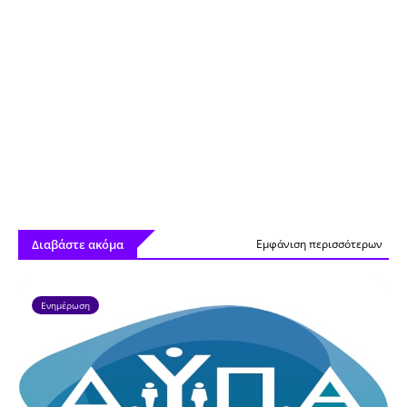
Διαβάστε ακόμα
Εμφάνιση περισσότερων
Ενημέρωση