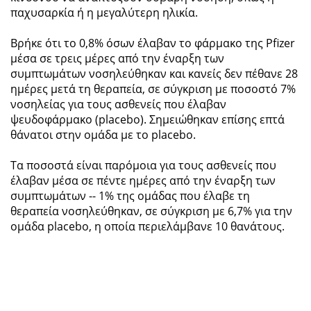
παχυσαρκία ή η μεγαλύτερη ηλικία.
Βρήκε ότι το 0,8% όσων έλαβαν το φάρμακο της Pfizer
μέσα σε τρεις μέρες από την έναρξη των
συμπτωμάτων νοσηλεύθηκαν και κανείς δεν πέθανε 28
ημέρες μετά τη θεραπεία, σε σύγκριση με ποσοστό 7%
νοσηλείας για τους ασθενείς που έλαβαν
ψευδοφάρμακο (placebo). Σημειώθηκαν επίσης επτά
θάνατοι στην ομάδα με το placebo.
Τα ποσοστά είναι παρόμοια για τους ασθενείς που
έλαβαν μέσα σε πέντε ημέρες από την έναρξη των
συμπτωμάτων -- 1% της ομάδας που έλαβε τη
θεραπεία νοσηλεύθηκαν, σε σύγκριση με 6,7% για την
ομάδα placebo, η οποία περιελάμβανε 10 θανάτους.