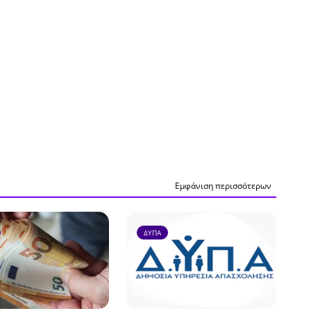
Εμφάνιση περισσότερων
ΔΥΠΑ