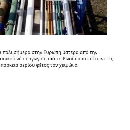
αι πάλι σήμερα στην Ευρώπη ύστερα από την
ασικού νέου αγωγού από τη Ρωσία που επέτεινε τις
 επάρκεια αερίου φέτος τον χειμώνα.