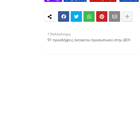
Παλαιότερη
91 προσλήψεις έκτακτου προσωπικού στην ΔΕΗ