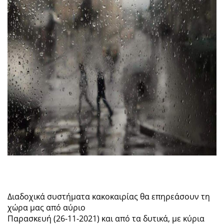
Διαδοχικά συστήματα κακοκαιρίας θα επηρεάσουν τη
χώρα μας από αύριο
Παρασκευή (26-11-2021) και από τα δυτικά, με κύρια