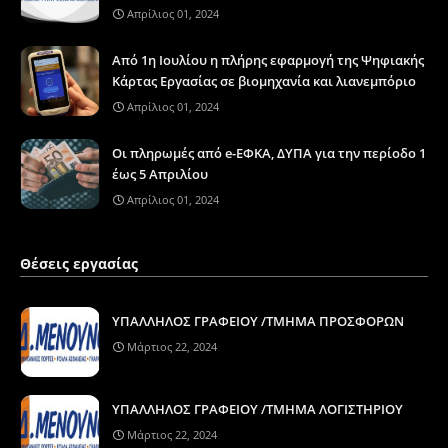
Απρίλιος 01, 2024
Από 1η Ιουλίου η πλήρης εφαρμογή της Ψηφιακής
Κάρτας Εργασίας σε βιομηχανία και λιανεμπόριο
Απρίλιος 01, 2024
Οι πληρωμές από e-ΕΦΚΑ, ΔΥΠΑ για την περίοδο 1
έως 5 Απριλίου
Απρίλιος 01, 2024
Θέσεις εργασίας
ΥΠΑΛΛΗΛΟΣ ΓΡΑΦΕΙΟΥ /ΤΜΗΜΑ ΠΡΟΣΦΟΡΩΝ
Μάρτιος 22, 2024
ΥΠΑΛΛΗΛΟΣ ΓΡΑΦΕΙΟΥ /ΤΜΗΜΑ ΛΟΓΙΣΤΗΡΙΟΥ
Μάρτιος 22, 2024