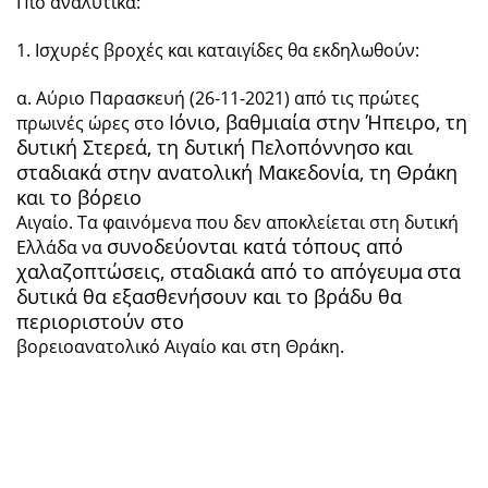
Πιο αναλυτικά:
1. Ισχυρές βροχές και καταιγίδες θα εκδηλωθούν:
α. Αύριο Παρασκευή (26-11-2021) από τις πρώτες
Ιόνιο, βαθμιαία στην Ήπειρο, τη
πρωινές ώρες στο
δυτική Στερεά, τη δυτική Πελοπόννησο
και
σταδιακά στην ανατολική Μακεδονία, τη Θράκη
και το βόρειο
Αιγαίο. Τα φαινόμενα που δεν αποκλείεται στη δυτική
συνοδεύονται κατά τόπους από
Ελλάδα να
χαλαζοπτώσεις, σταδιακά από το απόγευμα
στα
δυτικά θα εξασθενήσουν και το βράδυ θα
περιοριστούν στο
βορειοανατολικό Αιγαίο και στη Θράκη.