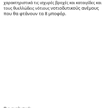
χαρακτηριστικά τις ισχυρές βροχές και καταιγίδες και
νοτιοδυτικούς ανέμους
τους θυελλώδεις νότιους
που θα φτάνουν τα 8 μποφόρ.