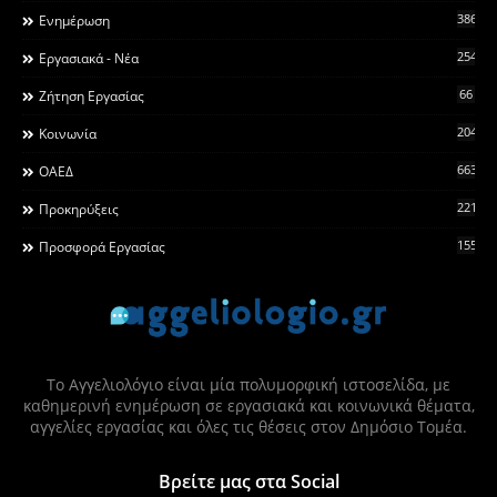
3868
Ενημέρωση
2546
Εργασιακά - Νέα
66
Ζήτηση Εργασίας
2044
Κοινωνία
663
ΟΑΕΔ
2215
Προκηρύξεις
155
Προσφορά Εργασίας
Το Αγγελιολόγιο είναι μία πολυμορφική ιστοσελίδα, με
καθημερινή ενημέρωση σε εργασιακά και κοινωνικά θέματα,
αγγελίες εργασίας και όλες τις θέσεις στον Δημόσιο Τομέα.
Βρείτε μας στα Social