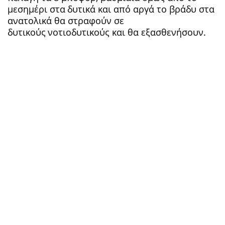
μεσημέρι στα
δυτικά και από αργά το βράδυ στα
ανατολικά θα στραφούν σε
δυτικούς
νοτιοδυτικούς και θα εξασθενήσουν.