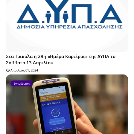
Στα Τρίκαλα η 29η «Ημέρα Καριέρας» της ΔΥΠΑ το
Σάββατο 13 Απριλίου
Απρίλιος 01, 2024
Ενημέρωση