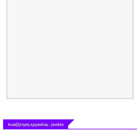
Αναζήτηση εργασίας - Jooble