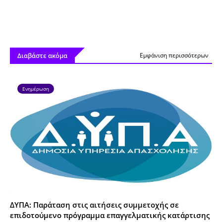
Διαβάστε ακόμα
Εμφάνιση περισσότερων
Ενημέρωση
ΔΥΠΑ: Παράταση στις αιτήσεις συμμετοχής σε
επιδοτούμενο πρόγραμμα επαγγελματικής κατάρτισης