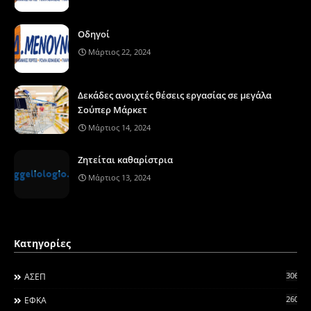
Οδηγοί
Μάρτιος 22, 2024
Δεκάδες ανοιχτές θέσεις εργασίας σε μεγάλα
Σούπερ Μάρκετ
Μάρτιος 14, 2024
Ζητείται καθαρίστρια
Μάρτιος 13, 2024
Κατηγορίες
306
ΑΣΕΠ
260
ΕΦΚΑ