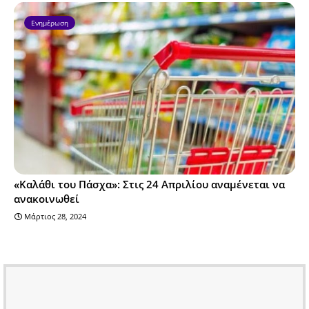
Ενημέρωση
«Καλάθι του Πάσχα»: Στις 24 Απριλίου αναμένεται να
ανακοινωθεί
Μάρτιος 28, 2024