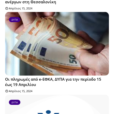
ανέργων στη Θεσσαλονίκη
Απρίλιος 15, 2024
ΔΥΠΑ
Οι πληρωμές από e-ΕΦΚΑ, ΔΥΠΑ για την περίοδο 15
έως 19 Απριλίου
Απρίλιος 15, 2024
ΔΥΠΑ