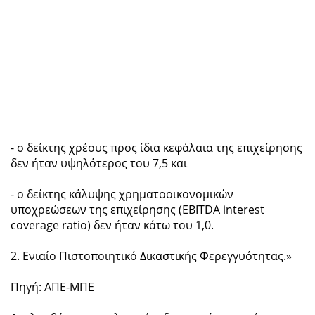
- ο δείκτης χρέους προς ίδια κεφάλαια της επιχείρησης
δεν ήταν υψηλότερος του 7,5 και
- ο δείκτης κάλυψης χρηματοοικονομικών
υποχρεώσεων της επιχείρησης (EBITDA interest
coverage ratio) δεν ήταν κάτω του 1,0.
2. Ενιαίο Πιστοποιητικό Δικαστικής Φερεγγυότητας.»
Πηγή: ΑΠΕ-ΜΠΕ