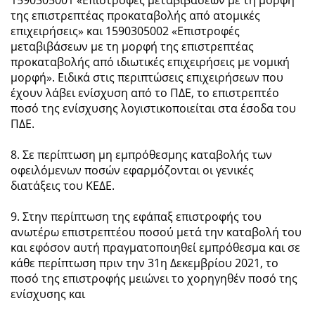
της επιστρεπτέας προκαταβολής από ατομικές
επιχειρήσεις» και 1590305002 «Επιστροφές
μεταβιβάσεων με τη μορφή της επιστρεπτέας
προκαταβολής από ιδιωτικές επιχειρήσεις με νομική
μορφή». Ειδικά στις περιπτώσεις επιχειρήσεων που
έχουν λάβει ενίσχυση από το ΠΔΕ, το επιστρεπτέο
ποσό της ενίσχυσης λογιστικοποιείται στα έσοδα του
ΠΔΕ.
8. Σε περίπτωση μη εμπρόθεσμης καταβολής των
οφειλόμενων ποσών εφαρμόζονται οι γενικές
διατάξεις του ΚΕΔΕ.
9. Στην περίπτωση της εφάπαξ επιστροφής του
ανωτέρω επιστρεπτέου ποσού μετά την καταβολή του
και εφόσον αυτή πραγματοποιηθεί εμπρόθεσμα και σε
κάθε περίπτωση πριν την 31η Δεκεμβρίου 2021, το
ποσό της επιστροφής μειώνει το χορηγηθέν ποσό της
ενίσχυσης και