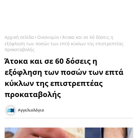
Αρχική σελίδα
Οικονομία
Άτοκα και σε 60 δόσεις η
εξόφληση των ποσών των επτά κύκλων της επιστρεπτέας
προκαταβολής
Άτοκα και σε 60 δόσεις η
εξόφληση των ποσών των επτά
κύκλων της επιστρεπτέας
προκαταβολής
Αγγελιολόγιο