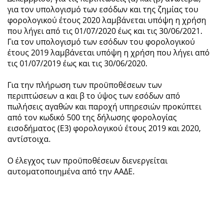
για τον υπολογισμό των εσόδων και της ζημίας του
φορολογικού έτους 2020 λαμβάνεται υπόψη η χρήση
που λήγει από τις 01/07/2020 έως και τις 30/06/2021.
Για τον υπολογισμό των εσόδων του φορολογικού
έτους 2019 λαμβάνεται υπόψη η χρήση που λήγει από
τις 01/07/2019 έως και τις 30/06/2020.
Για την πλήρωση των προϋποθέσεων των
περιπτώσεων α και β το ύψος των εσόδων από
πωλήσεις αγαθών και παροχή υπηρεσιών προκύπτει
από τον κωδικό 500 της δήλωσης φορολογίας
εισοδήματος (Ε3) φορολογικού έτους 2019 και 2020,
αντίστοιχα.
Ο έλεγχος των προϋποθέσεων διενεργείται
αυτοματοποιημένα από την ΑΑΔΕ.