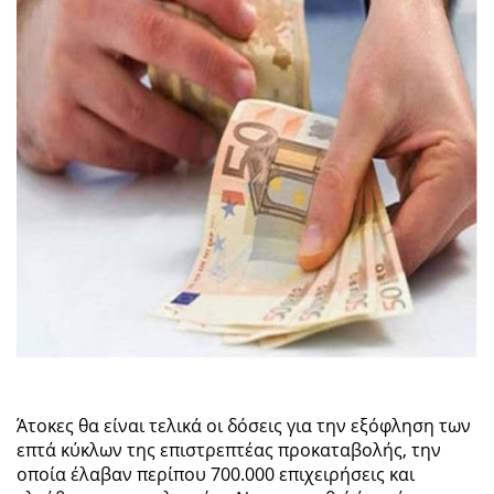
Άτοκες θα είναι τελικά οι δόσεις για την εξόφληση των
επτά κύκλων της επιστρεπτέας προκαταβολής, την
οποία έλαβαν περίπου 700.000 επιχειρήσεις και