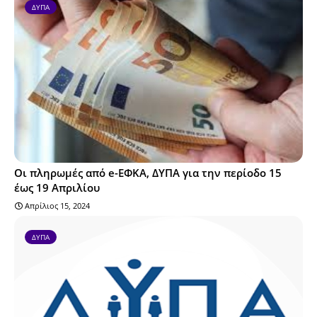
ΔΥΠΑ
Οι πληρωμές από e-ΕΦΚΑ, ΔΥΠΑ για την περίοδο 15
έως 19 Απριλίου
Απρίλιος 15, 2024
ΔΥΠΑ