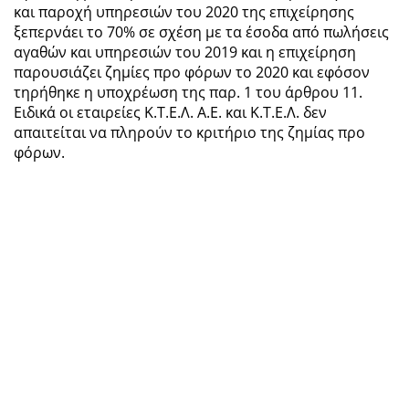
και παροχή υπηρεσιών του 2020 της επιχείρησης
ξεπερνάει το 70% σε σχέση με τα έσοδα από πωλήσεις
αγαθών και υπηρεσιών του 2019 και η επιχείρηση
παρουσιάζει ζημίες προ φόρων το 2020 και εφόσον
τηρήθηκε η υποχρέωση της παρ. 1 του άρθρου 11.
Ειδικά οι εταιρείες Κ.Τ.Ε.Λ. Α.Ε. και Κ.Τ.Ε.Λ. δεν
απαιτείται να πληρούν το κριτήριο της ζημίας προ
φόρων.