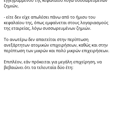
εγγεγραμμένου της κεφαλαίου λόγω συσσωρευμένων
ζημιών,
- είτε δεν είχε απωλέσει πάνω από το ήμισυ του
κεφαλαίου της, όπως εμφαίνεται στους λογαριασμούς
της εταιρείας, λόγω συσσωρευμένων ζημιών.
Το ανωτέρω δεν απαιτείται στην περίπτωση
ανεξάρτητων ατομικών επιχειρήσεων, καθώς και στην
περίπτωση των μικρών και πολύ μικρών επιχειρήσεων.
Επιπλέον, εάν πρόκειται για μεγάλη επιχείρηση, να
βεβαιώνει ότι τα τελευταία δύο έτη: