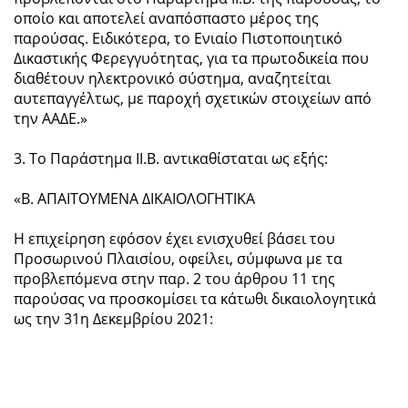
οποίο και αποτελεί αναπόσπαστο μέρος της
παρούσας. Ειδικότερα, το Ενιαίο Πιστοποιητικό
Δικαστικής Φερεγγυότητας, για τα πρωτοδικεία που
διαθέτουν ηλεκτρονικό σύστημα, αναζητείται
αυτεπαγγέλτως, με παροχή σχετικών στοιχείων από
την ΑΑΔΕ.»
3. Το Παράστημα ΙΙ.Β. αντικαθίσταται ως εξής:
«Β. ΑΠΑΙΤΟΥΜΕΝΑ ΔΙΚΑΙΟΛΟΓΗΤΙΚΑ
Η επιχείρηση εφόσον έχει ενισχυθεί βάσει του
Προσωρινού Πλαισίου, οφείλει, σύμφωνα με τα
προβλεπόμενα στην παρ. 2 του άρθρου 11 της
παρούσας να προσκομίσει τα κάτωθι δικαιολογητικά
ως την 31η Δεκεμβρίου 2021: