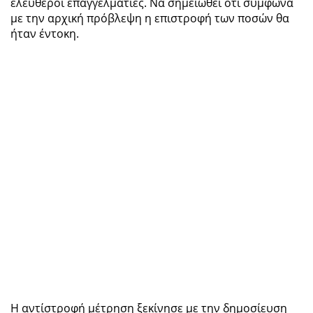
ελεύθεροι επαγγελματίες. Να σημειωθεί ότι σύμφωνα
με την αρχική πρόβλεψη η επιστροφή των ποσών θα
ήταν έντοκη.
Η αντίστροφή μέτρηση ξεκίνησε με την δημοσίευση