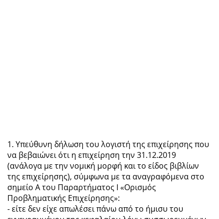
1. Υπεύθυνη δήλωση του λογιστή της επιχείρησης που
να βεβαιώνει ότι η επιχείρηση την 31.12.2019
(ανάλογα με την νομική μορφή και το είδος βιβλίων
της επιχείρησης), σύμφωνα με τα αναγραφόμενα στο
σημείο Α του Παραρτήματος Ι «Ορισμός
Προβληματικής Επιχείρησης»:
- είτε δεν είχε απωλέσει πάνω από το ήμισυ του