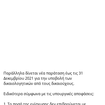
Παράλληλα δίνεται νέα παράταση έως τις 31
Δεκεμβρίου 2021 για την υποβολή των
δικαιολογητικών από τους δικαιούχους.
Ειδικότερα σύμφωνα με τις υπουργικές αποφάσεις:
1. Το ποσό της ενίσχυσης δεν επιβαρύνεται με