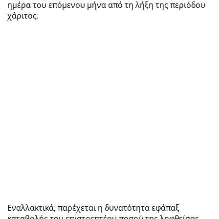
ημέρα του επόμενου μήνα από τη λήξη της περιόδου
χάριτος.
Εναλλακτικά, παρέχεται η δυνατότητα εφάπαξ
καταβολής του επιστρεπτέου ποσού της ληφθείσας