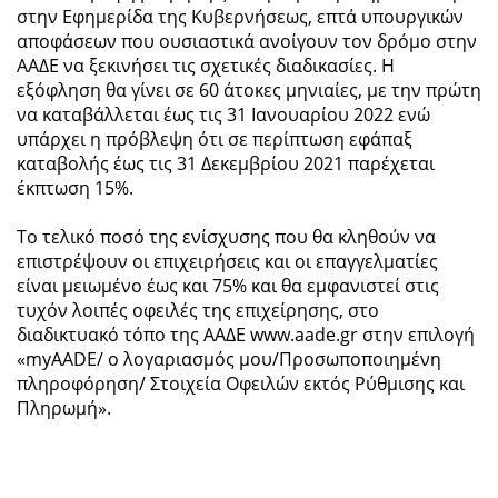
στην Εφημερίδα της Κυβερνήσεως, επτά υπουργικών
αποφάσεων που ουσιαστικά ανοίγουν τον δρόμο στην
ΑΑΔΕ να ξεκινήσει τις σχετικές διαδικασίες. Η
εξόφληση θα γίνει σε 60 άτοκες μηνιαίες, με την πρώτη
να καταβάλλεται έως τις 31 Ιανουαρίου 2022 ενώ
υπάρχει η πρόβλεψη ότι σε περίπτωση εφάπαξ
καταβολής έως τις 31 Δεκεμβρίου 2021 παρέχεται
έκπτωση 15%.
Το τελικό ποσό της ενίσχυσης που θα κληθούν να
επιστρέψουν οι επιχειρήσεις και οι επαγγελματίες
είναι μειωμένο έως και 75% και θα εμφανιστεί στις
τυχόν λοιπές οφειλές της επιχείρησης, στο
διαδικτυακό τόπο της ΑΑΔΕ www.aade.gr στην επιλογή
«myAADE/ ο λογαριασμός μου/Προσωποποιημένη
πληροφόρηση/ Στοιχεία Οφειλών εκτός Ρύθμισης και
Πληρωμή».