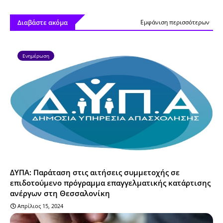
Διαβάστε ακόμα
Εμφάνιση περισσότερων
Ενημέρωση
ΔΥΠΑ: Παράταση στις αιτήσεις συμμετοχής σε
επιδοτούμενο πρόγραμμα επαγγελματικής κατάρτισης
ανέργων στη Θεσσαλονίκη
Απρίλιος 15, 2024