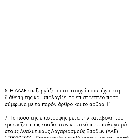
6. Η ΑΑΔΕ επεξεργάζεται τα στοιχεία που έχει στη
διάθεσή της και υπολογίζει το επιστρεπτέο ποσό,
σύμφωνα με το παρόν άρθρο και το άρθρο 11.
7. Το ποσό της επιστροφής μετά την καταβολή του
εμφανίζεται ως έσοδο στον κρατικό προϋπολογισμό
στους Αναλυτικούς Λογαριασμούς Εσόδων (ΑΛΕ)
1590305001 «Επιστροφές μεταβιβάσεων με τη μορφή