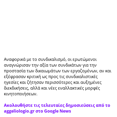
Αναφορικά με το συνδικαλισμό, οι ερωτώμενοι
αναγνώρισαν την αξία των συνδικάτων για την
προστασία των δικαιωμάτων των εργαζομένων, αν και
εξέφρασαν κριτική ως προς τις συνδικαλιστικές
ηγεσίες και ζήτησαν περισσότερες και αυξημένες
διεκδικήσεις, αλλά και νέες εναλλακτικές μορφές
κινητοποιήσεων.
Ακολουθήστε τις τελευταίες δημοσιεύσεις από το
aggeliologio.gr στο Google News