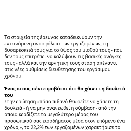
Τα στοιχεία της έρευνας καταδεικνύουν την
εντεινόμενη ανασφάλεια των εργαζομένων, τη
δυσαρέσκειά τους για το ύψος του μισθού τους - που
δεν τους επιτρέπει να καλύψουν τις βασικές ανάγκες
τους - αλλά και την αρνητική τους στάση απέναντι
στις νέες ρυθμίσεις διευθέτησης του εργάσιμου
χρόνου.
Ένας στους πέντε φοβάται ότι θα χάσει τη δουλειά
του
Στην ερώτηση «πόσο πιθανό θεωρείτε να χάσετε τη
δουλειά - ή να μην ανανεωθεί η σύμβαση- από την
οποία κερδίζετε το μεγαλύτερο μέρος του
προσωπικού σας εισοδήματος μέσα στον επόμενο ένα
χρόνο;», το 22,2% των εργαζομένων χαρακτήρισε το