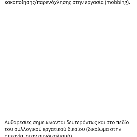
κακοποίησης/παρενόχλησης στην εργασία (mobbing).
Αυθαρεσίες σημειώνονται δευτερόντως και στο πεδίο
του συλλογικού εργατικού δικαίου (δικαίωμα στην
απεργία, στον συνδικαλισμό).