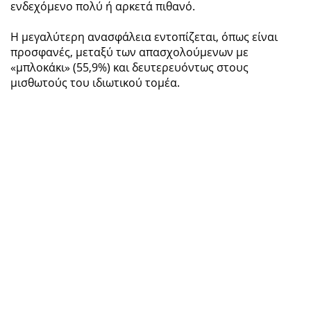
ενδεχόμενο πολύ ή αρκετά πιθανό.
Η μεγαλύτερη ανασφάλεια εντοπίζεται, όπως είναι
προσφανές, μεταξύ των απασχολούμενων με
«μπλοκάκι» (55,9%) και δευτερευόντως στους
μισθωτούς του ιδιωτικού τομέα.