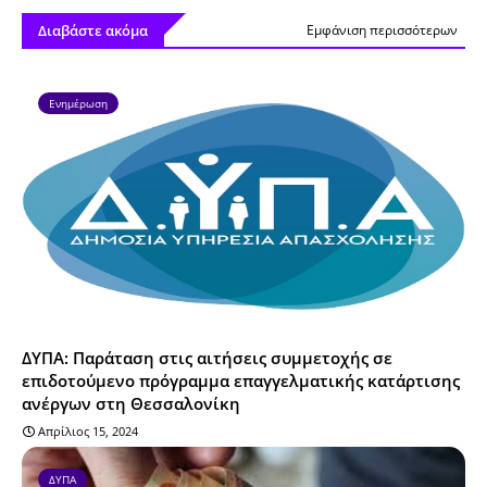
Διαβάστε ακόμα
Εμφάνιση περισσότερων
Ενημέρωση
ΔΥΠΑ: Παράταση στις αιτήσεις συμμετοχής σε
επιδοτούμενο πρόγραμμα επαγγελματικής κατάρτισης
ανέργων στη Θεσσαλονίκη
Απρίλιος 15, 2024
ΔΥΠΑ