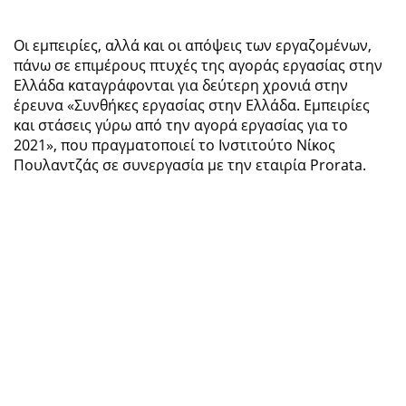
Οι εμπειρίες, αλλά και οι απόψεις των εργαζομένων,
πάνω σε επιμέρους πτυχές της αγοράς εργασίας στην
Ελλάδα καταγράφονται για δεύτερη χρονιά στην
έρευνα «Συνθήκες εργασίας στην Ελλάδα. Εμπειρίες
και στάσεις γύρω από την αγορά εργασίας για το
2021», που πραγματοποιεί το Ινστιτούτο Νίκος
Πουλαντζάς σε συνεργασία με την εταιρία Prorata.