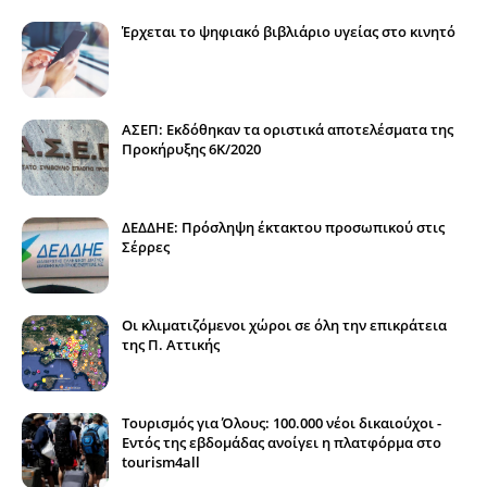
Έρχεται το ψηφιακό βιβλιάριο υγείας στο κινητό
ΑΣΕΠ: Εκδόθηκαν τα οριστικά αποτελέσματα της
Προκήρυξης 6Κ/2020
ΔΕΔΔΗΕ: Πρόσληψη έκτακτου προσωπικού στις
Σέρρες
Οι κλιματιζόμενοι χώροι σε όλη την επικράτεια
της Π. Αττικής
Τουρισμός για Όλους: 100.000 νέοι δικαιούχοι -
Εντός της εβδομάδας ανοίγει η πλατφόρμα στο
tourism4all