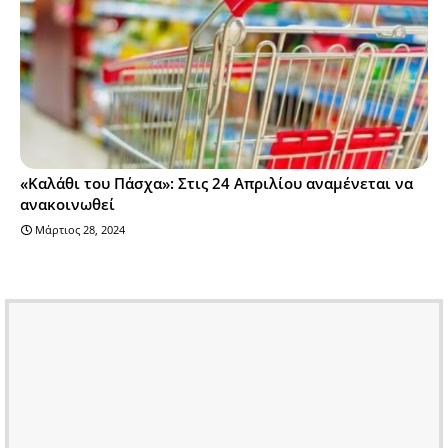
«Καλάθι του Πάσχα»: Στις 24 Απριλίου αναμένεται να
ανακοινωθεί
Μάρτιος 28, 2024