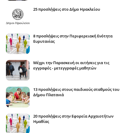
25 προσλήψεις στο Δήμο Ηρακλείου
8 προσλήψεις στην Περιφερειακή Ενότητα
Ευρυτανίας
Μέχρι την Παρασκευή οι αιτήσεις για τις
εγγραφές - μετεγγραφές μαθητών
13 προσλήψεις στους παιδικούς σταθμούς του
Δήμου Πλατανιά
20 προσλήψεις στην Εφορεία Αρχαιοτήτων
Ημαθίας