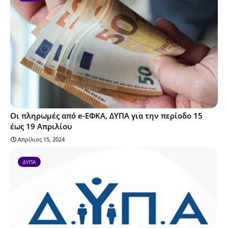
Οι πληρωμές από e-ΕΦΚΑ, ΔΥΠΑ για την περίοδο 15
έως 19 Απριλίου
Απρίλιος 15, 2024
ΔΥΠΑ