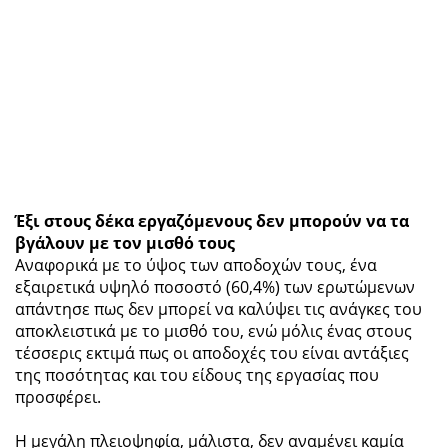
Έξι στους δέκα εργαζόμενους δεν μπορούν να τα
βγάλουν με τον μισθό τους
Αναφορικά με το ύψος των αποδοχών τους, ένα
εξαιρετικά υψηλό ποσοστό (60,4%) των ερωτώμενων
απάντησε πως δεν μπορεί να καλύψει τις ανάγκες του
αποκλειστικά με το μισθό του, ενώ μόλις ένας στους
τέσσερις εκτιμά πως οι αποδοχές του είναι αντάξιες
της ποσότητας και του είδους της εργασίας που
προσφέρει.
Η μεγάλη πλειοψηφία, μάλιστα, δεν αναμένει καμία