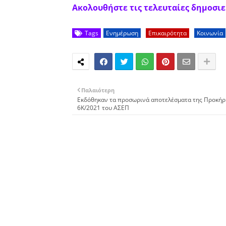
Ακολουθήστε τις τελευταίες δημοσιεύ
Tags
Ενημέρωση
Επικαιρότητα
Κοινωνία
Παλαιότερη
Εκδόθηκαν τα προσωρινά αποτελέσματα της Προκήρ
6Κ/2021 του ΑΣΕΠ