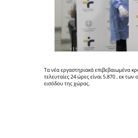
Τα νέα εργαστηριακά επιβεβαιωμένα κ
τελευταίες 24 ώρες είναι 5.870 , εκ τω
εισόδου της χώρας.