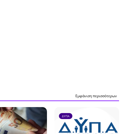
Εμφάνιση περισσότερων
ΔΥΠΑ