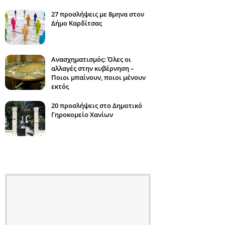
27 προσλήψεις με 8μηνα στον
Δήμο Καρδίτσας
Ανασχηματισμός: Όλες οι
αλλαγές στην κυβέρνηση –
Ποιοι μπαίνουν, ποιοι μένουν
εκτός
20 προσλήψεις στο Δημοτικό
Γηροκομείο Χανίων